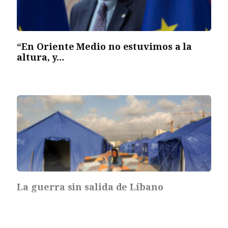
“En Oriente Medio no estuvimos a la
altura, y…
La guerra sin salida de Líbano