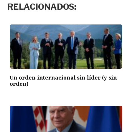
RELACIONADOS:
Un orden internacional sin líder (y sin
orden)