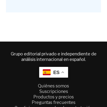
Grupo editorial privado e independiente de
análisis internacional en español.
ES
Quiénes somos
Suscripciones
Productos y precios
Preguntas frecuentes