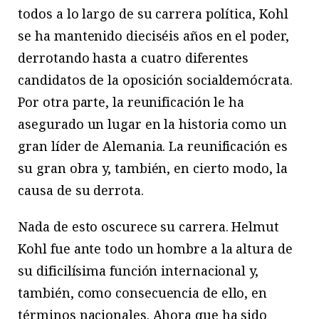
todos a lo largo de su carrera política, Kohl
se ha mantenido dieciséis años en el poder,
derrotando hasta a cuatro diferentes
candidatos de la oposición socialdemócrata.
Por otra parte, la reunificación le ha
asegurado un lugar en la historia como un
gran líder de Alemania. La reunificación es
su gran obra y, también, en cierto modo, la
causa de su derrota.
Nada de esto oscurece su carrera. Helmut
Kohl fue ante todo un hombre a la altura de
su dificilísima función internacional y,
también, como consecuencia de ello, en
términos nacionales. Ahora que ha sido