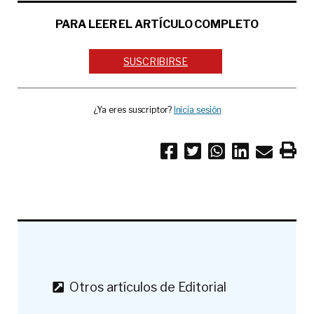
PARA LEER EL ARTÍCULO COMPLETO
SUSCRIBIRSE
¿Ya eres suscriptor?
Inicia sesión
Otros artículos de Editorial