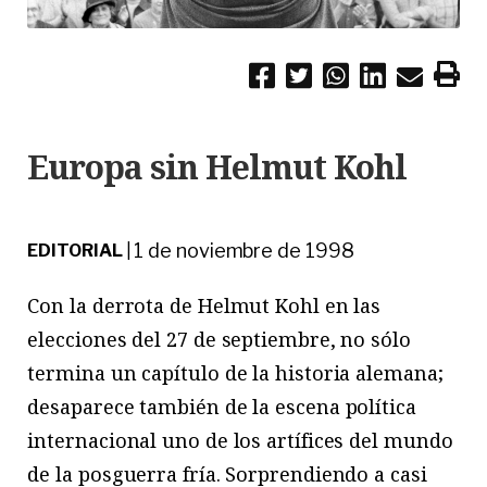
Europa sin Helmut Kohl
1 de noviembre de 1998
EDITORIAL
|
Con la derrota de Helmut Kohl en las
elecciones del 27 de septiembre, no sólo
termina un capítulo de la historia alemana;
desaparece también de la escena política
internacional uno de los artífices del mundo
de la posguerra fría. Sorprendiendo a casi