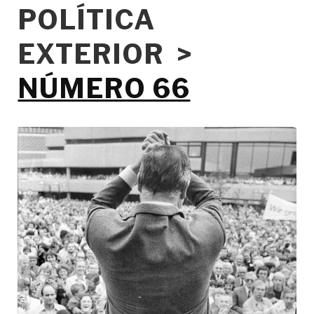
POLÍTICA
EXTERIOR >
NÚMERO 66