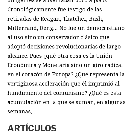
dirigentes se ausentaban poco a poco.
Cronológicamente fue testigo de las
retiradas de Reagan, Thatcher, Bush,
Mitterrand, Deng… No fue un democristiano
al uso sino un conservador clásico que
adoptó decisiones revolucionarias de largo
alcance. Pues ¿qué otra cosa es la Unión
Económica y Monetaria sino un giro radical
en el corazón de Europa? ¿Qué representa la
vertiginosa aceleración que él imprimió al
hundimiento del comunismo? ¿Qué es esta
acumulación en la que se suman, en algunas
semanas,…
ARTÍCULOS