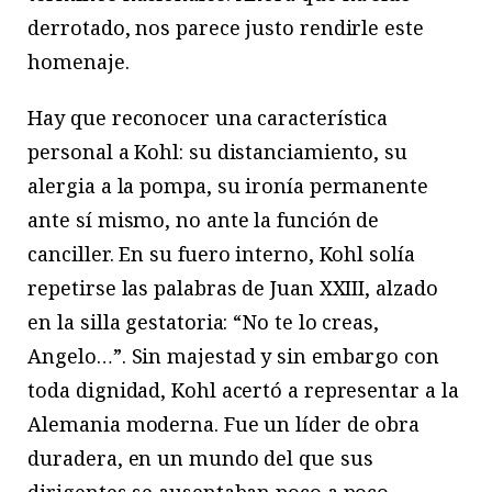
derrotado, nos parece justo rendirle este
homenaje.
Hay que reconocer una característica
personal a Kohl: su distanciamiento, su
alergia a la pompa, su ironía permanente
ante sí mismo, no ante la función de
canciller. En su fuero interno, Kohl solía
repetirse las palabras de Juan XXIII, alzado
en la silla gestatoria: “No te lo creas,
Angelo…”. Sin majestad y sin embargo con
toda dignidad, Kohl acertó a representar a la
Alemania moderna. Fue un líder de obra
duradera, en un mundo del que sus