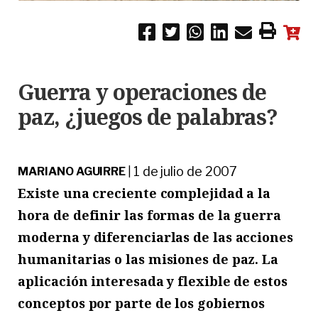
Guerra y operaciones de
paz, ¿juegos de palabras?
1 de julio de 2007
MARIANO AGUIRRE
|
Existe una creciente complejidad a la
hora de definir las formas de la guerra
moderna y diferenciarlas de las acciones
humanitarias o las misiones de paz. La
aplicación interesada y flexible de estos
conceptos por parte de los gobiernos