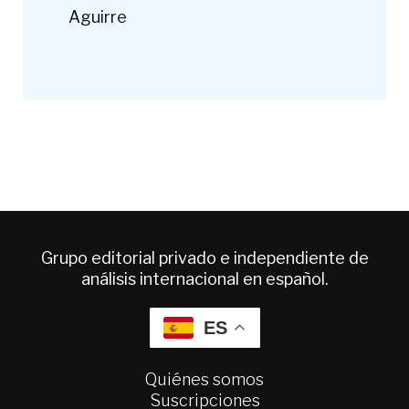
Aguirre
Grupo editorial privado e independiente de
análisis internacional en español.
ES
Quiénes somos
Suscripciones