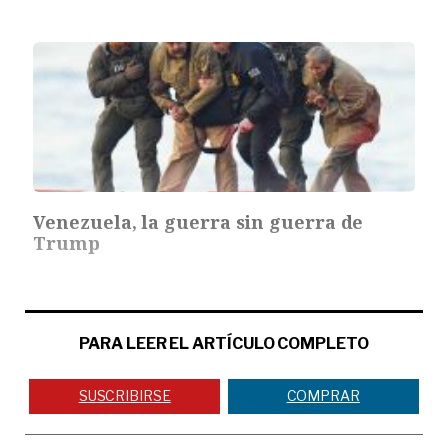
Venezuela, la guerra sin guerra de
Trump
PARA LEER EL ARTÍCULO COMPLETO
SUSCRIBIRSE
COMPRAR