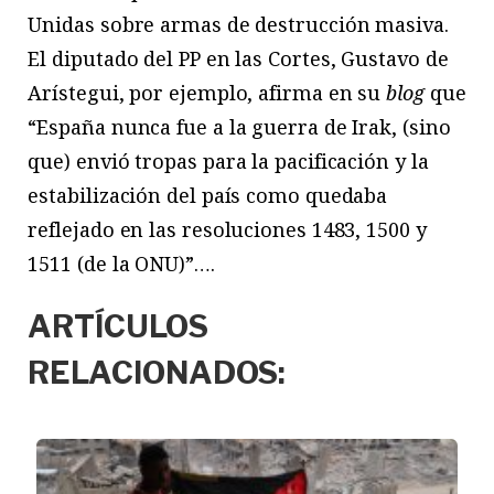
Unidas sobre armas de destrucción masiva.
El diputado del PP en las Cortes, Gustavo de
Arístegui, por ejemplo, afirma en su
blog
que
“España nunca fue a la guerra de Irak, (sino
que) envió tropas para la pacificación y la
estabilización del país como quedaba
reflejado en las resoluciones 1483, 1500 y
1511 (de la ONU)”….
ARTÍCULOS
RELACIONADOS: