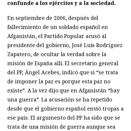
confunde a los ejércitos y a la sociedad.
En septiembre de 2006, después del
fallecimiento de un soldado español en
Afganistán, el Partido Popular acusó al
presidente del gobierno, José Luis Rodríguez
Zapatero, de ocultar la verdad sobre la
misión de España allí. El secretario general
del PP, Ángel Acebes, indicó que si “se trata
de imponer la paz es porque esta paz no
existe”. A la vez dijo que en Afganistán “hay
una guerra”. La acusación se ha repetido
desde que el gobierno español envió tropas a
ese país. El argumento del PP ha sido que se
trata de una misión de guerra aunque sea