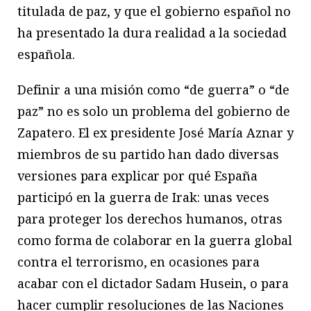
titulada de paz, y que el gobierno español no
ha presentado la dura realidad a la sociedad
española.
Definir a una misión como “de guerra” o “de
paz” no es solo un problema del gobierno de
Zapatero. El ex presidente José María Aznar y
miembros de su partido han dado diversas
versiones para explicar por qué España
participó en la guerra de Irak: unas veces
para proteger los derechos humanos, otras
como forma de colaborar en la guerra global
contra el terrorismo, en ocasiones para
acabar con el dictador Sadam Husein, o para
hacer cumplir resoluciones de las Naciones