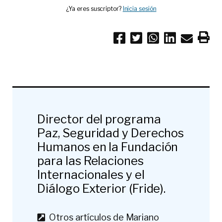
¿Ya eres suscriptor?
Inicia sesión
Director del programa
Paz, Seguridad y Derechos
Humanos en la Fundación
para las Relaciones
Internacionales y el
Diálogo Exterior (Fride).
Otros artículos de Mariano