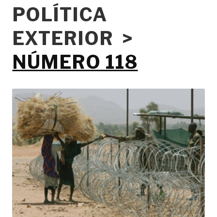
POLÍTICA
EXTERIOR >
NÚMERO 118