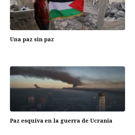
Una paz sin paz
Paz esquiva en la guerra de Ucrania