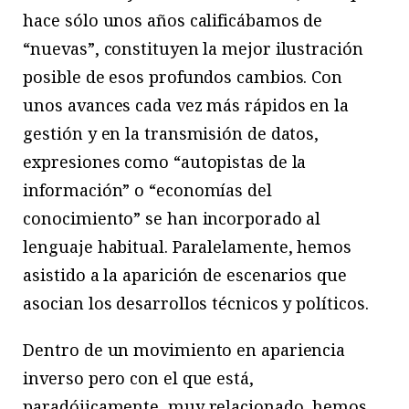
hace sólo unos años calificábamos de
“nuevas”, constituyen la mejor ilustración
posible de esos profundos cambios. Con
unos avances cada vez más rápidos en la
gestión y en la transmisión de datos,
expresiones como “autopistas de la
información” o “economías del
conocimiento” se han incorporado al
lenguaje habitual. Paralelamente, hemos
asistido a la aparición de escenarios que
asocian los desarrollos técnicos y políticos.
Dentro de un movimiento en apariencia
inverso pero con el que está,
paradójicamente, muy relacionado, hemos