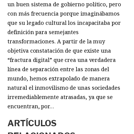
un buen sistema de gobierno político, pero
con más frecuencia porque imaginábamos
que su legado cultural los incapacitaba por
definición para semejantes
transformaciones. A partir de la muy
objetiva constatación de que existe una
“fractura digital” que crea una verdadera
línea de separación entre las zonas del
mundo, hemos extrapolado de manera
natural el inmovilismo de unas sociedades
irremediablemente atrasadas, ya que se
encuentran, por…
ARTÍCULOS