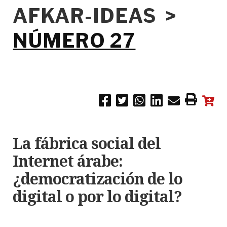
AFKAR-IDEAS >
NÚMERO 27
La fábrica social del
Internet árabe:
¿democratización de lo
digital o por lo digital?