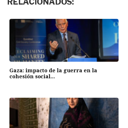
RELACIONADOS:
Gaza: impacto de la guerra en la
cohesión social…