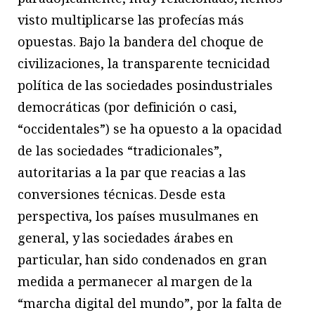
visto multiplicarse las profecías más
opuestas. Bajo la bandera del choque de
civilizaciones, la transparente tecnicidad
política de las sociedades posindustriales
democráticas (por definición o casi,
“occidentales”) se ha opuesto a la opacidad
de las sociedades “tradicionales”,
autoritarias a la par que reacias a las
conversiones técnicas. Desde esta
perspectiva, los países musulmanes en
general, y las sociedades árabes en
particular, han sido condenados en gran
medida a permanecer al margen de la
“marcha digital del mundo”, por la falta de