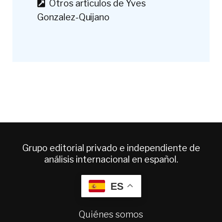
Otros artículos de Yves
Gonzalez-Quijano
Grupo editorial privado e independiente de
análisis internacional en español.
ES
Quiénes somos