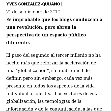
YVES GONZALEZ-QUIJANO
|
21 de septiembre de 2010
Es improbable que los blogs conduzcan a
una revolución, pero abren la
perspectiva de un espacio público
diferente.
El paso del segundo al tercer milenio no ha
hecho más que reforzar la aceleración de
una “globalización”, sin duda difícil de
definir, pero sin embargo, cada vez más
presente en todos los aspectos de la vida
individual o colectiva. Los vectores de esta
globalización, las tecnologías de la
información y de la comunicación, a las que