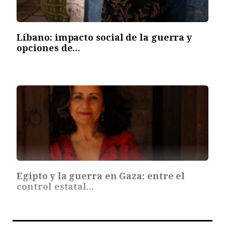
Líbano: impacto social de la guerra y
opciones de…
Egipto y la guerra en Gaza: entre el
control estatal…