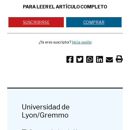
PARA LEER EL ARTÍCULO COMPLETO
SUSCRIBIRSE
COMPRAR
¿Ya eres suscriptor?
Inicia sesión
Universidad de
Lyon/Gremmo