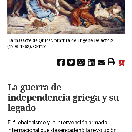
‘La masacre de Quíos’, pintura de Eugène Delacroix
(1798-1863). GETTY
La guerra de
independencia griega y su
legado
El filohelenismo y la intervención armada
internacional que desencadenó la revolución