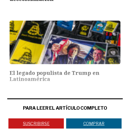
El legado populista de Trump en
Latinoamérica
PARA LEER EL ARTÍCULO COMPLETO
SUSCRIBIRSE
COMPRAR