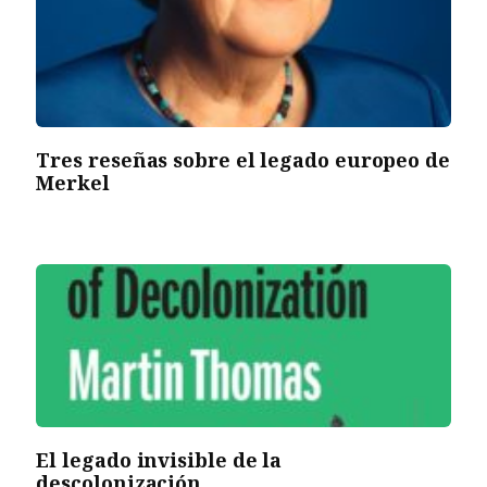
Tres reseñas sobre el legado europeo de
Merkel
El legado invisible de la
descolonización