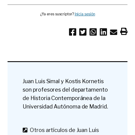
¿Ya eres suscriptor?
Inicia sesión
Juan Luis Simal y Kostis Kornetis
son profesores del departamento
de Historia Contemporánea de la
Universidad Autónoma de Madrid.
Otros artículos de Juan Luis