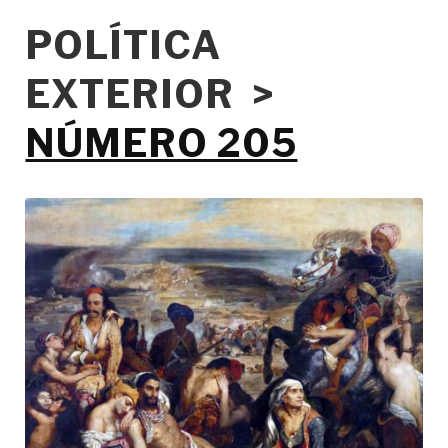
POLÍTICA
EXTERIOR >
NÚMERO 205