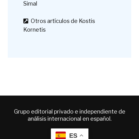
Simal
Otros artículos de Kostis
Kornetis
Grupo editorial privado e independiente de
análisis internacional en español.
ES