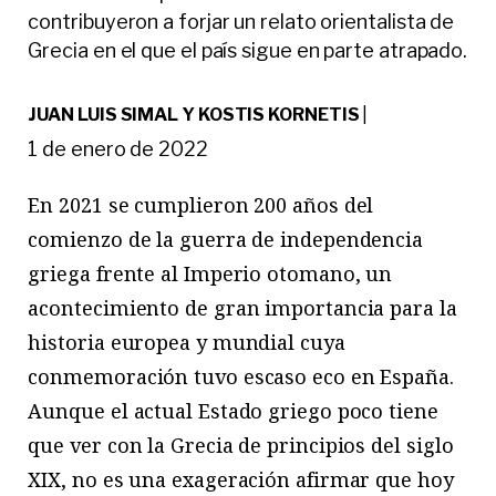
contribuyeron a forjar un relato orientalista de
Grecia en el que el país sigue en parte atrapado.
JUAN LUIS SIMAL Y KOSTIS KORNETIS
|
1 de enero de 2022
En 2021 se cumplieron 200 años del
comienzo de la guerra de independencia
griega frente al Imperio otomano, un
acontecimiento de gran importancia para la
historia europea y mundial cuya
conmemoración tuvo escaso eco en España.
Aunque el actual Estado griego poco tiene
que ver con la Grecia de principios del siglo
XIX, no es una exageración afirmar que hoy