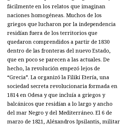
fácilmente en los relatos que imaginan
naciones homogéneas. Muchos de los
griegos que lucharon por la independencia
residían fuera de los territorios que
quedaron comprendidos a partir de 1830
dentro de las fronteras del nuevo Estado,
que en poco se parecen a las actuales. De
hecho, la revolución empezó lejos de
“Grecia”. La organizó la Filikí Etería, una
sociedad secreta revolucionaria formada en
1814 en Odesa y que incluía a griegos y
balcánicos que residían a lo largo y ancho
del mar Negro y del Mediterráneo. El 6 de
marzo de 1821, Aléxandros Ipsilantis, militar