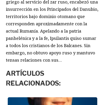
griego al servicio del zar ruso, encabezó una
insurrección en los Principados del Danubio,
territorios bajo dominio otomano que
corresponden aproximadamente con la
actual Rumanía. Apelando a la patria
panhelénica y a la fe, Ipsilantis quiso sumar
a todos los cristianos de los Balcanes. Sin
embargo, no obtuvo apoyo ruso y mantuvo
tensas relaciones con sus…
ARTÍCULOS
RELACIONADOS: