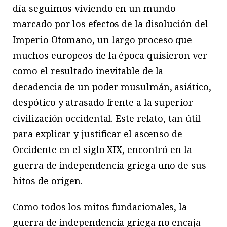
día seguimos viviendo en un mundo
marcado por los efectos de la disolución del
Imperio Otomano, un largo proceso que
muchos europeos de la época quisieron ver
como el resultado inevitable de la
decadencia de un poder musulmán, asiático,
despótico y atrasado frente a la superior
civilización occidental. Este relato, tan útil
para explicar y justificar el ascenso de
Occidente en el siglo XIX, encontró en la
guerra de independencia griega uno de sus
hitos de origen.
Como todos los mitos fundacionales, la
guerra de independencia griega no encaja