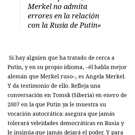
Merkel no admita
errores en la relación
con la Rusia de Putin»
Si hay alguien que ha tratado de cerca a
Putin, y en su propio idioma, –él habla mejor
alemán que Merkel ruso–, es Angela Merkel.
Y da testimonio de ello. Refleja una
conversación en Tomsk (Siberia) en enero de
2007 en la que Putin ya le muestra su
vocación autocrática: asegura que jamás
tolerará veleidades democráticas en Rusia y
le insinúa que jamás dejará el poder. Y para