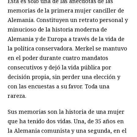
Esta es solo una de las anécdotas de las
memorias de la primera mujer canciller de
Alemania. Constituyen un retrato personal y
minucioso de la historia moderna de
Alemania y de Europa a través de la vida de
la política conservadora. Merkel se mantuvo
en el poder durante cuatro mandatos
consecutivos y dejó la vida pública por
decisión propia, sin perder una elección y
con las encuestas a su favor. Toda una
rareza.
Sus memorias son la historia de una mujer
que ha tenido dos vidas. Una, de 35 años en
la Alemania comunista y una segunda, en el