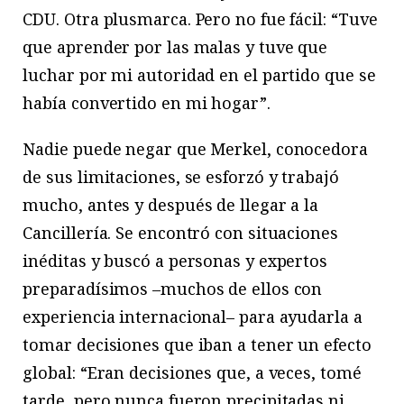
CDU. Otra plusmarca. Pero no fue fácil: “Tuve
que aprender por las malas y tuve que
luchar por mi autoridad en el partido que se
había convertido en mi hogar”.
Nadie puede negar que Merkel, conocedora
de sus limitaciones, se esforzó y trabajó
mucho, antes y después de llegar a la
Cancillería. Se encontró con situaciones
inéditas y buscó a personas y expertos
preparadísimos –muchos de ellos con
experiencia internacional– para ayudarla a
tomar decisiones que iban a tener un efecto
global: “Eran decisiones que, a veces, tomé
tarde, pero nunca fueron precipitadas ni