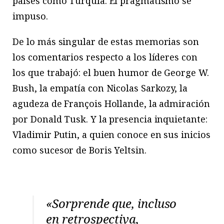
países como Turquía. El pragmatismo se
impuso.
De lo más singular de estas memorias son
los comentarios respecto a los líderes con
los que trabajó: el buen humor de George W.
Bush, la empatía con Nicolas Sarkozy, la
agudeza de François Hollande, la admiración
por Donald Tusk. Y la presencia inquietante:
Vladimir Putin, a quien conoce en sus inicios
como sucesor de Boris Yeltsin.
«Sorprende que, incluso
en retrospectiva,