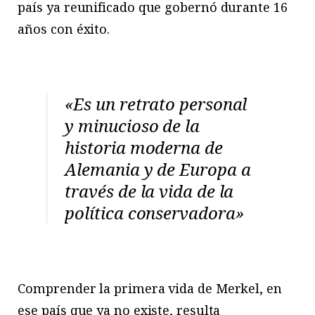
país ya reunificado que gobernó durante 16
años con éxito.
«Es un retrato personal
y minucioso de la
historia moderna de
Alemania y de Europa a
través de la vida de la
política conservadora»
Comprender la primera vida de Merkel, en
ese país que ya no existe, resulta