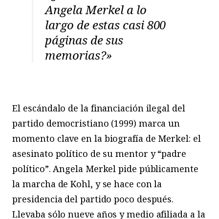
Angela Merkel a lo
largo de estas casi 800
páginas de sus
memorias?»
El escándalo de la financiación ilegal del
partido democristiano (1999) marca un
momento clave en la biografía de Merkel: el
asesinato político de su mentor y “padre
político”. Angela Merkel pide públicamente
la marcha de Kohl, y se hace con la
presidencia del partido poco después.
Llevaba sólo nueve años y medio afiliada a la