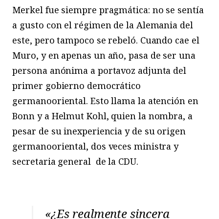
Merkel fue siempre pragmática: no se sentía
a gusto con el régimen de la Alemania del
este, pero tampoco se rebeló. Cuando cae el
Muro, y en apenas un año, pasa de ser una
persona anónima a portavoz adjunta del
primer gobierno democrático
germanooriental. Esto llama la atención en
Bonn y a Helmut Kohl, quien la nombra, a
pesar de su inexperiencia y de su origen
germanooriental, dos veces ministra y
secretaria general de la CDU.
«¿Es realmente sincera