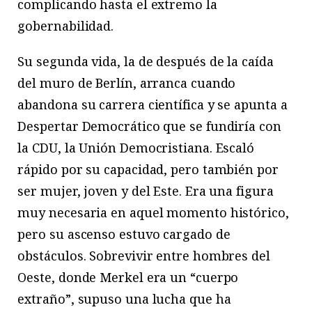
complicando hasta el extremo la
gobernabilidad.
Su segunda vida, la de después de la caída
del muro de Berlín, arranca cuando
abandona su carrera científica y se apunta a
Despertar Democrático que se fundiría con
la CDU, la Unión Democristiana. Escaló
rápido por su capacidad, pero también por
ser mujer, joven y del Este. Era una figura
muy necesaria en aquel momento histórico,
pero su ascenso estuvo cargado de
obstáculos. Sobrevivir entre hombres del
Oeste, donde Merkel era un “cuerpo
extraño”, supuso una lucha que ha