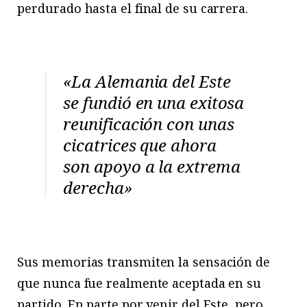
perdurado hasta el final de su carrera.
«La Alemania del Este
se fundió en una exitosa
reunificación con unas
cicatrices que ahora
son apoyo a la extrema
derecha»
Sus memorias transmiten la sensación de
que nunca fue realmente aceptada en su
partido. En parte por venir del Este, pero