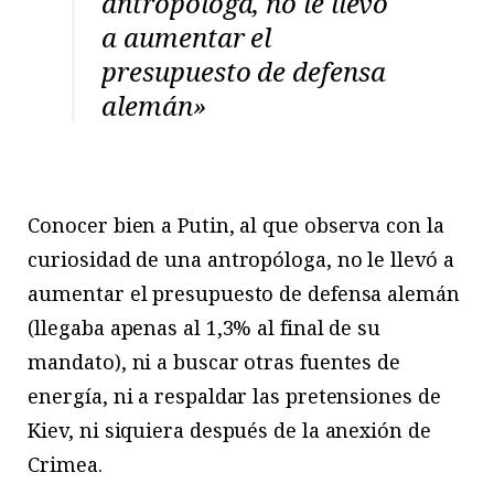
antropóloga, no le llevó
a aumentar el
presupuesto de defensa
alemán»
Conocer bien a Putin, al que observa con la
curiosidad de una antropóloga, no le llevó a
aumentar el presupuesto de defensa alemán
(llegaba apenas al 1,3% al final de su
mandato), ni a buscar otras fuentes de
energía, ni a respaldar las pretensiones de
Kiev, ni siquiera después de la anexión de
Crimea.