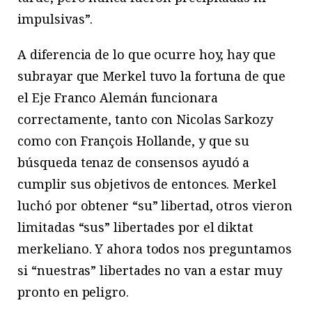
impulsivas”.
A diferencia de lo que ocurre hoy, hay que
subrayar que Merkel tuvo la fortuna de que
el Eje Franco Alemán funcionara
correctamente, tanto con Nicolas Sarkozy
como con François Hollande, y que su
búsqueda tenaz de consensos ayudó a
cumplir sus objetivos de entonces. Merkel
luchó por obtener “su” libertad, otros vieron
limitadas “sus” libertades por el diktat
merkeliano. Y ahora todos nos preguntamos
si “nuestras” libertades no van a estar muy
pronto en peligro.