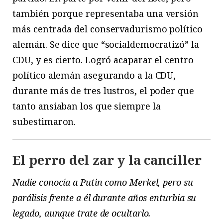
también porque representaba una versión
más centrada del conservadurismo político
alemán. Se dice que “socialdemocratizó” la
CDU, y es cierto. Logró acaparar el centro
político alemán asegurando a la CDU,
durante más de tres lustros, el poder que
tanto ansiaban los que siempre la
subestimaron.
El perro del zar y la canciller
Nadie conocía a Putin como Merkel, pero su
parálisis frente a él durante años enturbia su
legado, aunque trate de ocultarlo.