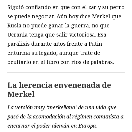
Siguió confiando en que con el zar y su perro
se puede negociar. Aún hoy dice Merkel que
Rusia no puede ganar la guerra, no que
Ucrania tenga que salir victoriosa. Esa
parálisis durante años frente a Putin
enturbia su legado, aunque trate de
ocultarlo en el libro con ríos de palabras.
La herencia envenenada de
Merkel
La versión muy ‘merkeliana’ de una vida que
pasó de la acomodación al régimen comunista a
encarnar el poder alemán en Europa.