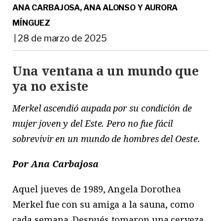
ANA CARBAJOSA, ANA ALONSO Y AURORA
MÍNGUEZ
28 de marzo de 2025
|
Una ventana a un mundo que
ya no existe
Merkel ascendió aupada por su condición de
mujer joven y del Este. Pero no fue fácil
sobrevivir en un mundo de hombres del Oeste.
Por Ana Carbajosa
Aquel jueves de 1989, Angela Dorothea
Merkel fue con su amiga a la sauna, como
cada semana. Después tomaron una cerveza.