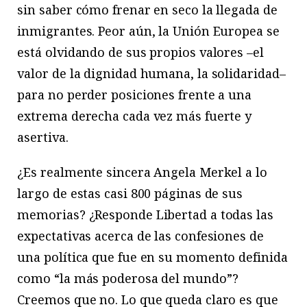
sin saber cómo frenar en seco la llegada de
inmigrantes. Peor aún, la Unión Europea se
está olvidando de sus propios valores –el
valor de la dignidad humana, la solidaridad–
para no perder posiciones frente a una
extrema derecha cada vez más fuerte y
asertiva.
¿Es realmente sincera Angela Merkel a lo
largo de estas casi 800 páginas de sus
memorias? ¿Responde Libertad a todas las
expectativas acerca de las confesiones de
una política que fue en su momento definida
como “la más poderosa del mundo”?
Creemos que no. Lo que queda claro es que