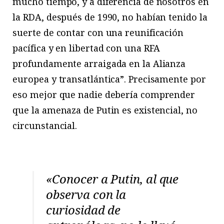
mucho tiempo, y a diferencia de nosotros en
la RDA, después de 1990, no habían tenido la
suerte de contar con una reunificación
pacífica y en libertad con una RFA
profundamente arraigada en la Alianza
europea y transatlántica”. Precisamente por
eso mejor que nadie debería comprender
que la amenaza de Putin es existencial, no
circunstancial.
«Conocer a Putin, al que
observa con la
curiosidad de