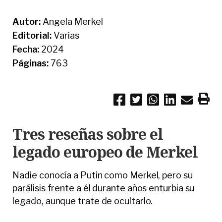
Autor:
Angela Merkel
Editorial:
Varias
Fecha:
2024
Páginas:
763
Tres reseñas sobre el
legado europeo de Merkel
Nadie conocía a Putin como Merkel, pero su
parálisis frente a él durante años enturbia su
legado, aunque trate de ocultarlo.