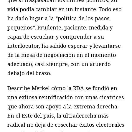
vida podía cambiar en un instante. Todo eso
ha dado lugar a la “política de los pasos
pequeños”. Prudente, paciente, medida y
capaz de escuchar y comprender a su
interlocutor, ha sabido esperar y levantarse
de la mesa de negociación en el momento
adecuado, casi siempre, con un acuerdo
debajo del brazo.
Describe Merkel cómo la RDA se fundió en
una exitosa reunificación con unas cicatrices
que ahora son apoyo a la extrema derecha.
En el Este del país, la ultraderecha más
radical no deja de cosechar éxitos electorales