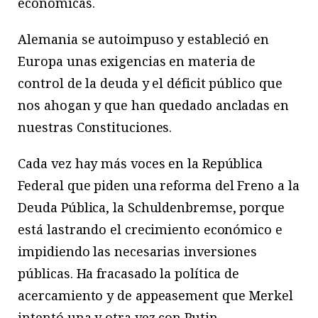
económicas.
Alemania se autoimpuso y estableció en
Europa unas exigencias en materia de
control de la deuda y el déficit público que
nos ahogan y que han quedado ancladas en
nuestras Constituciones.
Cada vez hay más voces en la República
Federal que piden una reforma del Freno a la
Deuda Pública, la Schuldenbremse, porque
está lastrando el crecimiento económico e
impidiendo las necesarias inversiones
públicas. Ha fracasado la política de
acercamiento y de appeasement que Merkel
intentó una y otra vez con Putin.