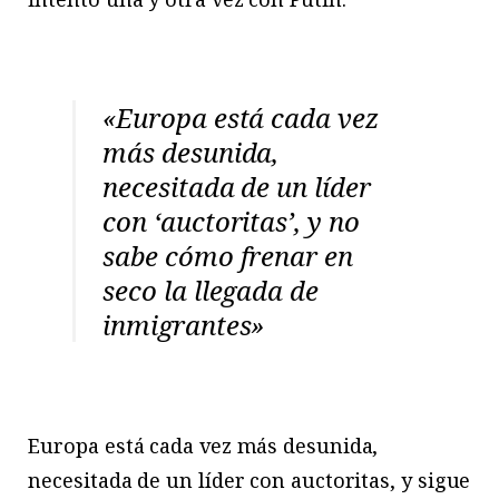
«Europa está cada vez
más desunida,
necesitada de un líder
con ‘auctoritas’, y no
sabe cómo frenar en
seco la llegada de
inmigrantes»
Europa está cada vez más desunida,
necesitada de un líder con auctoritas, y sigue