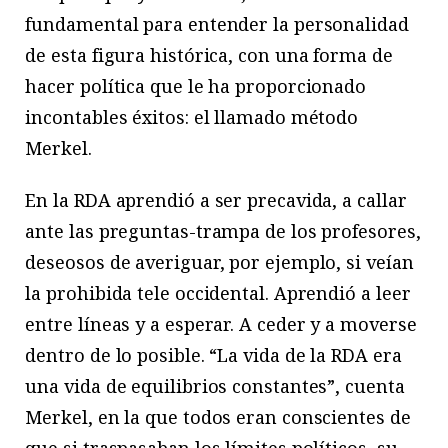
fundamental para entender la personalidad
de esta figura histórica, con una forma de
hacer política que le ha proporcionado
incontables éxitos: el llamado método
Merkel.
En la RDA aprendió a ser precavida, a callar
ante las preguntas-trampa de los profesores,
deseosos de averiguar, por ejemplo, si veían
la prohibida tele occidental. Aprendió a leer
entre líneas y a esperar. A ceder y a moverse
dentro de lo posible. “La vida de la RDA era
una vida de equilibrios constantes”, cuenta
Merkel, en la que todos eran conscientes de
que si traspasaban los límites políticos, su