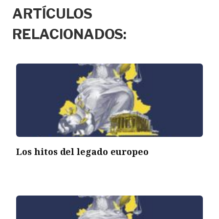
ARTÍCULOS
RELACIONADOS:
Los hitos del legado europeo