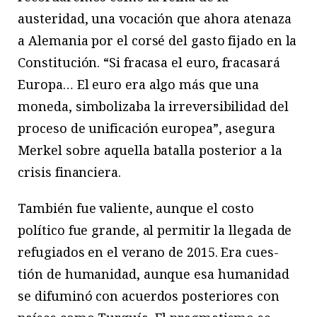
austeridad, una vocación que ahora atenaza
a Alemania por el corsé del gasto fijado en la
Constitución. “Si fracasa el euro, fracasará
Europa… El euro era algo más que una
moneda, simbolizaba la irreversibilidad del
proceso de unificación europea”, asegura
Merkel sobre aquella batalla posterior a la
crisis financiera.
También fue valiente, aunque el costo
político fue grande, al permitir la llegada de
refugiados en el verano de 2015. Era cues-
tión de humanidad, aunque esa humanidad
se difuminó con acuerdos posteriores con