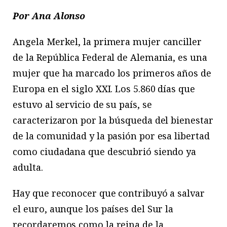
Por Ana Alonso
Angela Merkel, la primera mujer canciller
de la República Federal de Alemania, es una
mujer que ha marcado los primeros años de
Europa en el siglo XXI. Los 5.860 días que
estuvo al servicio de su país, se
caracterizaron por la búsqueda del bienestar
de la comunidad y la pasión por esa libertad
como ciudadana que descubrió siendo ya
adulta.
Hay que reconocer que contribuyó a salvar
el euro, aunque los países del Sur la
recordaremos como la reina de la