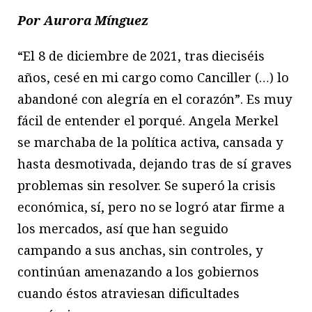
Por Aurora Mínguez
“El 8 de diciembre de 2021, tras dieciséis
años, cesé en mi cargo como Canciller (…) lo
abandoné con alegría en el corazón”. Es muy
fácil de entender el porqué. Angela Merkel
se marchaba de la política activa, cansada y
hasta desmotivada, dejando tras de sí graves
problemas sin resolver. Se superó la crisis
económica, sí, pero no se logró atar firme a
los mercados, así que han seguido
campando a sus anchas, sin controles, y
continúan amenazando a los gobiernos
cuando éstos atraviesan dificultades