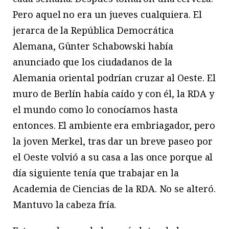
Pero aquel no era un jueves cualquiera. El
jerarca de la República Democrática
Alemana, Günter Schabowski había
anunciado que los ciudadanos de la
Alemania oriental podrían cruzar al Oeste. El
muro de Berlín había caído y con él, la RDA y
el mundo como lo conocíamos hasta
entonces. El ambiente era embriagador, pero
la joven Merkel, tras dar un breve paseo por
el Oeste volvió a su casa a las once porque al
día siguiente tenía que trabajar en la
Academia de Ciencias de la RDA. No se alteró.
Mantuvo la cabeza fría.