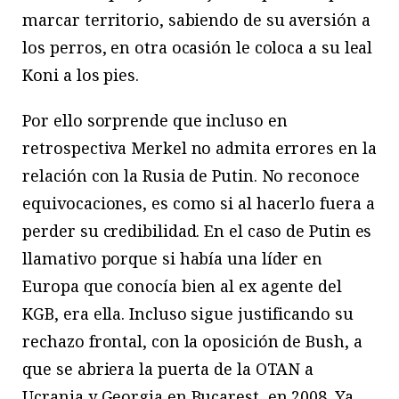
marcar territorio, sabiendo de su aversión a
los perros, en otra ocasión le coloca a su leal
Koni a los pies.
Por ello sorprende que incluso en
retrospectiva Merkel no admita errores en la
relación con la Rusia de Putin. No reconoce
equivocaciones, es como si al hacerlo fuera a
perder su credibilidad. En el caso de Putin es
llamativo porque si había una líder en
Europa que conocía bien al ex agente del
KGB, era ella. Incluso sigue justificando su
rechazo frontal, con la oposición de Bush, a
que se abriera la puerta de la OTAN a
Ucrania y Georgia en Bucarest, en 2008. Ya