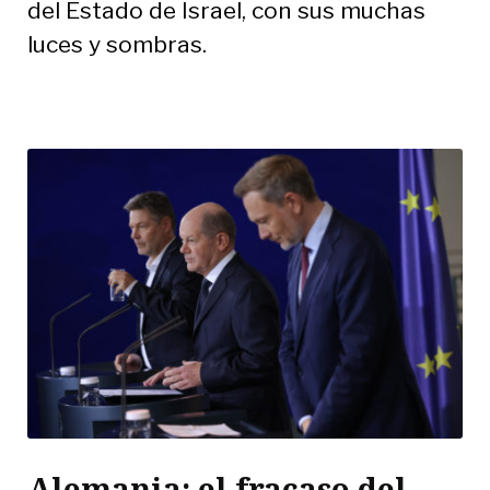
del Estado de Israel, con sus muchas
luces y sombras.
Alemania: el fracaso del