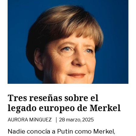
Tres reseñas sobre el
legado europeo de Merkel
|
AURORA MíNGUEZ
28 marzo, 2025
Nadie conocía a Putin como Merkel,