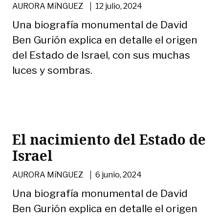
|
AURORA MíNGUEZ
12 julio, 2024
Una biografía monumental de David
Ben Gurión explica en detalle el origen
del Estado de Israel, con sus muchas
luces y sombras.
El nacimiento del Estado de
Israel
|
AURORA MíNGUEZ
6 junio, 2024
Una biografía monumental de David
Ben Gurión explica en detalle el origen