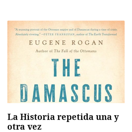
La Historia repetida una y
otra vez