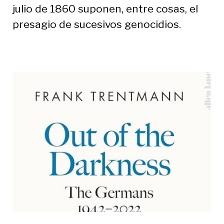
julio de 1860 suponen, entre cosas, el
presagio de sucesivos genocidios.