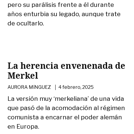
pero su parálisis frente a él durante
años enturbia su legado, aunque trate
de ocultarlo.
La herencia envenenada de
Merkel
|
AURORA MíNGUEZ
4 febrero, 2025
La versión muy ‘merkeliana’ de una vida
que pasó de la acomodación al régimen
comunista a encarnar el poder alemán
en Europa.