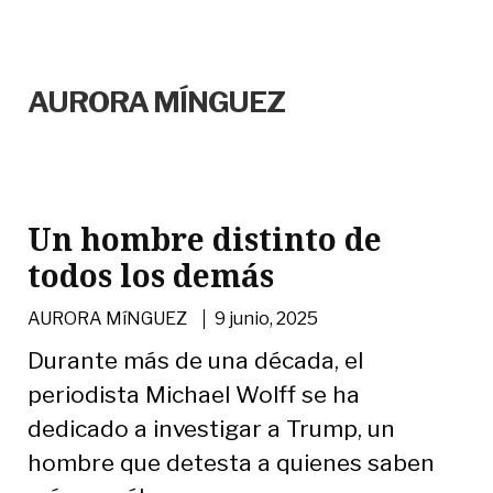
AURORA MÍNGUEZ
Un hombre distinto de
todos los demás
|
AURORA MíNGUEZ
9 junio, 2025
Durante más de una década, el
periodista Michael Wolff se ha
dedicado a investigar a Trump, un
hombre que detesta a quienes saben