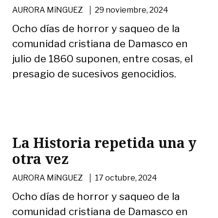
|
AURORA MíNGUEZ
29 noviembre, 2024
Ocho días de horror y saqueo de la
comunidad cristiana de Damasco en
julio de 1860 suponen, entre cosas, el
presagio de sucesivos genocidios.
La Historia repetida una y
otra vez
|
AURORA MíNGUEZ
17 octubre, 2024
Ocho días de horror y saqueo de la
comunidad cristiana de Damasco en