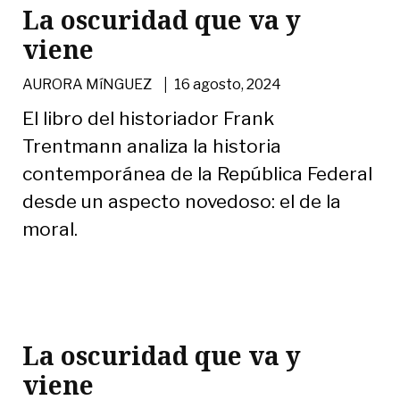
La oscuridad que va y
viene
|
AURORA MíNGUEZ
16 agosto, 2024
El libro del historiador Frank
Trentmann analiza la historia
contemporánea de la República Federal
desde un aspecto novedoso: el de la
moral.
La oscuridad que va y
viene