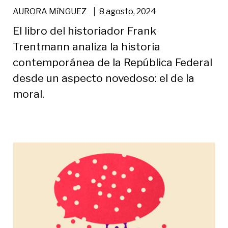
|
AURORA MíNGUEZ
8 agosto, 2024
El libro del historiador Frank
Trentmann analiza la historia
contemporánea de la República Federal
desde un aspecto novedoso: el de la
moral.