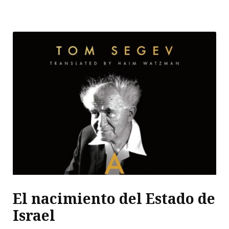
El nacimiento del Estado de
Israel