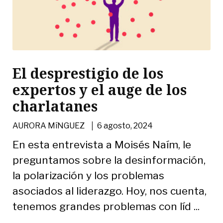
El desprestigio de los
expertos y el auge de los
charlatanes
|
AURORA MíNGUEZ
6 agosto, 2024
En esta entrevista a Moisés Naím, le
preguntamos sobre la desinformación,
la polarización y los problemas
asociados al liderazgo. Hoy, nos cuenta,
tenemos grandes problemas con líd ...