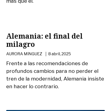
más que él.
Alemania: el final del
milagro
|
AURORA MíNGUEZ
8 abril, 2025
Frente a las recomendaciones de
profundos cambios para no perder el
tren de la modernidad, Alemania insiste
en hacer lo contrario.