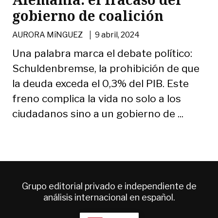
gobierno de coalición
|
AURORA MíNGUEZ
9 abril, 2024
Una palabra marca el debate político:
Schuldenbremse, la prohibición de que
la deuda exceda el 0,3% del PIB. Este
freno complica la vida no solo a los
ciudadanos sino a un gobierno de ...
Grupo editorial privado e independiente de
análisis internacional en español.