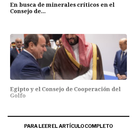
En busca de minerales críticos en el
Consejo de…
Egipto y el Consejo de Cooperación del
Golfo
PARA LEER EL ARTÍCULO COMPLETO