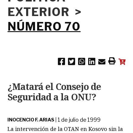
EXTERIOR >
NÚMERO 70
¿Matará el Consejo de
Seguridad a la ONU?
1 de julio de 1999
INOCENCIO F. ARIAS
|
La intervención de la OTAN en Kosovo sin la