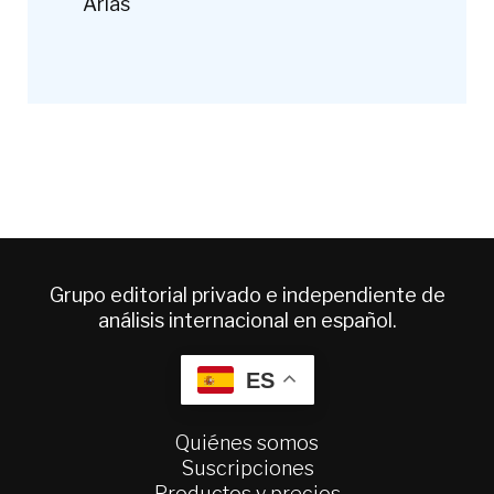
Arias
Grupo editorial privado e independiente de
análisis internacional en español.
ES
Quiénes somos
Suscripciones
Productos y precios