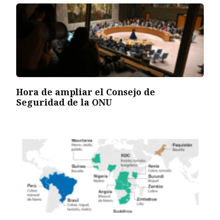
Hora de ampliar el Consejo de
Seguridad de la ONU