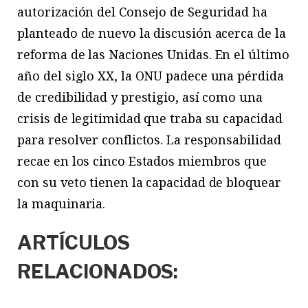
autorización del Consejo de Seguridad ha
planteado de nuevo la discusión acerca de la
reforma de las Naciones Unidas. En el último
año del siglo XX, la ONU padece una pérdida
de credibilidad y prestigio, así como una
crisis de legitimidad que traba su capacidad
para resolver conflictos. La responsabilidad
recae en los cinco Estados miembros que
con su veto tienen la capacidad de bloquear
la maquinaria.
ARTÍCULOS
RELACIONADOS: