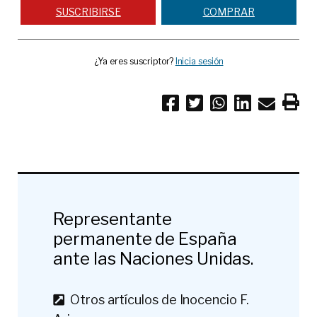
SUSCRIBIRSE
COMPRAR
¿Ya eres suscriptor?
Inicia sesión
Representante
permanente de España
ante las Naciones Unidas.
Otros artículos de Inocencio F.