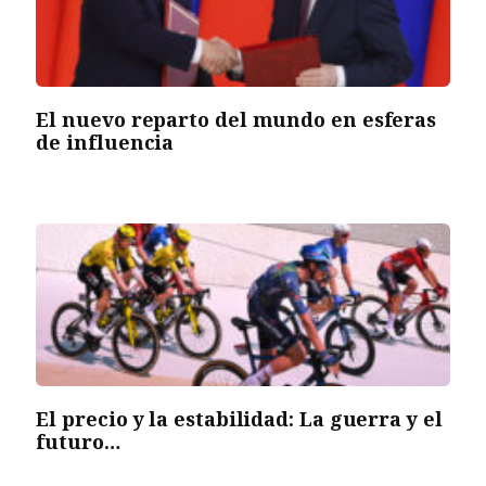
El nuevo reparto del mundo en esferas
de influencia
El precio y la estabilidad: La guerra y el
futuro…