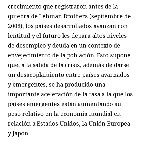
crecimiento que registraron antes de la
quiebra de Lehman Brothers (septiembre de
2008), los países desarrollados avanzan con
lentitud y el futuro les depara altos niveles
de desempleo y deuda en un contexto de
envejecimiento de la población. Esto supone
que, a la salida de la crisis, además de darse
un desacoplamiento entre países avanzados
y emergentes, se ha producido una
importante aceleración de la tasa a la que los
países emergentes están aumentando su
peso relativo en la economía mundial en
relación a Estados Unidos, la Unión Europea
y Japón.