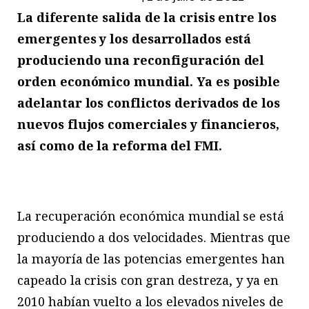
La diferente salida de la crisis entre los
emergentes y los desarrollados está
produciendo una reconfiguración del
orden económico mundial. Ya es posible
adelantar los conflictos derivados de los
nuevos flujos comerciales y financieros,
así como de la reforma del FMI.
La recuperación económica mundial se está
produciendo a dos velocidades. Mientras que
la mayoría de las potencias emergentes han
capeado la crisis con gran destreza, y ya en
2010 habían vuelto a los elevados niveles de