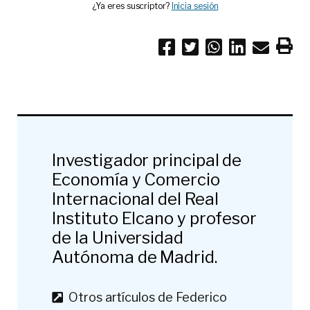
¿Ya eres suscriptor?
Inicia sesión
Investigador principal de
Economía y Comercio
Internacional del Real
Instituto Elcano y profesor
de la Universidad
Autónoma de Madrid.
Otros artículos de Federico