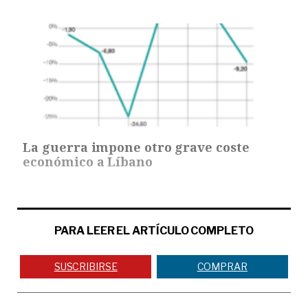
La guerra impone otro grave coste
económico a Líbano
PARA LEER EL ARTÍCULO COMPLETO
SUSCRIBIRSE
COMPRAR