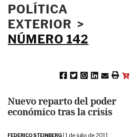
POLÍTICA
EXTERIOR >
NÚMERO 142
Nuevo reparto del poder
económico tras la crisis
1 de julio de 2011
FEDERICO STEINBERG
|