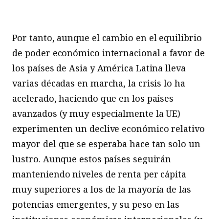
Por tanto, aunque el cambio en el equilibrio
de poder económico internacional a favor de
los países de Asia y América Latina lleva
varias décadas en marcha, la crisis lo ha
acelerado, haciendo que en los países
avanzados (y muy especialmente la UE)
experimenten un declive económico relativo
mayor del que se esperaba hace tan solo un
lustro. Aunque estos países seguirán
manteniendo niveles de renta per cápita
muy superiores a los de la mayoría de las
potencias emergentes, y su peso en las