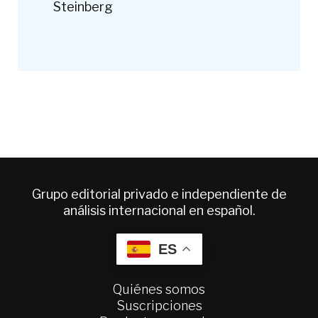
Steinberg
Grupo editorial privado e independiente de
análisis internacional en español.
ES
Quiénes somos
Suscripciones