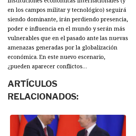
instituciones económicas internacionales (y
en los campos militar y tecnológico) seguirá
siendo dominante, irán perdiendo presencia,
poder e influencia en el mundo y serán más
vulnerables que en el pasado ante las nuevas
amenazas generadas por la globalización
económica. En este nuevo escenario,
¿pueden aparecer conflictos…
ARTÍCULOS
RELACIONADOS: