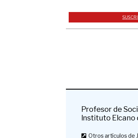
SUSCRI
Profesor de Soci
Instituto Elcano
Otros artículos de 