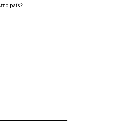
tro país?