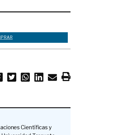
PRAR
aciones Científicas y