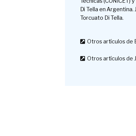
Técnicas (CONICET) y 
Di Tella en Argentina.
Torcuato Di Tella.
Otros artículos de
Otros artículos de J