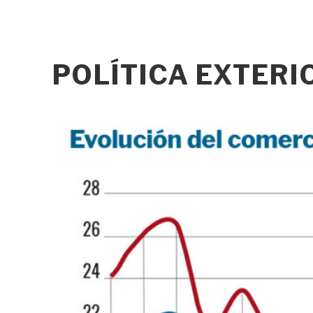
POLÍTICA EXTER