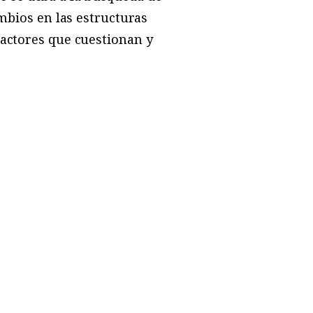
ambios en las estructuras
 actores que cuestionan y