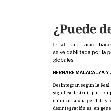
¿Puede d
Desde su creación hace 
se ve debilitada por la
globales.
BERNABÉ MALACALZA Y 
Desintegrar, según la Real
significa destruir por com
entonces a una pérdida y a 
desintegración es, en gene