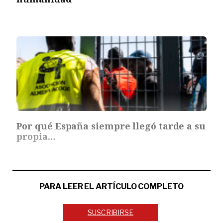
Por qué España siempre llegó tarde a su
propia…
PARA LEER EL ARTÍCULO COMPLETO
SUSCRIBIRSE