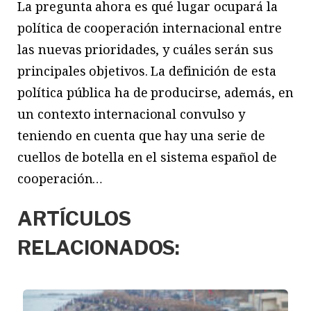
La pregunta ahora es qué lugar ocupará la
política de cooperación internacional entre
las nuevas prioridades, y cuáles serán sus
principales objetivos. La definición de esta
política pública ha de producirse, además, en
un contexto internacional convulso y
teniendo en cuenta que hay una serie de
cuellos de botella en el sistema español de
cooperación…
ARTÍCULOS
RELACIONADOS: