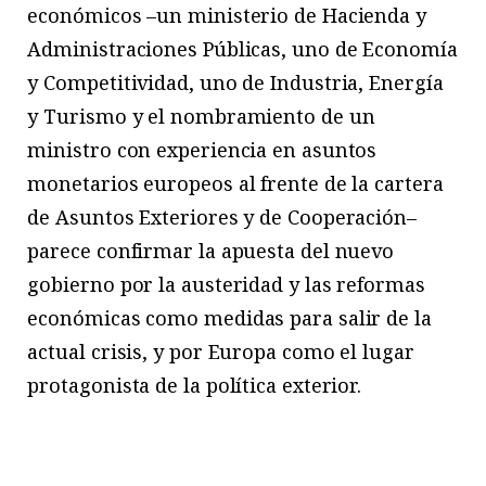
económicos –un ministerio de Hacienda y
Administraciones Públicas, uno de Economía
y Competitividad, uno de Industria, Energía
y Turismo y el nombramiento de un
ministro con experiencia en asuntos
monetarios europeos al frente de la cartera
de Asuntos Exteriores y de Cooperación–
parece confirmar la apuesta del nuevo
gobierno por la austeridad y las reformas
económicas como medidas para salir de la
actual crisis, y por Europa como el lugar
protagonista de la política exterior.