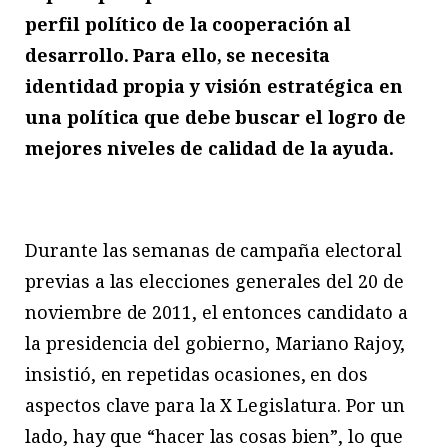
perfil político de la cooperación al
desarrollo. Para ello, se necesita
identidad propia y visión estratégica en
una política que debe buscar el logro de
mejores niveles de calidad de la ayuda.
Durante las semanas de campaña electoral
previas a las elecciones generales del 20 de
noviembre de 2011, el entonces candidato a
la presidencia del gobierno, Mariano Rajoy,
insistió, en repetidas ocasiones, en dos
aspectos clave para la X Legislatura. Por un
lado, hay que “hacer las cosas bien”, lo que