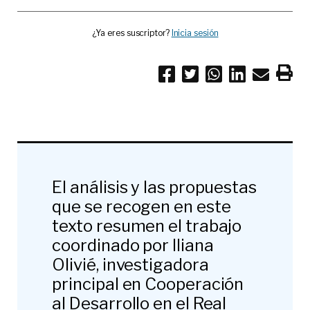
¿Ya eres suscriptor?
Inicia sesión
El análisis y las propuestas
que se recogen en este
texto resumen el trabajo
coordinado por Iliana
Olivié, investigadora
principal en Cooperación
al Desarrollo en el Real