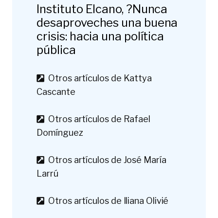
Instituto Elcano, ?Nunca
desaproveches una buena
crisis: hacia una política
pública
Otros artículos de Kattya
Cascante
Otros artículos de Rafael
Domínguez
Otros artículos de José María
Larrú
Otros artículos de Iliana Olivié