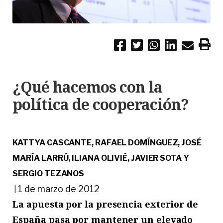
¿Qué hacemos con la
política de cooperación?
KATTYA CASCANTE, RAFAEL DOMÍNGUEZ, JOSÉ
MARÍA LARRÚ, ILIANA OLIVIÉ, JAVIER SOTA Y
SERGIO TEZANOS
1 de marzo de 2012
|
La apuesta por la presencia exterior de
España pasa por mantener un elevado