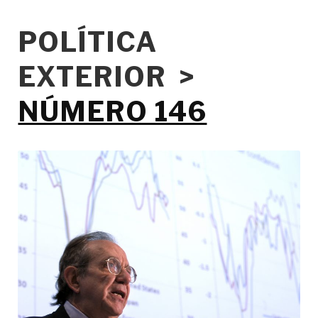
POLÍTICA
EXTERIOR >
NÚMERO 146