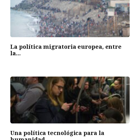
La política migratoria europea, entre
la…
Una política tecnológica para la
humanidad