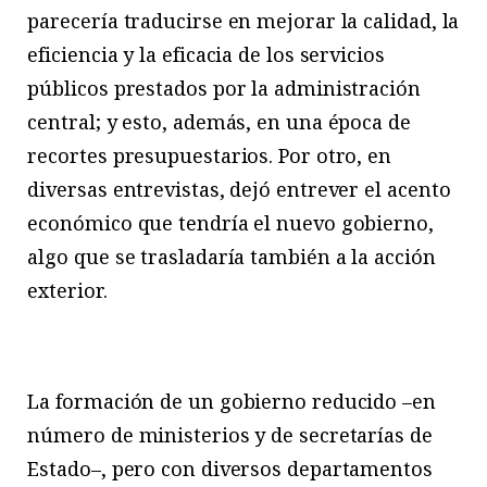
parecería traducirse en mejorar la calidad, la
eficiencia y la eficacia de los servicios
públicos prestados por la administración
central; y esto, además, en una época de
recortes presupuestarios. Por otro, en
diversas entrevistas, dejó entrever el acento
económico que tendría el nuevo gobierno,
algo que se trasladaría también a la acción
exterior.
La formación de un gobierno reducido –en
número de ministerios y de secretarías de
Estado–, pero con diversos departamentos