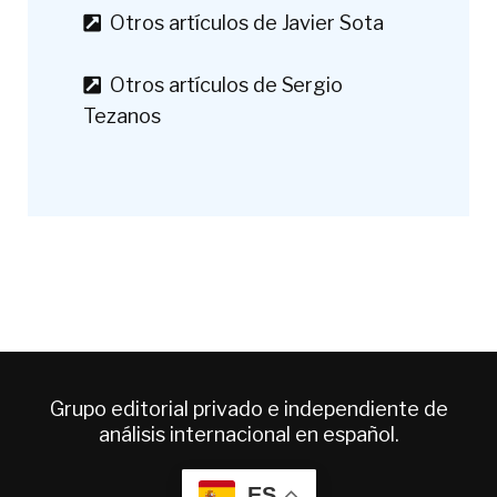
Otros artículos de Javier Sota
Otros artículos de Sergio
Tezanos
Grupo editorial privado e independiente de
análisis internacional en español.
ES