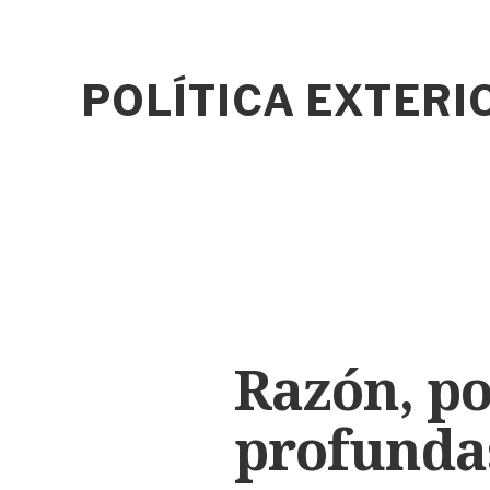
POLÍTICA EXTER
Razón, pol
profunda