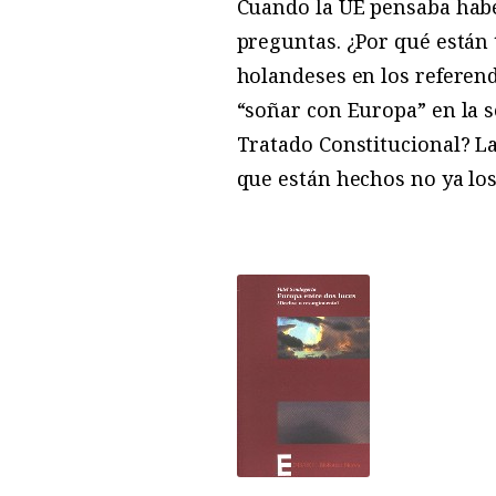
Cuando la UE pensaba habe
preguntas. ¿Por qué están 
holandeses en los referend
“soñar con Europa” en la 
Tratado Constitucional? La
que están hechos no ya los