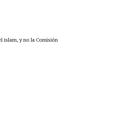
el islam, y no la Comisión