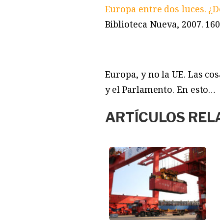
Europa entre dos luces. ¿D
Biblioteca Nueva, 2007. 160
Europa, y no la UE. Las cos
y el Parlamento. En esto…
ARTÍCULOS REL