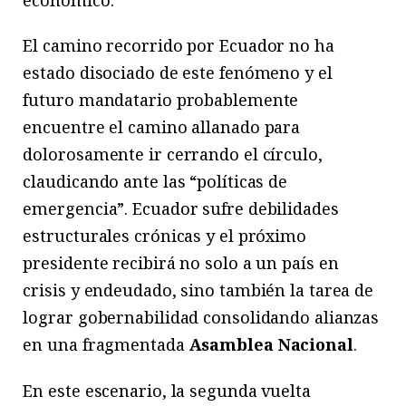
económico.
El camino recorrido por Ecuador no ha
estado disociado de este fenómeno y el
futuro mandatario probablemente
encuentre el camino allanado para
dolorosamente ir cerrando el círculo,
claudicando ante las “políticas de
emergencia”. Ecuador sufre debilidades
estructurales crónicas y el próximo
presidente recibirá no solo a un país en
crisis y endeudado, sino también la tarea de
lograr gobernabilidad consolidando alianzas
en una fragmentada
Asamblea Nacional
.
En este escenario, la segunda vuelta