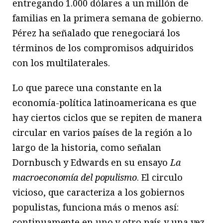
entregando 1.000 dólares a un millón de
familias en la primera semana de gobierno.
Pérez ha señalado que renegociará los
términos de los compromisos adquiridos
con los multilaterales.
Lo que parece una constante en la
economía-política latinoamericana es que
hay ciertos ciclos que se repiten de manera
circular en varios países de la región a lo
largo de la historia, como señalan
Dornbusch y Edwards en su ensayo
La
macroeconomía del populismo
. El circulo
vicioso, que caracteriza a los gobiernos
populistas, funciona más o menos así:
continuamente en uno y otro país y una vez