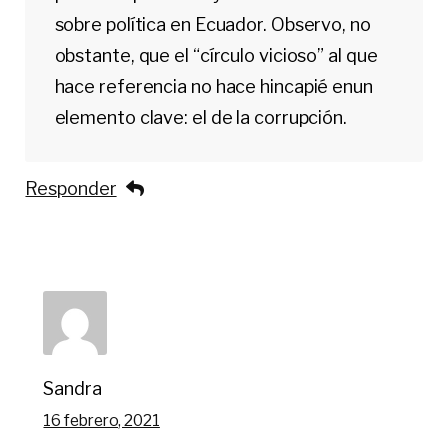
sobre política en Ecuador. Observo, no
obstante, que el “círculo vicioso” al que
hace referencia no hace hincapié enun
elemento clave: el de la corrupción.
Responder
Sandra
16 febrero, 2021