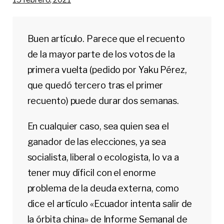
Buen artículo. Parece que el recuento
de la mayor parte de los votos de la
primera vuelta (pedido por Yaku Pérez,
que quedó tercero tras el primer
recuento) puede durar dos semanas.
En cualquier caso, sea quien sea el
ganador de las elecciones, ya sea
socialista, liberal o ecologista, lo va a
tener muy díficil con el enorme
problema de la deuda externa, como
dice el artículo «Ecuador intenta salir de
la órbita china» de Informe Semanal de