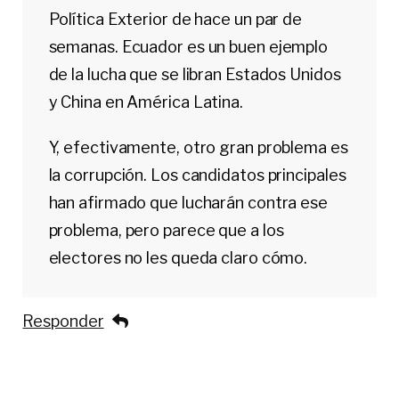
Política Exterior de hace un par de
semanas. Ecuador es un buen ejemplo
de la lucha que se libran Estados Unidos
y China en América Latina.
Y, efectivamente, otro gran problema es
la corrupción. Los candidatos principales
han afirmado que lucharán contra ese
problema, pero parece que a los
electores no les queda claro cómo.
Responder