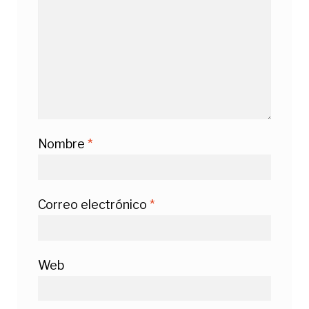
Nombre
*
Correo electrónico
*
Web