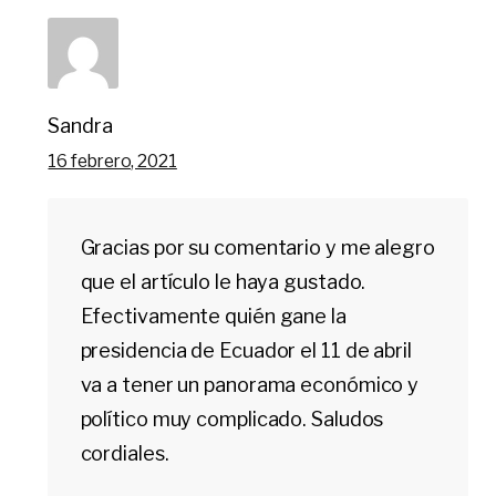
Sandra
16 febrero, 2021
Gracias por su comentario y me alegro
que el artículo le haya gustado.
Efectivamente quién gane la
presidencia de Ecuador el 11 de abril
va a tener un panorama económico y
político muy complicado. Saludos
cordiales.