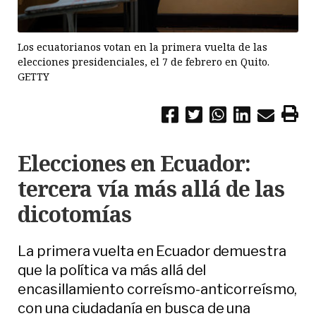
Los ecuatorianos votan en la primera vuelta de las
elecciones presidenciales, el 7 de febrero en Quito.
GETTY
Elecciones en Ecuador:
tercera vía más allá de las
dicotomías
La primera vuelta en Ecuador demuestra
que la política va más allá del
encasillamiento correísmo-anticorreísmo,
con una ciudadanía en busca de una