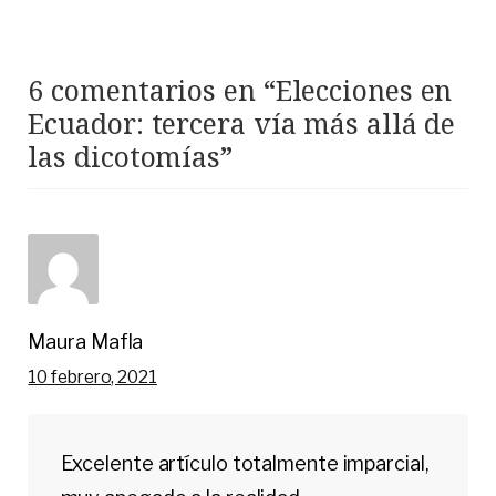
6 comentarios en “
Elecciones en
Ecuador: tercera vía más allá de
las dicotomías
”
Maura Mafla
10 febrero, 2021
Excelente artículo totalmente imparcial,