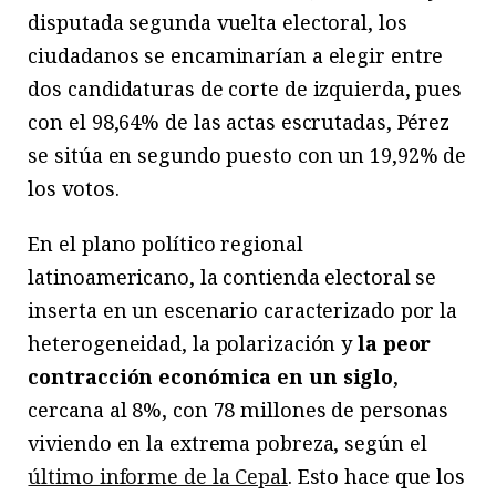
disputada segunda vuelta electoral, los
ciudadanos se encaminarían a elegir entre
dos candidaturas de corte de izquierda, pues
con el 98,64% de las actas escrutadas, Pérez
se sitúa en segundo puesto con un 19,92% de
los votos.
En el plano político regional
latinoamericano, la contienda electoral se
inserta en un escenario caracterizado por la
heterogeneidad, la polarización y
la
peor
contracción económica en un siglo
,
cercana al 8%, con 78 millones de personas
viviendo en la extrema pobreza, según el
último informe de la Cepal
. Esto hace que los