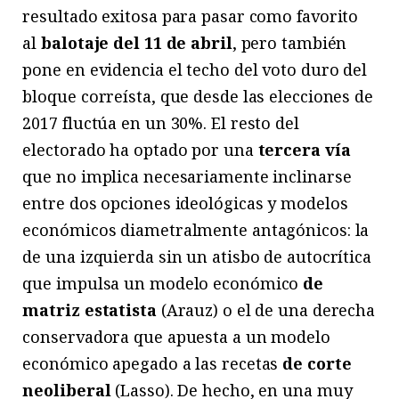
resultado exitosa para pasar como favorito
al
balotaje del 11 de abril
, pero también
pone en evidencia el techo del voto duro del
bloque correísta, que desde las elecciones de
2017 fluctúa en un 30%. El resto del
electorado ha optado por una
tercera vía
que no implica necesariamente inclinarse
entre dos opciones ideológicas y modelos
económicos diametralmente antagónicos: la
de una izquierda sin un atisbo de autocrítica
que impulsa un modelo económico
de
matriz estatista
(Arauz) o el de una derecha
conservadora que apuesta a un modelo
económico apegado a las recetas
de corte
neoliberal
(Lasso). De hecho, en una muy