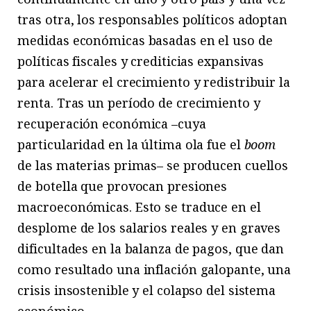
tras otra, los responsables políticos adoptan
medidas económicas basadas en el uso de
políticas fiscales y crediticias expansivas
para acelerar el crecimiento y redistribuir la
renta. Tras un período de crecimiento y
recuperación económica –cuya
particularidad en la última ola fue el
boom
de las materias primas– se producen cuellos
de botella que provocan presiones
macroeconómicas. Esto se traduce en el
desplome de los salarios reales y en graves
dificultades en la balanza de pagos, que dan
como resultado una inflación galopante, una
crisis insostenible y el colapso del sistema