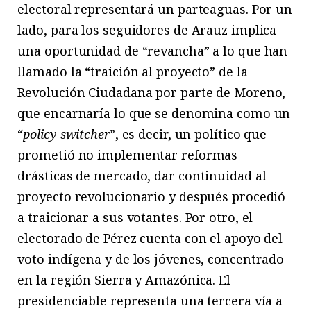
electoral representará un parteaguas. Por un
lado, para los seguidores de Arauz implica
una oportunidad de “revancha” a lo que han
llamado la “traición al proyecto” de la
Revolución Ciudadana por parte de Moreno,
que encarnaría lo que se denomina como un
“
policy switcher
”, es decir, un político que
prometió no implementar reformas
drásticas de mercado, dar continuidad al
proyecto revolucionario y después procedió
a traicionar a sus votantes. Por otro, el
electorado de Pérez cuenta con el apoyo del
voto indígena y de los jóvenes, concentrado
en la región Sierra y Amazónica. El
presidenciable representa una tercera vía a