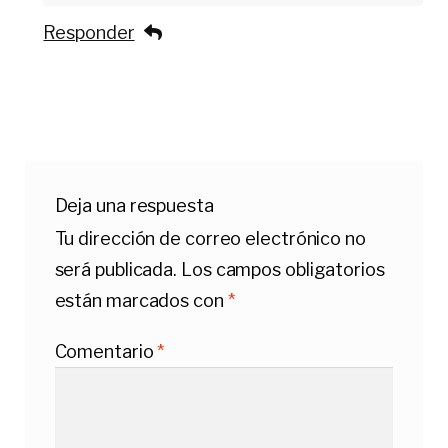
Responder
Deja una respuesta
Tu dirección de correo electrónico no
será publicada.
Los campos obligatorios
están marcados con
*
Comentario
*