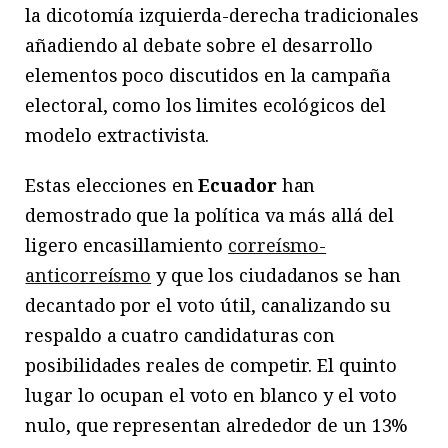
la dicotomía izquierda-derecha tradicionales
añadiendo al debate sobre el desarrollo
elementos poco discutidos en la campaña
electoral, como los limites ecológicos del
modelo extractivista.
Estas elecciones en
Ecuador
han
demostrado que la política va más allá del
ligero encasillamiento
correísmo-
anticorreísmo
y que los ciudadanos se han
decantado por el voto útil, canalizando su
respaldo a cuatro candidaturas con
posibilidades reales de competir. El quinto
lugar lo ocupan el voto en blanco y el voto
nulo, que representan alrededor de un 13%