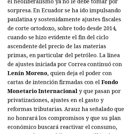
el neoliberalismo ya no le debe tomar por
sorpresa. En Ecuador se ha ido impulsando
paulatina y sostenidamente ajustes fiscales
de corte ortodoxo, sobre todo desde 2014,
cuando se hizo evidente el fin del ciclo
ascendente del precio de las materias
primas, en particular del petróleo. La línea
de ajustes iniciada por Correa continuó con
Lenín Moreno
, quien deja el poder con
cartas de intención firmadas con el
Fondo
Monetario Internacional
y que pasan por
privatizaciones, ajustes en el gasto y
reformas tributarias. Arauz ha señalado que
no honrará los compromisos y que su plan
económico buscará reactivar el consumo,