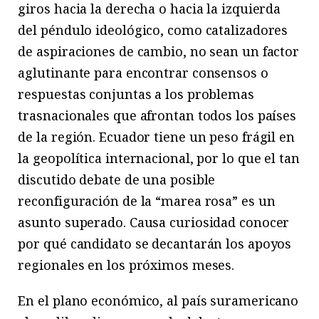
giros hacia la derecha o hacia la izquierda
del péndulo ideológico, como catalizadores
de aspiraciones de cambio, no sean un factor
aglutinante para encontrar consensos o
respuestas conjuntas a los problemas
trasnacionales que afrontan todos los países
de la región. Ecuador tiene un peso frágil en
la geopolítica internacional, por lo que el tan
discutido debate de una posible
reconfiguración de la “marea rosa” es un
asunto superado. Causa curiosidad conocer
por qué candidato se decantarán los apoyos
regionales en los próximos meses.
En el plano económico, al país suramericano