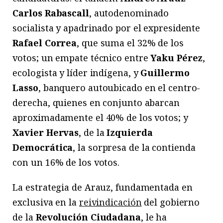
Carlos Rabascall
, autodenominado
socialista y apadrinado por el expresidente
Rafael Correa
, que suma el 32% de los
votos; un empate técnico entre
Yaku Pérez
,
ecologista y líder indígena, y
Guillermo
Lasso
, banquero autoubicado en el centro-
derecha, quienes en conjunto abarcan
aproximadamente el 40% de los votos; y
Xavier Hervas
, de la
Izquierda
Democrática
, la sorpresa de la contienda
con un 16% de los votos.
La estrategia de Arauz, fundamentada en
exclusiva en la
reivindicación
del gobierno
de la
Revolución Ciudadana
, le ha