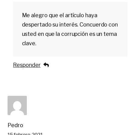
Me alegro que el artículo haya
despertado su interés. Concuerdo con
usted en que la corrupción es un tema
clave.
Responder
Pedro
15 febrero, 2021