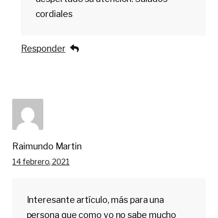
cordiales
Responder
Raimundo Martin
14 febrero, 2021
Interesante artículo, más para una
persona que como yo no sabe mucho