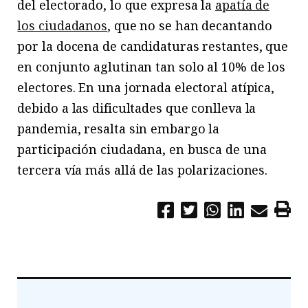
del electorado, lo que expresa la
apatía de
los ciudadanos
, que no se han decantando
por la docena de candidaturas restantes, que
en conjunto aglutinan tan solo al 10% de los
electores. En una jornada electoral atípica,
debido a las dificultades que conlleva la
pandemia, resalta sin embargo la
participación ciudadana, en busca de una
tercera vía más allá de las polarizaciones.