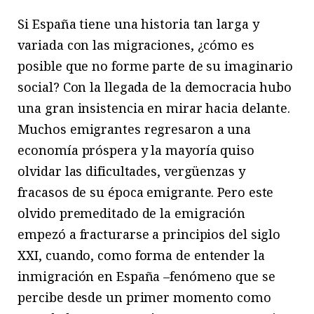
Si España tiene una historia tan larga y
variada con las migraciones, ¿cómo es
posible que no forme parte de su imaginario
social? Con la llegada de la democracia hubo
una gran insistencia en mirar hacia delante.
Muchos emigrantes regresaron a una
economía próspera y la mayoría quiso
olvidar las dificultades, vergüenzas y
fracasos de su época emigrante. Pero este
olvido premeditado de la emigración
empezó a fracturarse a principios del siglo
XXI, cuando, como forma de entender la
inmigración en España –fenómeno que se
percibe desde un primer momento como