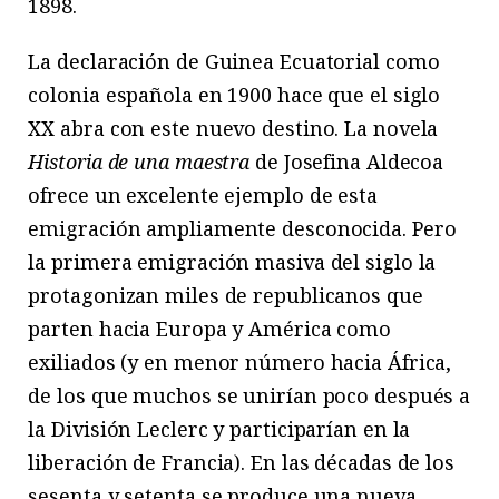
1898.
La declaración de Guinea Ecuatorial como
colonia española en 1900 hace que el siglo
XX abra con este nuevo destino. La novela
Historia de una maestra
de Josefina Aldecoa
ofrece un excelente ejemplo de esta
emigración ampliamente desconocida. Pero
la primera emigración masiva del siglo la
protagonizan miles de republicanos que
parten hacia Europa y América como
exiliados (y en menor número hacia África,
de los que muchos se unirían poco después a
la División Leclerc y participarían en la
liberación de Francia). En las décadas de los
sesenta y setenta se produce una nueva