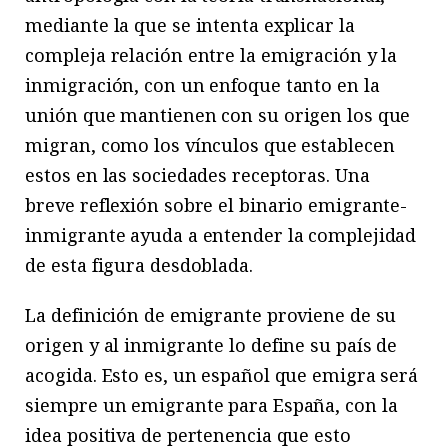
mediante la que se intenta explicar la
compleja relación entre la emigración y la
inmigración, con un enfoque tanto en la
unión que mantienen con su origen los que
migran, como los vínculos que establecen
estos en las sociedades receptoras. Una
breve reflexión sobre el binario emigrante-
inmigrante ayuda a entender la complejidad
de esta figura desdoblada.
La definición de emigrante proviene de su
origen y al inmigrante lo define su país de
acogida. Esto es, un español que emigra será
siempre un emigrante para España, con la
idea positiva de pertenencia que esto