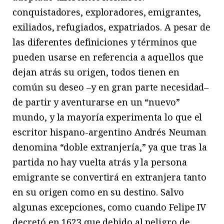
conquistadores, exploradores, emigrantes,
exiliados, refugiados, expatriados. A pesar de
las diferentes definiciones y términos que
pueden usarse en referencia a aquellos que
dejan atrás su origen, todos tienen en
común su deseo –y en gran parte necesidad–
de partir y aventurarse en un “nuevo”
mundo, y la mayoría experimenta lo que el
escritor hispano-argentino Andrés Neuman
denomina “doble extranjería,” ya que tras la
partida no hay vuelta atrás y la persona
emigrante se convertirá en extranjera tanto
en su origen como en su destino. Salvo
algunas excepciones, como cuando Felipe IV
decretó en 1623 que debido al peligro de