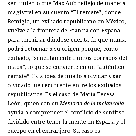
sentimiento que Max Aub reflejó de manera
magistral en su cuento “El remate”, donde
Remigio, un exiliado republicano en México,
vuelve a la frontera de Francia con España
para terminar dándose cuenta de que nunca
podrá retornar a su origen porque, como
exiliado, “sencillamente fuimos borrados del
mapa”, lo que se convierte en un “auténtico
remate”. Esta idea de miedo a olvidar y ser
olvidado fue recurrente entre los exiliados
republicanos. Es el caso de María Teresa
León, quien con su
Memoria de la melancolía
ayuda a comprender el conflicto de sentirse
dividido entre tener la mente en España y el
cuerpo en el extranjero. Su caso es