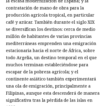
la escasa modernización de España; y la
contratación de mano de obra para la
producción agrícola tropical, en particular
café y azúcar. También durante el siglo XIX
se diversifican los destinos: cerca de medio
millón de habitantes de varias provincias
mediterráneas emprenden una emigración
estacionaria hacia el norte de África, sobre
todo Argelia, un destino temporal en el que
muchos terminan estableciéndose para
escapar de la pobreza agrícola; y el
continente asiático también experimentará
una ola de emigración, principalmente a
Filipinas, aunque esta descenderá de manera
significativa tras la pérdida de las islas en