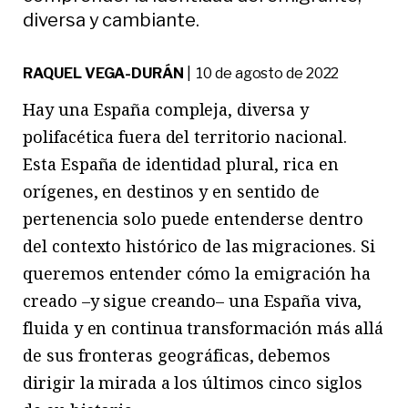
diversa y cambiante.
RAQUEL VEGA-DURÁN
| 10 de agosto de 2022
Hay una España compleja, diversa y
polifacética fuera del territorio nacional.
Esta España de identidad plural, rica en
orígenes, en destinos y en sentido de
pertenencia solo puede entenderse dentro
del contexto histórico de las migraciones. Si
queremos entender cómo la emigración ha
creado –y sigue creando– una España viva,
fluida y en continua transformación más allá
de sus fronteras geográficas, debemos
dirigir la mirada a los últimos cinco siglos