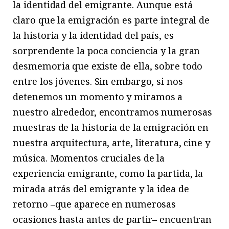
la identidad del emigrante. Aunque está
claro que la emigración es parte integral de
la historia y la identidad del país, es
sorprendente la poca conciencia y la gran
desmemoria que existe de ella, sobre todo
entre los jóvenes. Sin embargo, si nos
detenemos un momento y miramos a
nuestro alrededor, encontramos numerosas
muestras de la historia de la emigración en
nuestra arquitectura, arte, literatura, cine y
música. Momentos cruciales de la
experiencia emigrante, como la partida, la
mirada atrás del emigrante y la idea de
retorno –que aparece en numerosas
ocasiones hasta antes de partir– encuentran