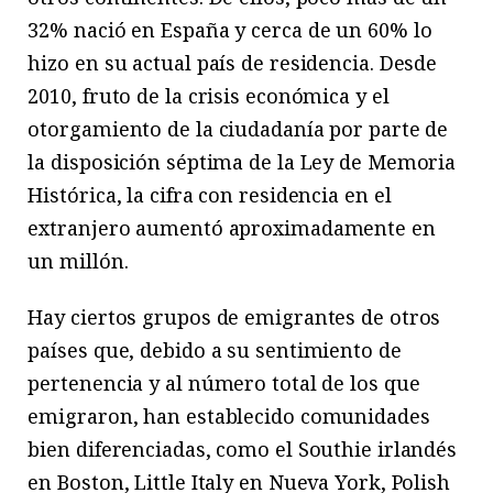
32% nació en España y cerca de un 60% lo
hizo en su actual país de residencia. Desde
2010, fruto de la crisis económica y el
otorgamiento de la ciudadanía por parte de
la disposición séptima de la Ley de Memoria
Histórica, la cifra con residencia en el
extranjero aumentó aproximadamente en
un millón.
Hay ciertos grupos de emigrantes de otros
países que, debido a su sentimiento de
pertenencia y al número total de los que
emigraron, han establecido comunidades
bien diferenciadas, como el Southie irlandés
en Boston, Little Italy en Nueva York, Polish