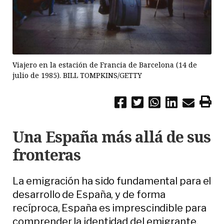
Viajero en la estación de Francia de Barcelona (14 de
julio de 1985). BILL TOMPKINS/GETTY
Una España más allá de sus
fronteras
La emigración ha sido fundamental para el
desarrollo de España, y de forma
recíproca, España es imprescindible para
comprender la identidad del emigrante,