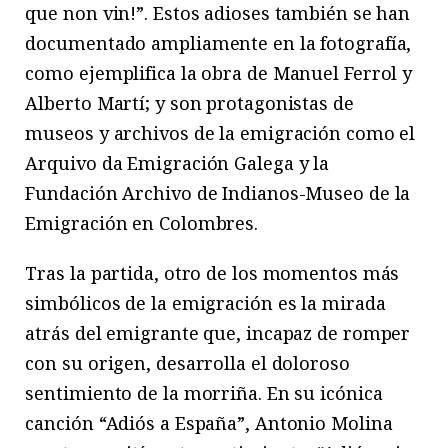
que non vin!”. Estos adioses también se han
documentado ampliamente en la fotografía,
como ejemplifica la obra de Manuel Ferrol y
Alberto Martí; y son protagonistas de
museos y archivos de la emigración como el
Arquivo da Emigración Galega y la
Fundación Archivo de Indianos-Museo de la
Emigración en Colombres.
Tras la partida, otro de los momentos más
simbólicos de la emigración es la mirada
atrás del emigrante que, incapaz de romper
con su origen, desarrolla el doloroso
sentimiento de la morriña. En su icónica
canción “Adiós a España”, Antonio Molina