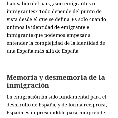
han salido del país, ¿son emigrantes o
inmigrantes? Todo depende del punto de
vista desde el que se defina. Es solo cuando
unimos la identidad de emigrante e
inmigrante que podemos empezar a
entender la complejidad de la identidad de
una España más allá de España.
Memoria y desmemoria de la
inmigración
La emigración ha sido fundamental para el
desarrollo de España, y de forma recíproca,
España es imprescindible para comprender