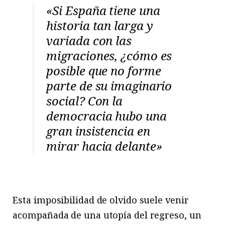
«Si España tiene una
historia tan larga y
variada con las
migraciones, ¿cómo es
posible que no forme
parte de su imaginario
social? Con la
democracia hubo una
gran insistencia en
mirar hacia delante»
Esta imposibilidad de olvido suele venir
acompañada de una utopía del regreso, un