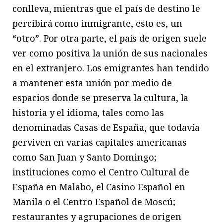
conlleva, mientras que el país de destino le
percibirá como inmigrante, esto es, un
“otro”. Por otra parte, el país de origen suele
ver como positiva la unión de sus nacionales
en el extranjero. Los emigrantes han tendido
a mantener esta unión por medio de
espacios donde se preserva la cultura, la
historia y el idioma, tales como las
denominadas Casas de España, que todavía
perviven en varias capitales americanas
como San Juan y Santo Domingo;
instituciones como el Centro Cultural de
España en Malabo, el Casino Español en
Manila o el Centro Español de Moscú;
restaurantes y agrupaciones de origen