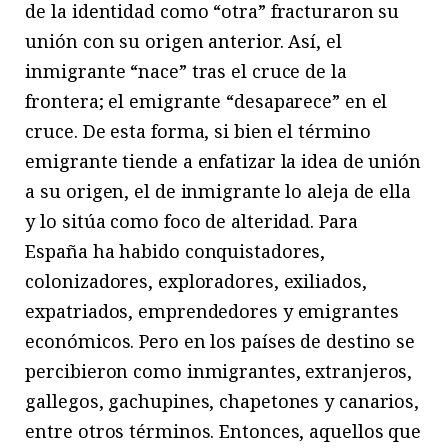
de la identidad como “otra” fracturaron su
unión con su origen anterior. Así, el
inmigrante “nace” tras el cruce de la
frontera; el emigrante “desaparece” en el
cruce. De esta forma, si bien el término
emigrante tiende a enfatizar la idea de unión
a su origen, el de inmigrante lo aleja de ella
y lo sitúa como foco de alteridad. Para
España ha habido conquistadores,
colonizadores, exploradores, exiliados,
expatriados, emprendedores y emigrantes
económicos. Pero en los países de destino se
percibieron como inmigrantes, extranjeros,
gallegos, gachupines, chapetones y canarios,
entre otros términos. Entonces, aquellos que