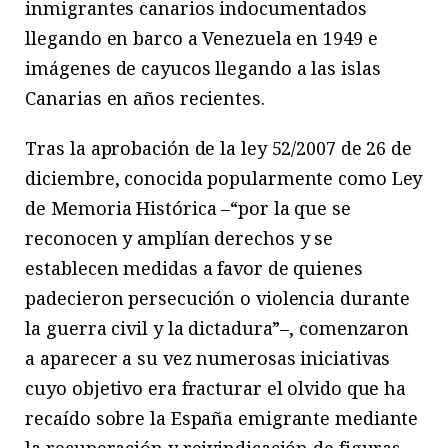
inmigrantes canarios indocumentados
llegando en barco a Venezuela en 1949 e
imágenes de cayucos llegando a las islas
Canarias en años recientes.
Tras la aprobación de la ley 52/2007 de 26 de
diciembre, conocida popularmente como Ley
de Memoria Histórica –“por la que se
reconocen y amplían derechos y se
establecen medidas a favor de quienes
padecieron persecución o violencia durante
la guerra civil y la dictadura”–, comenzaron
a aparecer a su vez numerosas iniciativas
cuyo objetivo era fracturar el olvido que ha
recaído sobre la España emigrante mediante
la recuperación y reivindicación de figuras