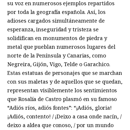
su voz en numerosos ejemplos repartidos
por toda la geografía española. Así, los
adioses cargados simultáneamente de
esperanza, inseguridad y tristeza se
solidifican en monumentos de piedra y
metal que pueblan numerosos lugares del
norte de la Península y Canarias, como
Negreira, Gijón, Vigo, Telde o Garachico.
Estas estatuas de personajes que se marchan
con sus maletas y de aquellos que se quedan,
representan visiblemente los sentimientos
que Rosalía de Castro plasmó en su famoso
“Adiós ríos, adiós fontes”: “¡Adiós, gloria!
¡Adiós, contento! / ¡Deixo a casa onde nacín, /
deixo a aldea que conoso, / por un mundo