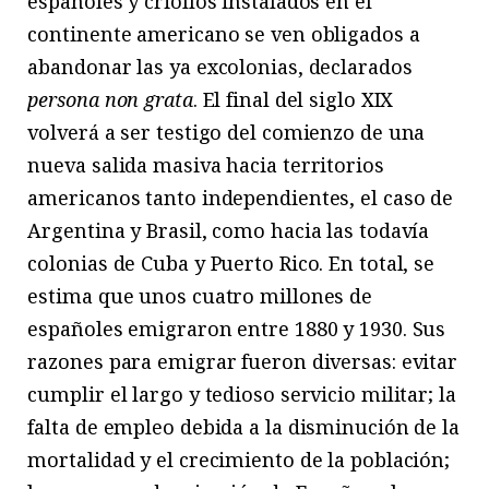
españoles y criollos instalados en el
continente americano se ven obligados a
abandonar las ya excolonias, declarados
persona non grata
. El final del siglo XIX
volverá a ser testigo del comienzo de una
nueva salida masiva hacia territorios
americanos tanto independientes, el caso de
Argentina y Brasil, como hacia las todavía
colonias de Cuba y Puerto Rico. En total, se
estima que unos cuatro millones de
españoles emigraron entre 1880 y 1930. Sus
razones para emigrar fueron diversas: evitar
cumplir el largo y tedioso servicio militar; la
falta de empleo debida a la disminución de la
mortalidad y el crecimiento de la población;