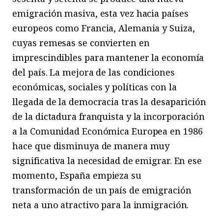
emigración masiva, esta vez hacia países
europeos como Francia, Alemania y Suiza,
cuyas remesas se convierten en
imprescindibles para mantener la economía
del país. La mejora de las condiciones
económicas, sociales y políticas con la
llegada de la democracia tras la desaparición
de la dictadura franquista y la incorporación
a la Comunidad Económica Europea en 1986
hace que disminuya de manera muy
significativa la necesidad de emigrar. En ese
momento, España empieza su
transformación de un país de emigración
neta a uno atractivo para la inmigración.