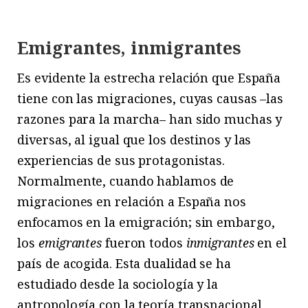
Emigrantes, inmigrantes
Es evidente la estrecha relación que España
tiene con las migraciones, cuyas causas –las
razones para la marcha– han sido muchas y
diversas, al igual que los destinos y las
experiencias de sus protagonistas.
Normalmente, cuando hablamos de
migraciones en relación a España nos
enfocamos en la emigración; sin embargo,
los
emigrantes
fueron todos
inmigrantes
en el
país de acogida. Esta dualidad se ha
estudiado desde la sociología y la
antropología con la teoría transnacional,