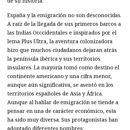
de su historia.
España y la emigración no son desconocidas.
A raíz de la llegada de sus primeros barcos a
las Indias Occcidentales e inspirados por el
lema Plus Ultra, la aventura colonizadora
hizo que muchos ciudadanos dejaran atrás
la península ibérica y sus territorios
insulares. La mayoría tomó como destino el
continente americano y una cifra menor,
aunque aún significativa, se asentó en los
territorios españoles de Asia y África.
Aunque al hablar de emigración se tiende a
pensar en una de carácter económico, esta
ha sido muy diversa. Sus protagonistas han
adoptado diferentes nombres: