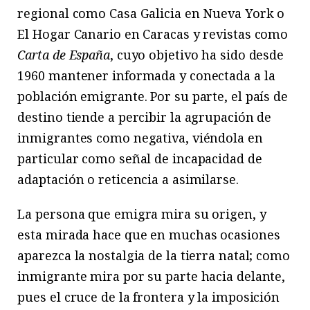
regional como Casa Galicia en Nueva York o
El Hogar Canario en Caracas y revistas como
Carta de España
, cuyo objetivo ha sido desde
1960 mantener informada y conectada a la
población emigrante. Por su parte, el país de
destino tiende a percibir la agrupación de
inmigrantes como negativa, viéndola en
particular como señal de incapacidad de
adaptación o reticencia a asimilarse.
La persona que emigra mira su origen, y
esta mirada hace que en muchas ocasiones
aparezca la nostalgia de la tierra natal; como
inmigrante mira por su parte hacia delante,
pues el cruce de la frontera y la imposición