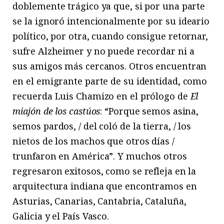
doblemente trágico ya que, si por una parte
se la ignoró intencionalmente por su ideario
político, por otra, cuando consigue retornar,
sufre Alzheimer y no puede recordar ni a
sus amigos más cercanos. Otros encuentran
en el emigrante parte de su identidad, como
recuerda Luis Chamizo en el prólogo de
El
miajón de los castúos
: “Porque semos asina,
semos pardos, / del coló de la tierra, / los
nietos de los machos que otros días /
trunfaron en América”. Y muchos otros
regresaron exitosos, como se refleja en la
arquitectura indiana que encontramos en
Asturias, Canarias, Cantabria, Cataluña,
Galicia y el País Vasco.