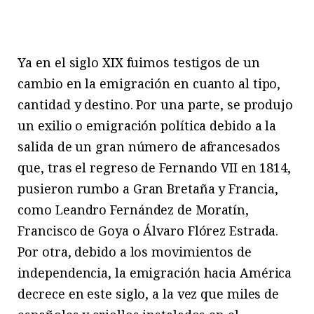
Ya en el siglo XIX fuimos testigos de un
cambio en la emigración en cuanto al tipo,
cantidad y destino. Por una parte, se produjo
un exilio o emigración política debido a la
salida de un gran número de afrancesados
que, tras el regreso de Fernando VII en 1814,
pusieron rumbo a Gran Bretaña y Francia,
como Leandro Fernández de Moratín,
Francisco de Goya o Álvaro Flórez Estrada.
Por otra, debido a los movimientos de
independencia, la emigración hacia América
decrece en este siglo, a la vez que miles de