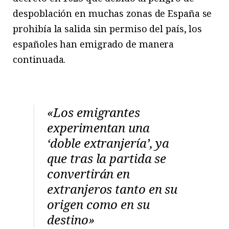
despoblación en muchas zonas de España se
prohibía la salida sin permiso del país, los
españoles han emigrado de manera
continuada.
«Los emigrantes
experimentan una
‘doble extranjería’, ya
que tras la partida se
convertirán en
extranjeros tanto en su
origen como en su
destino»