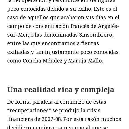
poco conocidas debido a su exilio. Este es el
caso de aquellos que acabaron sus días en el
campo de concentración francés de Argelès-
sur-Mer, o las denominadas Sinsombrero,
entre las que encontramos a figuras
exiliadas y tan injustamente poco conocidas
como Concha Méndez y Maruja Mallo.
Una realidad rica y compleja
De forma paralela al comienzo de estas
“recuperaciones” se produjo la crisis
financiera de 2007-08. Por esta razón muchos
decidieron emigrar –un grupo al que se