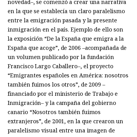
novedad–, se comenzó a crear una narrativa
en la que se establecía un claro paralelismo
entre la emigración pasada y la presente
inmigración en el país. Ejemplo de ello son
la exposición “De la España que emigra a la
España que acoge”, de 2006 –acompañada de
un volumen publicado por la fundación
Francisco Largo Caballero–, el proyecto
“Emigrantes españoles en América: nosotros
también fuimos los otros”, de 2009 –
financiado por el ministerio de Trabajo e
Inmigración– y la campaña del gobierno
canario “Nosotros también fuimos
extranjeros”, de 2001, en la que crearon un
paralelismo visual entre una imagen de