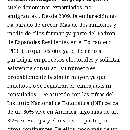
suele denominar expatriados, no
emigrantes–. Desde 2009, la emigración no
ha parado de crecer. Más de dos millones y
medio de ellos forman ya parte del Padrón
de Españoles Residentes en el Extranjero
(PERE), lo que les otorga el derecho a
participar en procesos electorales y solicitar
asistencia consular –su número es
probablemente bastante mayor, ya que
muchos no se registran en embajadas ni
consulados–. De acuerdo con las cifras del
Instituto Nacional de Estadística (INE) cerca
de un 60% vive en América, algo más de un
35% en Europa y el resto se reparte por
otros continentes. De ellos, poco más de un