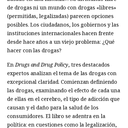
de drogas ni un mundo con drogas «libres»
(permitidas, legalizadas) parecen opciones
posibles. Los ciudadanos, los gobiernos y las
instituciones internacionales hacen frente
desde hace años a un viejo problema: ¿Qué
hacer con las drogas?
En
Drugs and Drug Policy
, tres destacados
expertos analizan el tema de las drogas con
excepcional claridad. Comienzan definiendo
las drogas, examinando el efecto de cada una
de ellas en el cerebro, el tipo de adicción que
causan y el daño para la salud de los
consumidores. El libro se adentra en la
política: en cuestiones como la legalización,