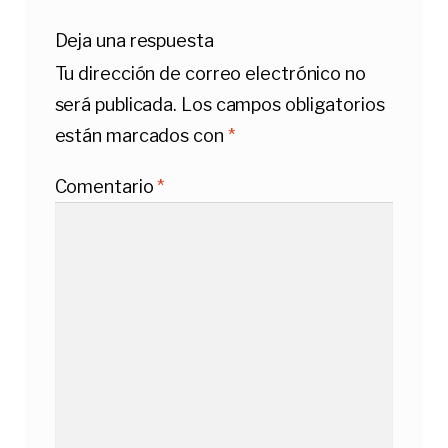
Deja una respuesta
Tu dirección de correo electrónico no
será publicada.
Los campos obligatorios
están marcados con
*
Comentario
*