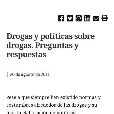
Drogas y políticas sobre
drogas. Preguntas y
respuestas
| 26 de agosto de 2011
Pese a que siempre han existido normas y
costumbres alrededor de las drogas y su
uso, la elaboración de políticas –