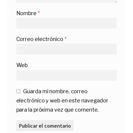
Nombre
*
Correo electrónico
*
Web
Guarda mi nombre, correo
electrónico y web en este navegador
para la próxima vez que comente.