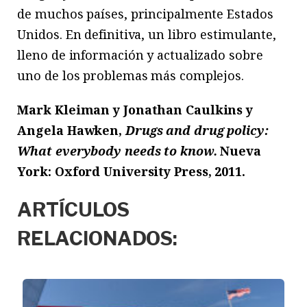
de muchos países, principalmente Estados
Unidos. En definitiva, un libro estimulante,
lleno de información y actualizado sobre
uno de los problemas más complejos.
Mark Kleiman y Jonathan Caulkins y
Angela Hawken,
Drugs and drug policy:
What everybody needs to know.
Nueva
York: Oxford University Press, 2011.
ARTÍCULOS
RELACIONADOS: