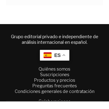
Grupo editorial privado e independiente de
análisis internacional en español.
ES
Quiénes somos
Suscripciones
Productos y precios
Preguntas frecuentes
Condiciones generales de contratación
Colaboraciones
Publicidad