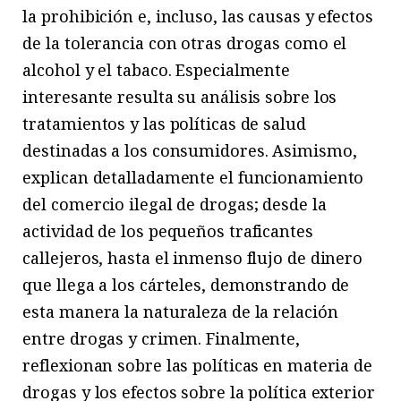
la prohibición e, incluso, las causas y efectos
de la tolerancia con otras drogas como el
alcohol y el tabaco. Especialmente
interesante resulta su análisis sobre los
tratamientos y las políticas de salud
destinadas a los consumidores. Asimismo,
explican detalladamente el funcionamiento
del comercio ilegal de drogas; desde la
actividad de los pequeños traficantes
callejeros, hasta el inmenso flujo de dinero
que llega a los cárteles, demonstrando de
esta manera la naturaleza de la relación
entre drogas y crimen. Finalmente,
reflexionan sobre las políticas en materia de
drogas y los efectos sobre la política exterior