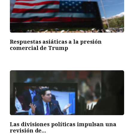
Respuestas asiáticas a la presión
comercial de Trump
Las divisiones políticas impulsan una
revisión de…