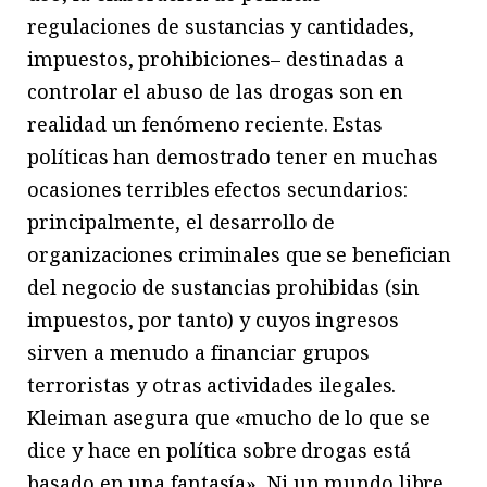
regulaciones de sustancias y cantidades,
impuestos, prohibiciones– destinadas a
controlar el abuso de las drogas son en
realidad un fenómeno reciente. Estas
políticas han demostrado tener en muchas
ocasiones terribles efectos secundarios:
principalmente, el desarrollo de
organizaciones criminales que se benefician
del negocio de sustancias prohibidas (sin
impuestos, por tanto) y cuyos ingresos
sirven a menudo a financiar grupos
terroristas y otras actividades ilegales.
Kleiman asegura que «mucho de lo que se
dice y hace en política sobre drogas está
basado en una fantasía». Ni un mundo libre