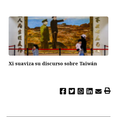
Xi suaviza su discurso sobre Taiwán