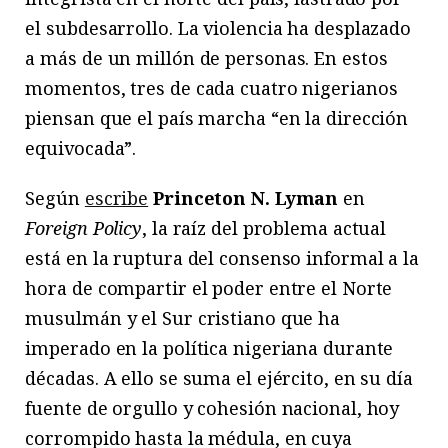
el subdesarrollo. La violencia ha desplazado
a más de un millón de personas. En estos
momentos, tres de cada cuatro nigerianos
piensan que el país marcha “en la dirección
equivocada”.
Según
escribe
Princeton N. Lyman
en
Foreign Policy
, la raíz del problema actual
está en la ruptura del consenso informal a la
hora de compartir el poder entre el Norte
musulmán y el Sur cristiano que ha
imperado en la política nigeriana durante
décadas. A ello se suma el ejército, en su día
fuente de orgullo y cohesión nacional, hoy
corrompido hasta la médula, en cuya