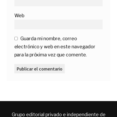
Web
Guarda mi nombre, correo
electrónico y web en este navegador
para la próxima vez que comente.
Grupo editorial privado e independiente de