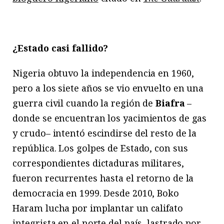
¿Estado casi fallido?
Nigeria obtuvo la independencia en 1960,
pero a los siete años se vio envuelto en una
guerra civil cuando la región de
Biafra
–
donde se encuentran los yacimientos de gas
y crudo– intentó escindirse del resto de la
república. Los golpes de Estado, con sus
correspondientes dictaduras militares,
fueron recurrentes hasta el retorno de la
democracia en 1999. Desde 2010, Boko
Haram lucha por implantar un califato
integrista en el norte del país, lastrado por