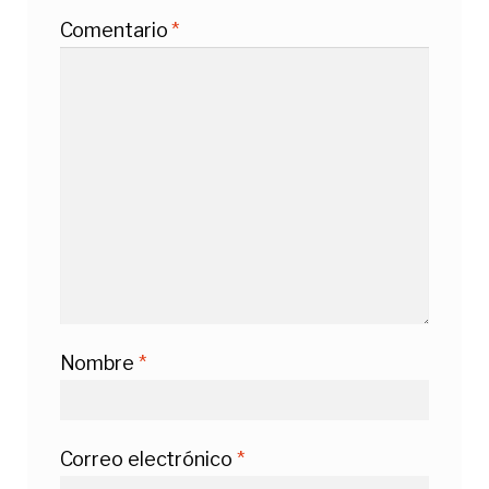
Comentario
*
Nombre
*
Correo electrónico
*