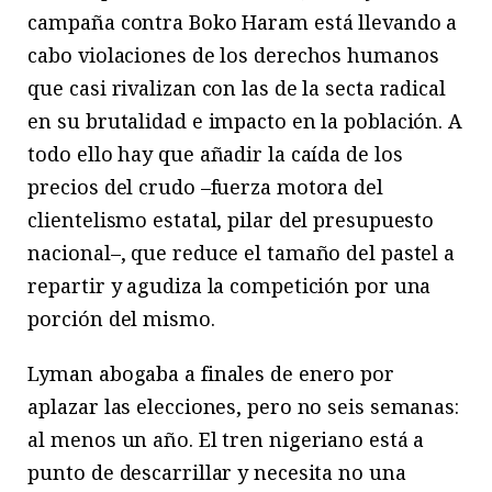
campaña contra Boko Haram está llevando a
cabo violaciones de los derechos humanos
que casi rivalizan con las de la secta radical
en su brutalidad e impacto en la población. A
todo ello hay que añadir la caída de los
precios del crudo –fuerza motora del
clientelismo estatal, pilar del presupuesto
nacional–, que reduce el tamaño del pastel a
repartir y agudiza la competición por una
porción del mismo.
Lyman abogaba a finales de enero por
aplazar las elecciones, pero no seis semanas:
al menos un año. El tren nigeriano está a
punto de descarrillar y necesita no una