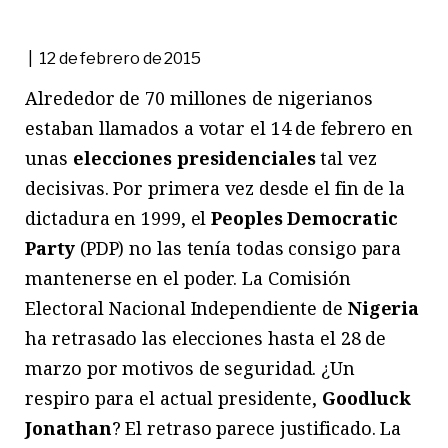
| 12 de febrero de 2015
Alrededor de 70 millones de nigerianos
estaban llamados a votar el 14 de febrero en
unas
elecciones presidenciales
tal vez
decisivas. Por primera vez desde el fin de la
dictadura en 1999, el
Peoples Democratic
Party
(PDP) no las tenía todas consigo para
mantenerse en el poder. La Comisión
Electoral Nacional Independiente de
Nigeria
ha retrasado las elecciones hasta el 28 de
marzo por motivos de seguridad. ¿Un
respiro para el actual presidente,
Goodluck
Jonathan
? El retraso parece justificado. La