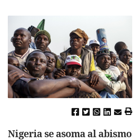
Nigeria se asoma al abismo