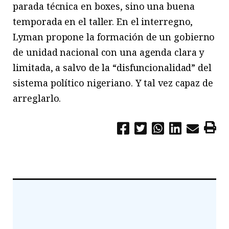
parada técnica en boxes, sino una buena
temporada en el taller. En el interregno,
Lyman propone la formación de un gobierno
de unidad nacional con una agenda clara y
limitada, a salvo de la “disfuncionalidad” del
sistema político nigeriano. Y tal vez capaz de
arreglarlo.