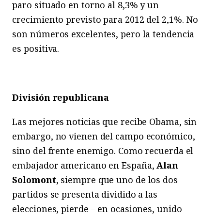
paro situado en torno al 8,3% y un
crecimiento previsto para 2012 del 2,1%. No
son números excelentes, pero la tendencia
es positiva.
División republicana
Las mejores noticias que recibe Obama, sin
embargo, no vienen del campo económico,
sino del frente enemigo. Como recuerda el
embajador americano en España,
Alan
Solomont
, siempre que uno de los dos
partidos se presenta dividido a las
elecciones, pierde – en ocasiones, unido