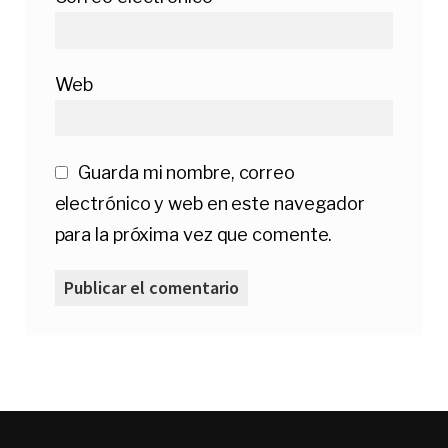
Web
Guarda mi nombre, correo
electrónico y web en este navegador
para la próxima vez que comente.