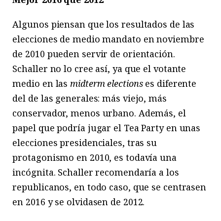
Algunos piensan que los resultados de las
elecciones de medio mandato en noviembre
de 2010 pueden servir de orientación.
Schaller no lo cree así, ya que el votante
medio en las
midterm elections
es diferente
del de las generales: más viejo, más
conservador, menos urbano. Además, el
papel que podría jugar el Tea Party en unas
elecciones presidenciales, tras su
protagonismo en 2010, es todavía una
incógnita. Schaller recomendaría a los
republicanos, en todo caso, que se centrasen
en 2016 y se olvidasen de 2012.