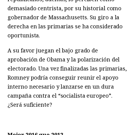
demasiado centrista, por su historial como
gobernador de Massachusetts. Su giro a la
derecha en las primarias se ha considerado
oportunista.
A su favor juegan el bajo grado de
aprobación de Obama y la polarización del
electorado. Una vez finalizadas las primarias,
Romney podría conseguir reunir el apoyo
interno necesario y lanzarse en un dura
campaña contra el “socialista europeo”.
¿Será suficiente?
Mejor 2016 que 2012