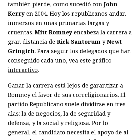
también pierde, como sucedió con
John
Kerry
en 2004. Hoy los republicanos andan
inmersos en unas primarias largas y
cruentas.
Mitt Romney
encabeza la carrera a
gran distancia de
Rick Santorum
y
Newt
Gringich
. Para seguir los delegados que han
conseguido cada uno, vea este
gráfico
interactivo
.
Ganar la carrera está lejos de garantizar a
Romney el favor de sus correligionarios. El
partido Republicano suele dividirse en tres
alas: la de negocios, la de seguridad y
defensa, y la social y religiosa. Por lo
general, el candidato necesita el apoyo de al