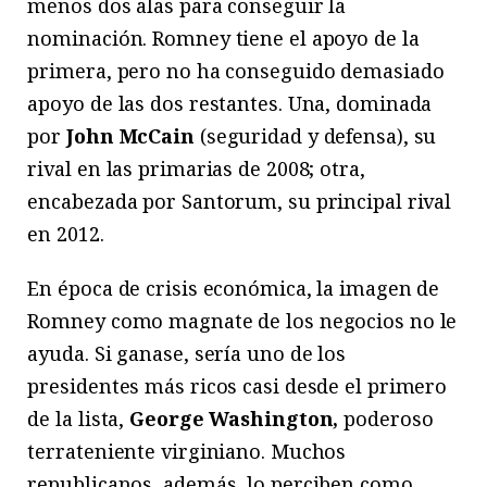
menos dos alas para conseguir la
nominación. Romney tiene el apoyo de la
primera, pero no ha conseguido demasiado
apoyo de las dos restantes. Una, dominada
por
John McCain
(seguridad y defensa), su
rival en las primarias de 2008; otra,
encabezada por Santorum, su principal rival
en 2012.
En época de crisis económica, la imagen de
Romney como magnate de los negocios no le
ayuda. Si ganase, sería uno de los
presidentes más ricos casi desde el primero
de la lista,
George Washington,
poderoso
terrateniente virginiano. Muchos
republicanos, además, lo perciben como