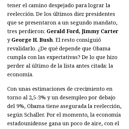
tener el camino despejado para lograr la
reelección. De los últimos diez presidentes
que se presentaron a un segundo mandato,
tres perdieron:
Gerald Ford, Jimmy Carter
y
George H. Bush
. El resto consiguió
revalidarlo. ¿De qué depende que Obama
cumpla con las expectativas? De lo que hizo
perder al último de la lista antes citada: la
economía.
Con unas estimaciones de crecimiento en
torno al 2,5-3% y un desempleo por debajo
del 9%, Obama tiene asegurada la reelección,
según Schaller. Por el momento, la economía
estadounidense gana un poco de aire, con el