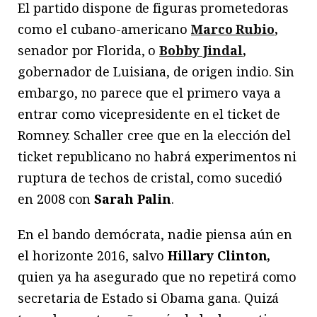
El partido dispone de figuras prometedoras
como el cubano-americano
Marco Rubio
,
senador por Florida, o
Bobby Jindal
,
gobernador de Luisiana, de origen indio. Sin
embargo, no parece que el primero vaya a
entrar como vicepresidente en el ticket de
Romney. Schaller cree que en la elección del
ticket republicano no habrá experimentos ni
ruptura de techos de cristal, como sucedió
en 2008 con
Sarah Palin
.
En el bando demócrata, nadie piensa aún en
el horizonte 2016, salvo
Hillary Clinton,
quien ya ha asegurado que no repetirá como
secretaria de Estado si Obama gana. Quizá