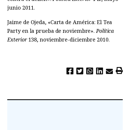
junio 2011.
Jaime de Ojeda, «Carta de América: El Tea
Party en la prueba de noviembre».
Política
Exterior
138, noviembre-diciembre 2010.