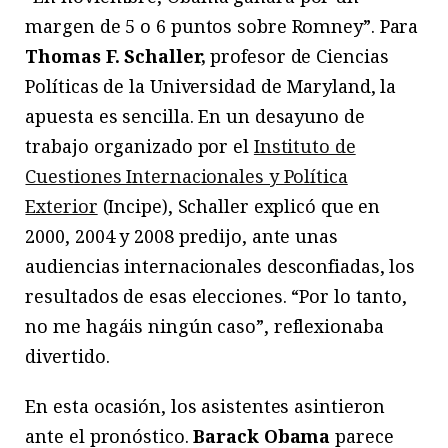
margen de 5 o 6 puntos sobre Romney”. Para
Thomas F. Schaller,
profesor de Ciencias
Políticas de la Universidad de Maryland, la
apuesta es sencilla. En un desayuno de
trabajo organizado por el
Instituto de
Cuestiones Internacionales y Política
Exterior
(Incipe), Schaller explicó que en
2000, 2004 y 2008 predijo, ante unas
audiencias internacionales desconfiadas, los
resultados de esas elecciones. “Por lo tanto,
no me hagáis ningún caso”, reflexionaba
divertido.
En esta ocasión, los asistentes asintieron
ante el pronóstico.
Barack Obama
parece