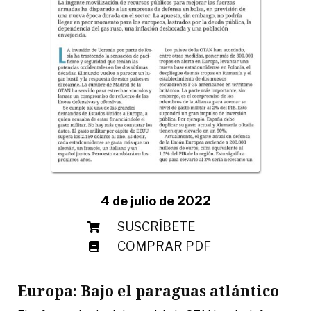
4 de julio de 2022
SUSCRÍBETE
COMPRAR PDF
Europa: Bajo el paraguas atlántico