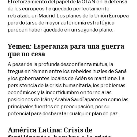
El reforzamiento del papel de la OTAN en la defensa
de los europeos ha quedado perfectamente
retratado en Madrid. Los planes de la Unión Europea
para dotarse de mayor autonomía estratégica
parecen haber quedado en un segundo plano.
Yemen: Esperanza para una guerra
que no cesa
A pesar de la profunda desconfianza mutua, la
tregua en Yemen entre los rebeldes huzíes de Saná
y los gobernantes locales de Adén se mantiene. La
persistencia de la crisis humanitaria, los problemas
económicos y la incertidumbre en torno a las
posiciones de Irán y Arabia Saudí aparecen como las
principales fuentes de preocupación, por su
potencial para desbaratar cualquier plan de paz.
América Latina: Crisis de