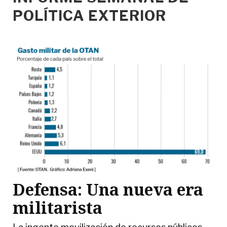
POLÍTICA EXTERIOR
Defensa: Una nueva era
militarista