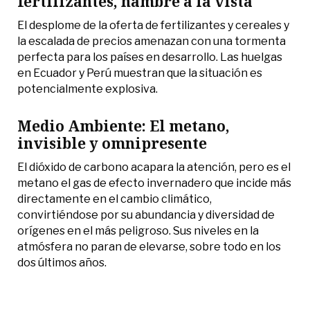
fertilizantes, hambre a la vista
El desplome de la oferta de fertilizantes y cereales y
la escalada de precios amenazan con una tormenta
perfecta para los países en desarrollo. Las huelgas
en Ecuador y Perú muestran que la situación es
potencialmente explosiva.
Medio Ambiente: El metano,
invisible y omnipresente
El dióxido de carbono acapara la atención, pero es el
metano el gas de efecto invernadero que incide más
directamente en el cambio climático,
convirtiéndose por su abundancia y diversidad de
orígenes en el más peligroso. Sus niveles en la
atmósfera no paran de elevarse, sobre todo en los
dos últimos años.