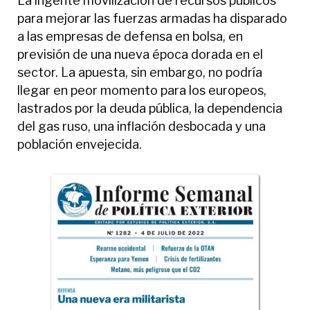
La ingente movilización de recursos públicos
para mejorar las fuerzas armadas ha disparado
a las empresas de defensa en bolsa, en
previsión de una nueva época dorada en el
sector. La apuesta, sin embargo, no podría
llegar en peor momento para los europeos,
lastrados por la deuda pública, la dependencia
del gas ruso, una inflación desbocada y una
población envejecida.