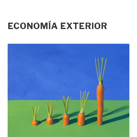
ECONOMÍA EXTERIOR