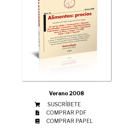
Verano 2008
SUSCRÍBETE
COMPRAR PDF
COMPRAR PAPEL