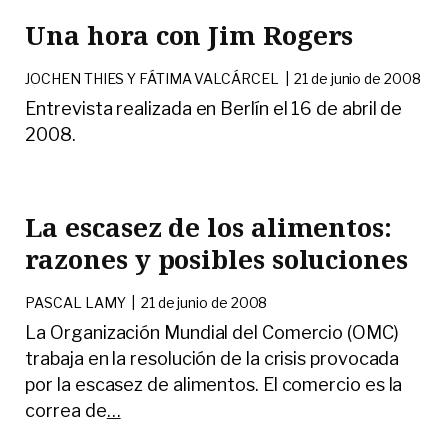
Una hora con Jim Rogers
JOCHEN THIES Y FÁTIMA VALCÁRCEL
|
21 de junio de 2008
Entrevista realizada en Berlín el 16 de abril de
2008.
La escasez de los alimentos:
razones y posibles soluciones
PASCAL LAMY
|
21 de junio de 2008
La Organización Mundial del Comercio (OMC)
trabaja en la resolución de la crisis provocada
por la escasez de alimentos. El comercio es la
correa de
…