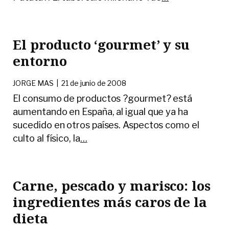
El producto ‘gourmet’ y su
entorno
JORGE MAS
|
21 de junio de 2008
El consumo de productos ?gourmet? está
aumentando en España, al igual que ya ha
sucedido en otros países. Aspectos como el
culto al físico, la
…
Carne, pescado y marisco: los
ingredientes más caros de la
dieta