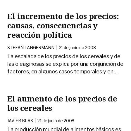
El incremento de los precios:
causas, consecuencias y
reacción política
STEFAN TANGERMANN
|
21 de junio de 2008
La escalada de los precios de los cereales y de
las oleaginosas se explica por una conjunción de
factores, en algunos casos temporales y en
…
El aumento de los precios de
los cereales
JAVIER BLAS
|
21 de junio de 2008
La producción mundial de alimentos básicos es