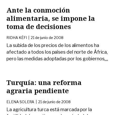
Ante la conmoción
alimentaria, se impone la
toma de decisiones
RIDHA KÉFI
|
21 de junio de 2008
La subida de los precios de los alimentos ha
afectado a todos los países del norte de África,
pero las medidas adoptadas por los gobiernos
…
Turquía: una reforma
agraria pendiente
ELENA SOLERA
|
21 de junio de 2008
La agricultura turca está marcada por la