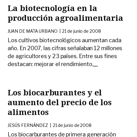
La biotecnología en la
producción agroalimentaria
JUAN DE MATA URBANO
|
21 de junio de 2008
Los cultivos biotecnológicos aumentan cada
año. En 2007, las cifras señalaban 12 millones
de agricultores y 23 países. Entre sus fines
destacan: mejorar el rendimiento,
…
Los biocarburantes y el
aumento del precio de los
alimentos
JESÚS FERNÁNDEZ
|
21 de junio de 2008
Los biocarburantes de primera generación