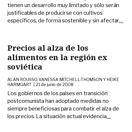
tienen un desarrollo muy limitado y sólo serán
justificables de producirse con cultivos
específicos, de forma sostenible y sin afectar
…
Precios al alza de los
alimentos en la región ex
soviética
ALAN ROUSSO, VANESSA MITCHELL-THOMSON Y HEIKE
HARMGART
|
21 de junio de 2008
Los gobiernos de los países en transición
postcomunista han adoptado medidas no
siempre beneficiosas para combatir el alza de
los precios. La situación actual evidencia
…