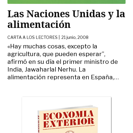
Las Naciones Unidas y la
alimentación
CARTA A LOS LECTORES |
21 junio, 2008
«Hay muchas cosas, excepto la
agricultura, que pueden esperar”,
afirmó en su día el primer ministro de
India, Jawaharlal Nerhu. La
alimentación representa en España,
…