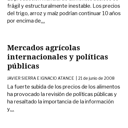
frágil y estructuralmente inestable. Los precios
del trigo, arroz y maíz podrían continuar 10 años
por encima de
…
Mercados agrícolas
internacionales y políticas
públicas
JAVIER SIERRA E IGNACIO ATANCE
|
21 de junio de 2008
La fuerte subida de los precios de los alimentos
ha provocado la revisión de políticas públicas y
ha resaltado la importancia de la información
y
…