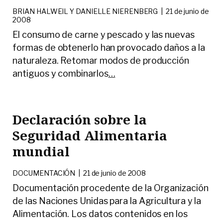
BRIAN HALWEIL Y DANIELLE NIERENBERG
|
21 de junio de
2008
El consumo de carne y pescado y las nuevas
formas de obtenerlo han provocado daños a la
naturaleza. Retomar modos de producción
antiguos y combinarlos
…
Declaración sobre la
Seguridad Alimentaria
mundial
DOCUMENTACIÓN
|
21 de junio de 2008
Documentación procedente de la Organización
de las Naciones Unidas para la Agricultura y la
Alimentación. Los datos contenidos en los