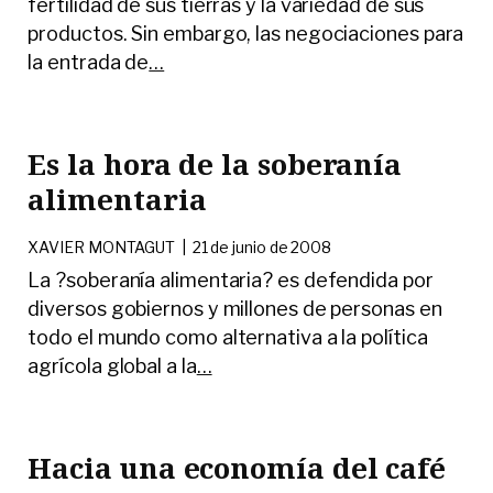
fertilidad de sus tierras y la variedad de sus
productos. Sin embargo, las negociaciones para
la entrada de
…
Es la hora de la soberanía
alimentaria
XAVIER MONTAGUT
|
21 de junio de 2008
La ?soberanía alimentaria? es defendida por
diversos gobiernos y millones de personas en
todo el mundo como alternativa a la política
agrícola global a la
…
Hacia una economía del café