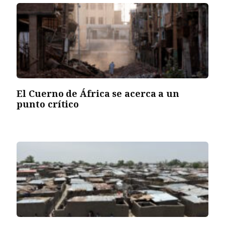
El Cuerno de África se acerca a un
punto crítico