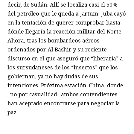
decir, de Sudán. Allí se localiza casi el 50%
del petróleo que le queda a Jartum. Juba cayó
en la tentación de querer comprobar hasta
dónde llegaría la reacción militar del Norte.
Ahora, tras los bombardeos aéreos
ordenados por Al Bashir y su reciente
discurso en el que aseguró que “liberaría” a
los sursudaneses de los “insectos” que los
gobiernan, ya no hay dudas de sus
intenciones. Próxima estación: China, donde
–no por casualidad– ambos contendientes
han aceptado encontrarse para negociar la
paz.