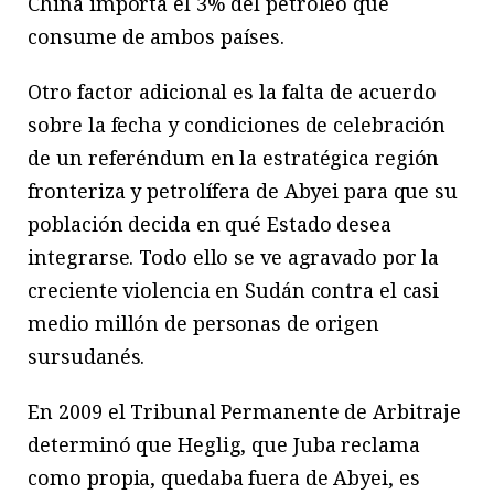
China importa el 3% del petróleo que
consume de ambos países.
Otro factor adicional es la falta de acuerdo
sobre la fecha y condiciones de celebración
de un referéndum en la estratégica región
fronteriza y petrolífera de Abyei para que su
población decida en qué Estado desea
integrarse. Todo ello se ve agravado por la
creciente violencia en Sudán contra el casi
medio millón de personas de origen
sursudanés.
En 2009 el Tribunal Permanente de Arbitraje
determinó que Heglig, que Juba reclama
como propia, quedaba fuera de Abyei, es