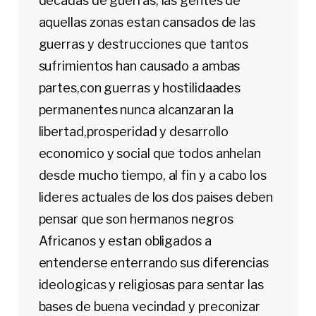
decadas de guerras, las gentes de
aquellas zonas estan cansados de las
guerras y destrucciones que tantos
sufrimientos han causado a ambas
partes,con guerras y hostilidaades
permanentes nunca alcanzaran la
libertad,prosperidad y desarrollo
economico y social que todos anhelan
desde mucho tiempo, al fin y a cabo los
lideres actuales de los dos paises deben
pensar que son hermanos negros
Africanos y estan obligados a
entenderse enterrando sus diferencias
ideologicas y religiosas para sentar las
bases de buena vecindad y preconizar