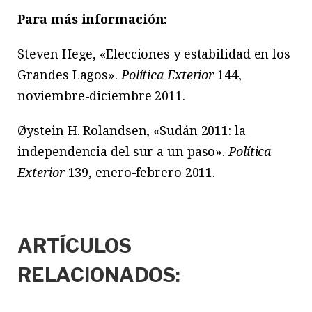
Para más información:
Steven Hege, «Elecciones y estabilidad en los
Grandes Lagos».
Política Exterior
144,
noviembre-diciembre 2011.
Øystein H. Rolandsen, «Sudán 2011: la
independencia del sur a un paso».
Política
Exterior
139, enero-febrero 2011.
ARTÍCULOS
RELACIONADOS: