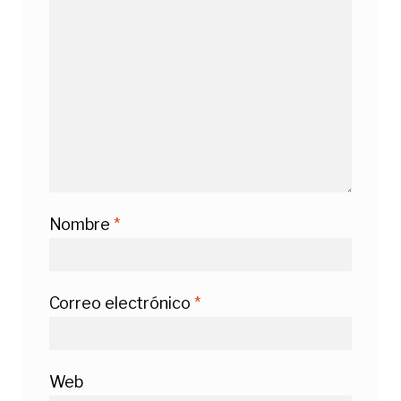
Nombre
*
Correo electrónico
*
Web