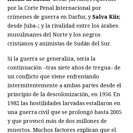
por la Corte Penal Internacional por
crímenes de guerra en Darfur, y
Salva Kiir,
desde Juba–; y la rivalidad entre los árabes
musulmanes del Norte y los negros
cristianos y animistas de Sudán del Sur.
Si la guerra se generaliza, sería la
continuación –tras siete años de tregua– de
un conflicto que viene enfrentando
intermitentemente a ambas partes desde el
principio de la descolonización, en 1956. En
1982 las hostilidades larvadas estallaron en
una guerra civil que se prolongó hasta 2005
y que provocó más de dos millones de
muertos. Muchos factores explican que el