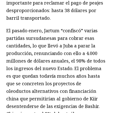
importante para reclamar el pago de peajes
desproporcionados: hasta 38 dólares por
barril transportado.
El pasado enero, Jartum “confiscó” varias
partidas sursudanesas para cobrar esas
cantidades, lo que llevó a Juba a parar la
producción, renunciando con ello a 4.000
millones de dólares anuales, el 98% de todos
los ingresos del nuevo Estado. El problema
es que quedan todavía muchos años hasta
que se concreten los proyectos de
oleoductos alternativos con financiación
china que permitirían al gobierno de Kiir
desentenderse de las exigencias de Bashir.