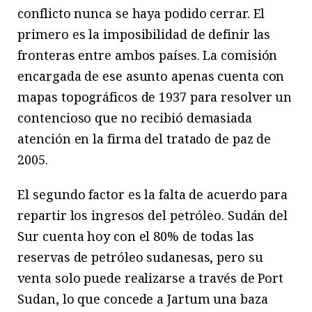
conflicto nunca se haya podido cerrar. El
primero es la imposibilidad de definir las
fronteras entre ambos países. La comisión
encargada de ese asunto apenas cuenta con
mapas topográficos de 1937 para resolver un
contencioso que no recibió demasiada
atención en la firma del tratado de paz de
2005.
El segundo factor es la falta de acuerdo para
repartir los ingresos del petróleo. Sudán del
Sur cuenta hoy con el 80% de todas las
reservas de petróleo sudanesas, pero su
venta solo puede realizarse a través de Port
Sudan, lo que concede a Jartum una baza