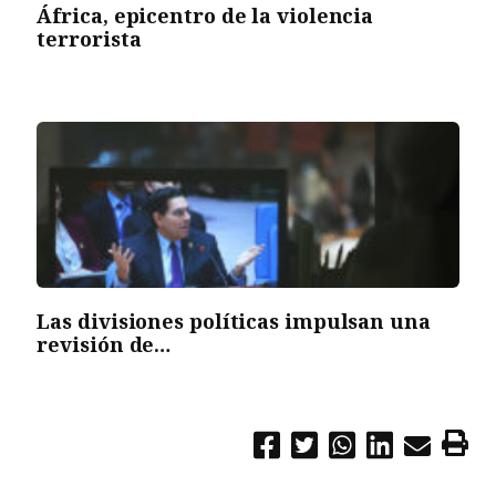
África, epicentro de la violencia
terrorista
Las divisiones políticas impulsan una
revisión de…