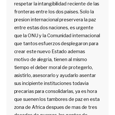
respetar la intangibilidad reciente de las
fronteras entre los dos paises. Solo la
presion internacional preservera la paz
entre estas dos naciones, es urgente
que la ONU y la Comunidad internacional
que tantos esfuerzos desplegaron para
crear este nuevo Estado ademas
motivo de alegria, tienen al mismo
tiempo el deber moral de protegerlo,
asistirlo, asesorarlo y ayudarlo asentar
sus incipiente instituciones todavia
precarias para consolidarlas, ya es hora
que suenen los tambores de paz en esta
zona de Africa despues de mas de tres