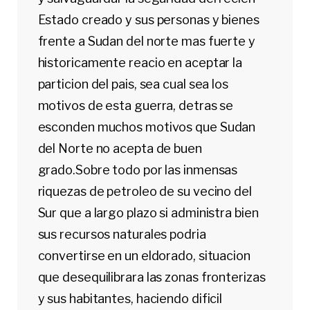
Estado creado y sus personas y bienes
frente a Sudan del norte mas fuerte y
historicamente reacio en aceptar la
particion del pais, sea cual sea los
motivos de esta guerra, detras se
esconden muchos motivos que Sudan
del Norte no acepta de buen
grado.Sobre todo por las inmensas
riquezas de petroleo de su vecino del
Sur que a largo plazo si administra bien
sus recursos naturales podria
convertirse en un eldorado, situacion
que desequilibrara las zonas fronterizas
y sus habitantes, haciendo dificil