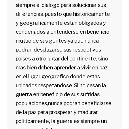
siempre el dialogo para solucionar sus
diferencias, puesto que historicamente
y geograficamente estan obligados y
condenados a entenderse en beneficio
mutuo de sus gentes ya que nunca
podran desplazarse sus respectivos
paises a otro lugar del continente, sino
mas bien deben aprender a vivir en paz
en el lugar geografico donde estas
ubicados respetandose. Si no cesan la
guerra en beneficio de sus sufridas
populaciones,nunca podran beneficiarse
de la paz para prosperar y madurar
politicamente, la guerra es siempre un