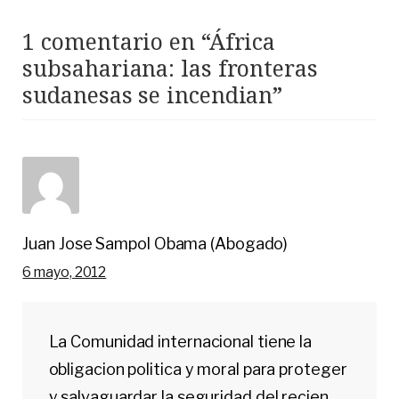
1 comentario en “
África
subsahariana: las fronteras
sudanesas se incendian
”
Juan Jose Sampol Obama (Abogado)
6 mayo, 2012
La Comunidad internacional tiene la
obligacion politica y moral para proteger
y salvaguardar la seguridad del recien