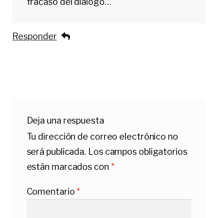
fracaso del dialogo…
Responder
Deja una respuesta
Tu dirección de correo electrónico no
será publicada.
Los campos obligatorios
están marcados con
*
Comentario
*