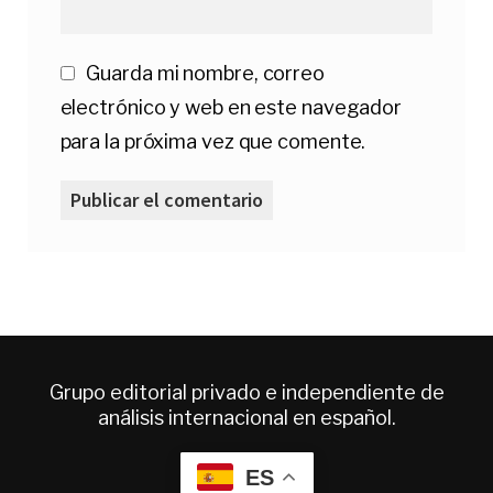
Guarda mi nombre, correo
electrónico y web en este navegador
para la próxima vez que comente.
Grupo editorial privado e independiente de
análisis internacional en español.
ES