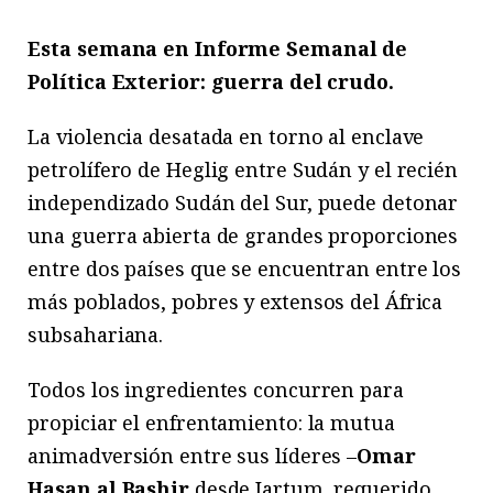
Esta semana en Informe Semanal de
Política Exterior: guerra del crudo.
La violencia desatada en torno al enclave
petrolífero de Heglig entre Sudán y el recién
independizado Sudán del Sur, puede detonar
una guerra abierta de grandes proporciones
entre dos países que se encuentran entre los
más poblados, pobres y extensos del África
subsahariana.
Todos los ingredientes concurren para
propiciar el enfrentamiento: la mutua
animadversión entre sus líderes –
Omar
Hasan al Bashir
desde Jartum, requerido