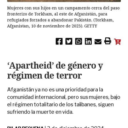
Mujeres con sus hijos en un campamento cerca del paso
fronterizo de Torkham, al este de Afganistán, para
refugiados forzados a abandonar Pakistán. (Torkham,
Afganistan, 10 de noviembre de 2023). GETTY
‘Apartheid’ de género y
régimen de terror
Afganistán ya no es una prioridad para la
comunidad internacional, pero sus mujeres, bajo
el régimen totalitario de los talibanes, siguen
sufriendo la muerte en vida.