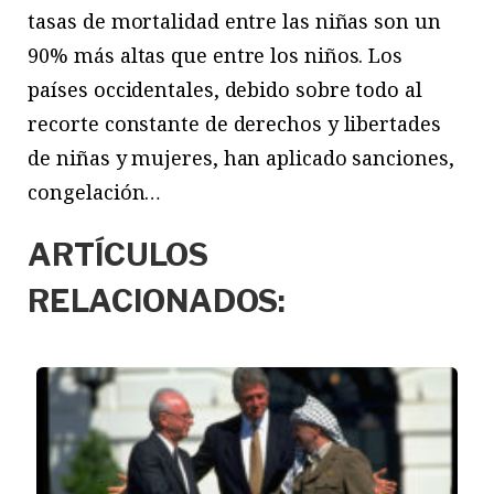
tasas de mortalidad entre las niñas son un
90% más altas que entre los niños. Los
países occidentales, debido sobre todo al
recorte constante de derechos y libertades
de niñas y mujeres, han aplicado sanciones,
congelación…
ARTÍCULOS
RELACIONADOS: