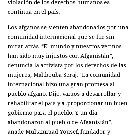
violación de los derechos humanos es
continua en el país.
Los afganos se sienten abandonados por una
comunidad internacional que se fue sin
mirar atrás. “El mundo y nuestros vecinos
han sido muy injustos con Afganistán”,
denuncia la activista por los derechos de las
mujeres, Mahbouba Seraj. “La comunidad
internacional hizo una gran promesa al
pueblo afgano. Dijo: vamos a desarrollar y
rehabilitar el país y a .proporcionar un buen
gobierno para el pueblo. Y un día
abandonaron al pueblo de Afganistán”,
añade Muhammad Yousef, fundador y