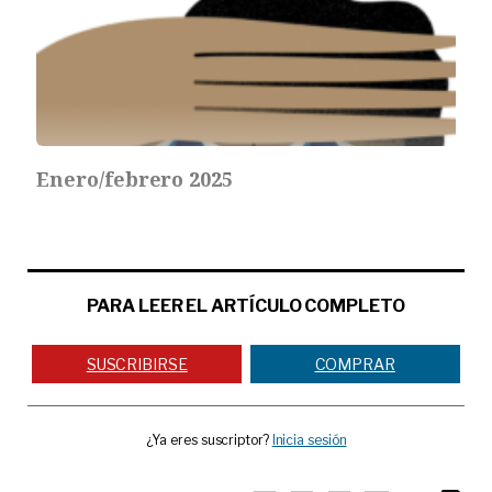
Enero/febrero 2025
PARA LEER EL ARTÍCULO COMPLETO
SUSCRIBIRSE
COMPRAR
¿Ya eres suscriptor?
Inicia sesión