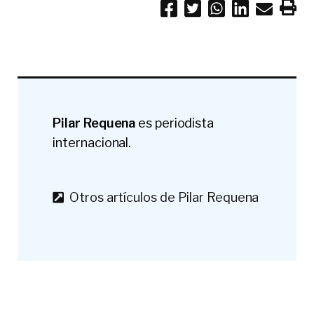
Pilar Requena
es periodista
internacional.
Otros artículos de Pilar Requena