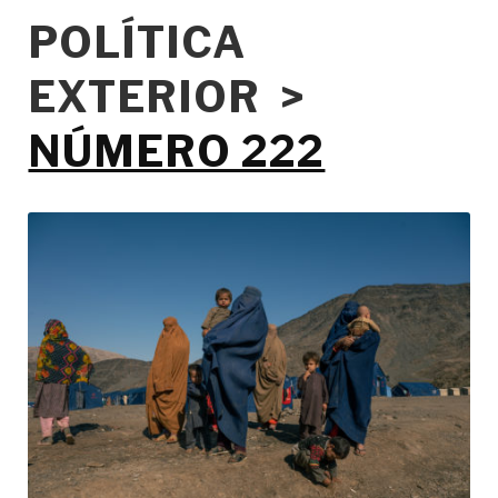
POLÍTICA
EXTERIOR >
NÚMERO 222