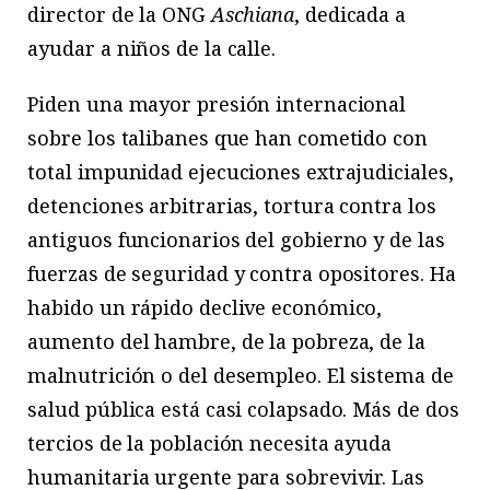
director de la ONG
Aschiana
, dedicada a
ayudar a niños de la calle.
Piden una mayor presión internacional
sobre los talibanes que han cometido con
total impunidad ejecuciones extrajudiciales,
detenciones arbitrarias, tortura contra los
antiguos funcionarios del gobierno y de las
fuerzas de seguridad y contra opositores. Ha
habido un rápido declive económico,
aumento del hambre, de la pobreza, de la
malnutrición o del desempleo. El sistema de
salud pública está casi colapsado. Más de dos
tercios de la población necesita ayuda
humanitaria urgente para sobrevivir. Las