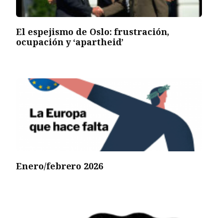
El espejismo de Oslo: frustración,
ocupación y ‘apartheid’
Enero/febrero 2026