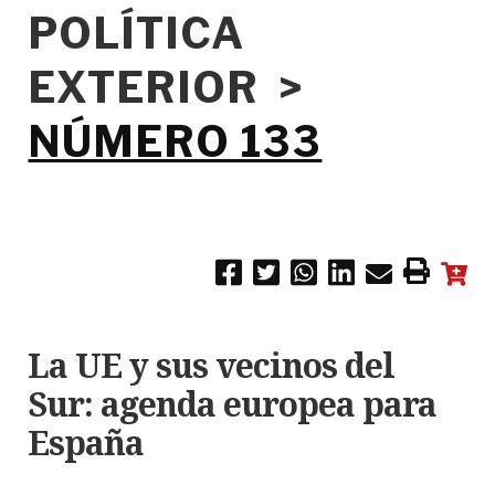
POLÍTICA
EXTERIOR >
NÚMERO 133
La UE y sus vecinos del
Sur: agenda europea para
España