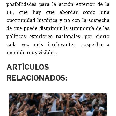
posibilidades para la acción exterior de la
UE, que hay que abordar como una
oportunidad histórica y no con la sospecha
de que puede disminuir la autonomía de las
políticas exteriores nacionales, por cierto
cada vez más irrelevantes, sospecha a
menudo muy visible…
ARTÍCULOS
RELACIONADOS: