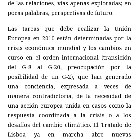
de las relaciones, vías apenas exploradas; en
pocas palabras, perspectivas de futuro.
Las tareas que debe realizar la Unión
Europea en 2010 están determinadas por la
crisis económica mundial y los cambios en
curso en el orden internacional (transición
del G-8 al G-20, preocupación por la
posibilidad de un G-2), que han generado
una conciencia, expresada a veces de
manera contradictoria, de la necesidad de
una acción europea unida en casos como la
respuesta coordinada a la crisis o a los
desafíos del cambio climático. El Tratado de
Lisboa ya en marcha abre nuevas