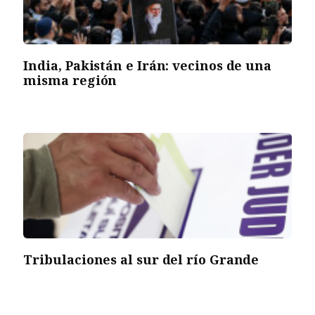
India, Pakistán e Irán: vecinos de una
misma región
Tribulaciones al sur del río Grande