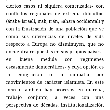
ciertos casos ni siquiera comenzadas- con
conflictos regionales de extrema dificultad
(árabe-israelí, Irak, Irán, Sahara occidental) y
con la frustración de una población que ve
cómo sus diferencias de niveles de vida
respecto a Europa no disminuyen, que no
encuentra respuestas en sus propios países -
en buena medida con regímenes
escasamente democráticos- y cuya opción es
la emigración o la simpatía por
movimientos de carácter islamista. En este
marco también hay procesos en marcha,
trabajo conjunto, a veces con una
perspectiva de décadas, institucionalización