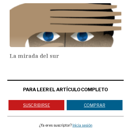
La mirada del sur
PARA LEER EL ARTÍCULO COMPLETO
SUSCRIBIRSE
COMPRAR
¿Ya eres suscriptor?
Inicia sesión