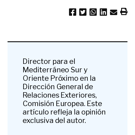
Director para el
Mediterráneo Sur y
Oriente Próximo en la
Dirección General de
Relaciones Exteriores,
Comisión Europea. Este
artículo refleja la opinión
exclusiva del autor.