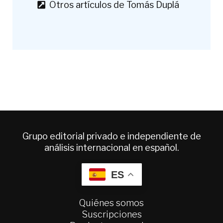
Otros artículos de Tomás Duplá
Grupo editorial privado e independiente de
análisis internacional en español.
ES
Quiénes somos
Suscripciones