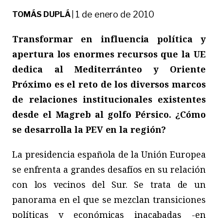
1 de enero de 2010
TOMÁS DUPLÁ
|
Transformar en influencia política y
apertura los enormes recursos que la UE
dedica al Mediterránteo y Oriente
Próximo es el reto de los diversos marcos
de relaciones institucionales existentes
desde el Magreb al golfo Pérsico. ¿Cómo
se desarrolla la PEV en la región?
La presidencia española de la Unión Europea
se enfrenta a grandes desafíos en su relación
con los vecinos del Sur. Se trata de un
panorama en el que se mezclan transiciones
políticas y económicas inacabadas -en