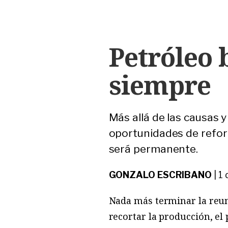
Petróleo 
siempre
Más allá de las causas y
oportunidades de refor
será permanente.
GONZALO ESCRIBANO
|
1 
Nada más terminar la reun
recortar la producción, el