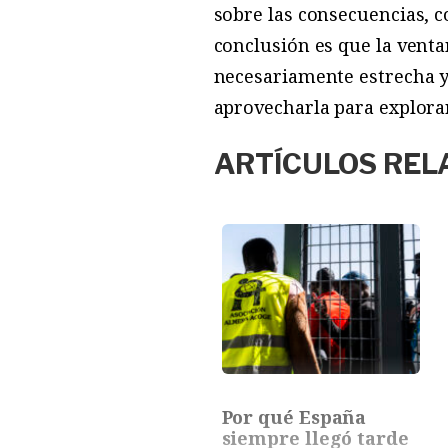
sobre las consecuencias, c
conclusión es que la vent
necesariamente estrecha y
aprovecharla para explora
ARTÍCULOS REL
Por qué España
siempre llegó tarde