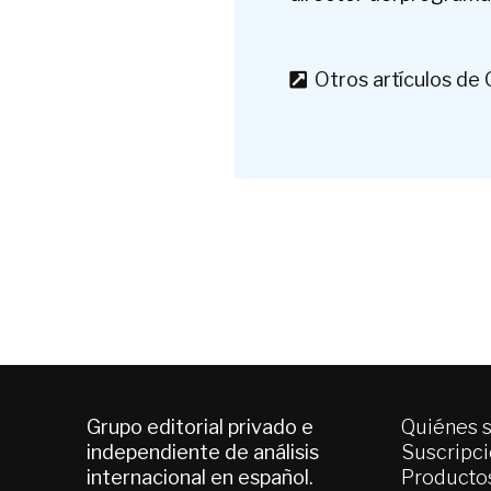
Otros artículos de 
Grupo editorial privado e
Quiénes 
independiente de análisis
Suscripc
internacional en español.
Productos