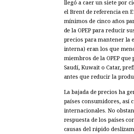
llegó a caer un siete por c
el Brent de referencia en 
mínimos de cinco años par
de la OPEP para reducir su
precios para mantener la e
interna) eran los que men
miembros de la OPEP que 
Saudí, Kuwait o Catar, pre
antes que reducir la produ
La bajada de precios ha ge
países consumidores, así 
internacionales. No obstan
respuesta de los países co
causas del rápido deslizam