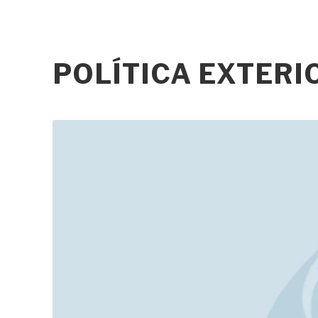
POLÍTICA EXTER