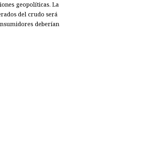
iones geopolíticas. La
rados del crudo será
consumidores deberían