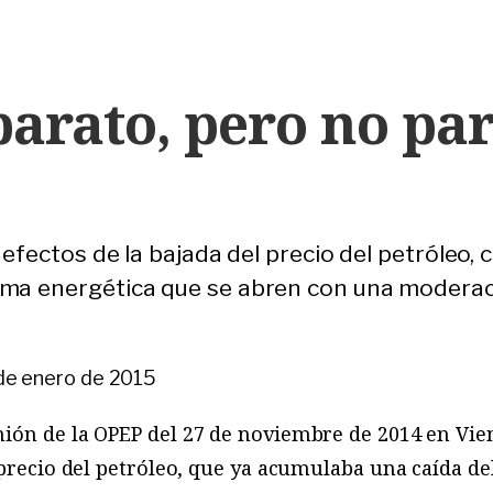
barato, pero no pa
 efectos de la bajada del precio del petróleo, 
ma energética que se abren con una moderac
de enero de 2015
ión de la OPEP del 27 de noviembre de 2014 en Vie
 precio del petróleo, que ya acumulaba una caída del