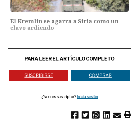
El Kremlin se agarra a Siria como un
clavo ardiendo
PARA LEER EL ARTÍCULO COMPLETO
SUSCRIBIRSE
COMPRAR
¿Ya eres suscriptor?
Inicia sesión