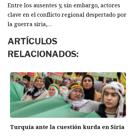
Entre los ausentes y, sin embargo, actores
clave en el conflicto regional despertado por
la guerra siria,…
ARTÍCULOS
RELACIONADOS:
Turquía ante la cuestión kurda en Siria