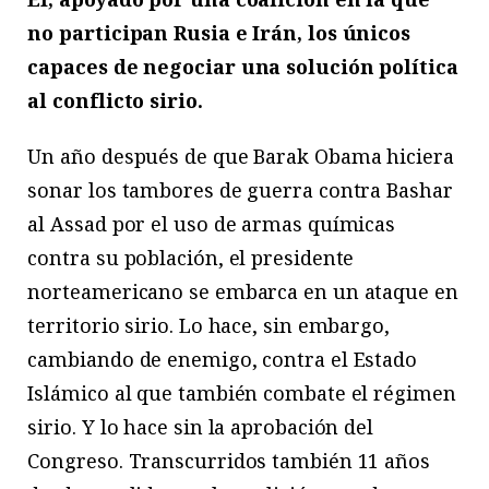
no participan Rusia e Irán, los únicos
capaces de negociar una solución política
al conflicto sirio.
Un año después de que Barak Obama hiciera
sonar los tambores de guerra contra Bashar
al Assad por el uso de armas químicas
contra su población, el presidente
norteamericano se embarca en un ataque en
territorio sirio. Lo hace, sin embargo,
cambiando de enemigo, contra el Estado
Islámico al que también combate el régimen
sirio. Y lo hace sin la aprobación del
Congreso. Transcurridos también 11 años