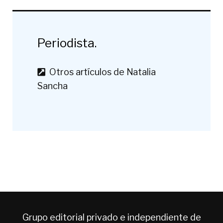
Periodista.
Otros artículos de Natalia
Sancha
Grupo editorial privado e independiente de