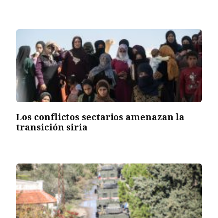
Los conflictos sectarios amenazan la
transición siria