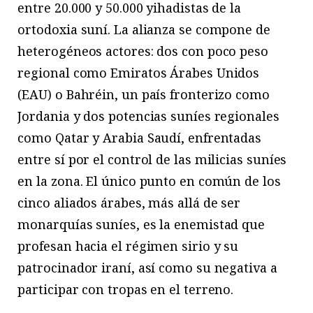
entre 20.000 y 50.000 yihadistas de la
ortodoxia suní. La alianza se compone de
heterogéneos actores: dos con poco peso
regional como Emiratos Árabes Unidos
(EAU) o Bahréin, un país fronterizo como
Jordania y dos potencias suníes regionales
como Qatar y Arabia Saudí, enfrentadas
entre sí por el control de las milicias suníes
en la zona. El único punto en común de los
cinco aliados árabes, más allá de ser
monarquías suníes, es la enemistad que
profesan hacia el régimen sirio y su
patrocinador iraní, así como su negativa a
participar con tropas en el terreno.