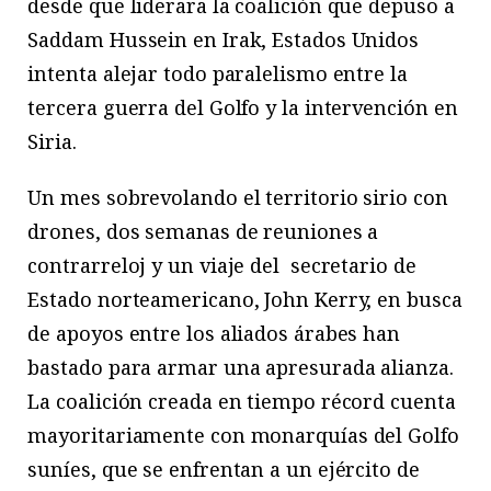
desde que liderara la coalición que depuso a
Saddam Hussein en Irak, Estados Unidos
intenta alejar todo paralelismo entre la
tercera guerra del Golfo y la intervención en
Siria.
Un mes sobrevolando el territorio sirio con
drones, dos semanas de reuniones a
contrarreloj y un viaje del secretario de
Estado norteamericano, John Kerry, en busca
de apoyos entre los aliados árabes han
bastado para armar una apresurada alianza.
La coalición creada en tiempo récord cuenta
mayoritariamente con monarquías del Golfo
suníes, que se enfrentan a un ejército de