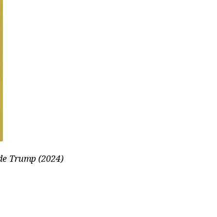
 de Trump (2024)