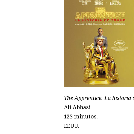
The Apprentice. La historia
Ali Abbasi
123 minutos.
EEUU.