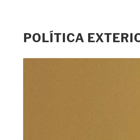
POLÍTICA EXTER