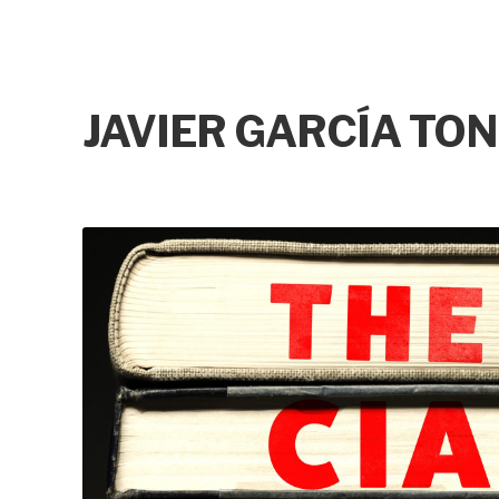
JAVIER GARCÍA TON