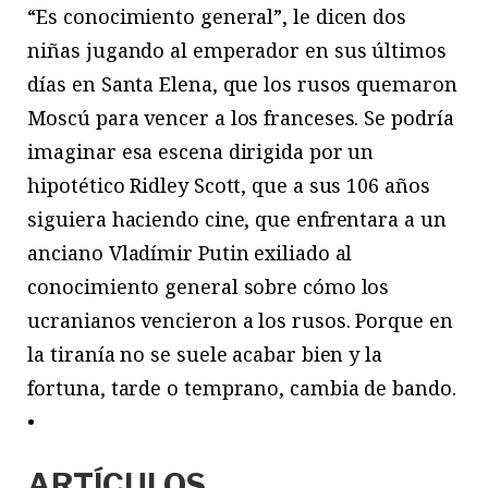
“Es conocimiento general”, le dicen dos
niñas jugando al emperador en sus últimos
días en Santa Elena, que los rusos quemaron
Moscú para vencer a los franceses. Se podría
imaginar esa escena dirigida por un
hipotético Ridley Scott, que a sus 106 años
siguiera haciendo cine, que enfrentara a un
anciano Vladímir Putin exiliado al
conocimiento general sobre cómo los
ucranianos vencieron a los rusos. Porque en
la tiranía no se suele acabar bien y la
fortuna, tarde o temprano, cambia de bando.
•
ARTÍCULOS