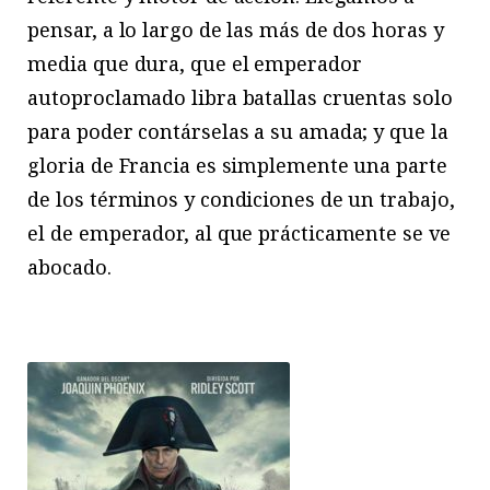
pensar, a lo largo de las más de dos horas y
media que dura, que el emperador
autoproclamado libra batallas cruentas solo
para poder contárselas a su amada; y que la
gloria de Francia es simplemente una parte
de los términos y condiciones de un trabajo,
el de emperador, al que prácticamente se ve
abocado.