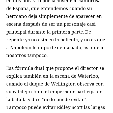
en dos horas– o por la ausencia clamorosa
de España, que entendemos cuando su
hermano deja simplemente de aparecer en
escena después de ser un personaje casi
principal durante la primera parte. De
repente ya no está en la película, y no es que
a Napoleón le importe demasiado, así que a
nosotros tampoco.
Esa fórmula dual que propone el director se
explica también en la escena de Waterloo,
cuando el duque de Wellington observa con
su catalejo cómo el emperador participa en
la batalla y dice “no lo puede evitar”.
Tampoco puede evitar Ridley Scott las largas