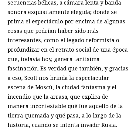
secuencias bélicas, a cámara lenta y banda
sonora exquisitamente elegida; donde se
prima el espectáculo por encima de algunas
cosas que podrían haber sido más
interesantes, como el legado reformista o
profundizar en el retrato social de una época
que, todavía hoy, genera tantísima
fascinación. Es verdad que también, y gracias
a eso, Scott nos brinda la espectacular
escena de Moscú, la ciudad fantasma y el
incendio que la arrasa, que explica de
manera incontestable qué fue aquello de la
tierra quemada y qué pasa, a lo largo de la
historia, cuando se intenta invadir Rusia.