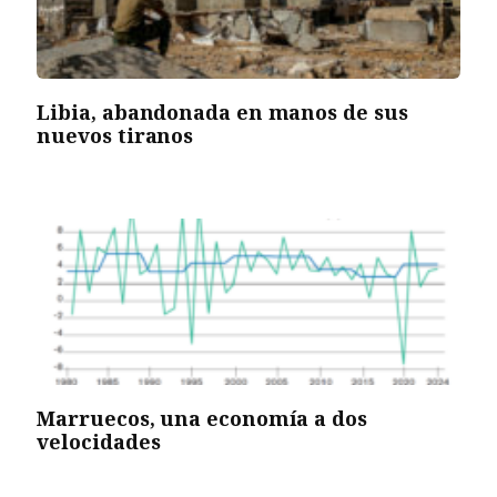
Libia, abandonada en manos de sus
nuevos tiranos
Marruecos, una economía a dos
velocidades