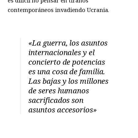
es difícil no pensar en tiranos
contemporáneos invadiendo Ucrania.
«La guerra, los asuntos
internacionales y el
concierto de potencias
es una cosa de familia.
Las bajas y los millones
de seres humanos
sacrificados son
asuntos accesorios»