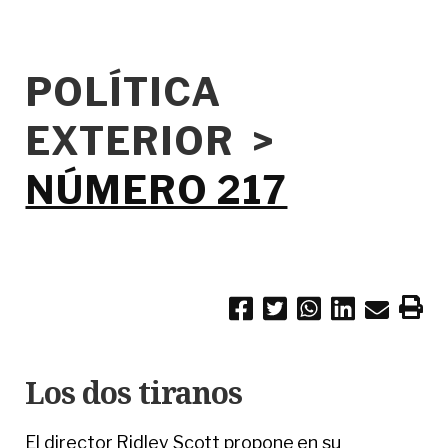
POLÍTICA
EXTERIOR >
NÚMERO 217
Los dos tiranos
El director Ridley Scott propone en su