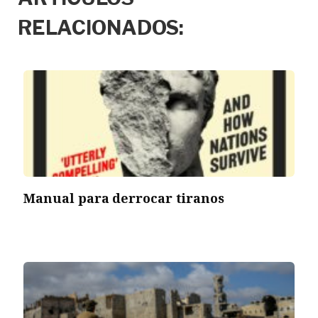
RELACIONADOS:
Manual para derrocar tiranos