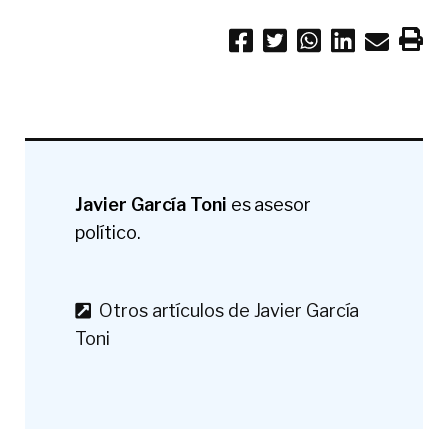
Javier García Toni
es asesor
político.
Otros artículos de Javier García
Toni