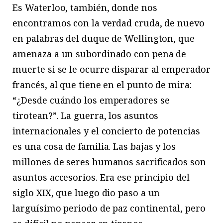
Es Waterloo, también, donde nos
encontramos con la verdad cruda, de nuevo
en palabras del duque de Wellington, que
amenaza a un subordinado con pena de
muerte si se le ocurre disparar al emperador
francés, al que tiene en el punto de mira:
“¿Desde cuándo los emperadores se
tirotean?”. La guerra, los asuntos
internacionales y el concierto de potencias
es una cosa de familia. Las bajas y los
millones de seres humanos sacrificados son
asuntos accesorios. Era ese principio del
siglo XIX, que luego dio paso a un
larguísimo periodo de paz continental, pero