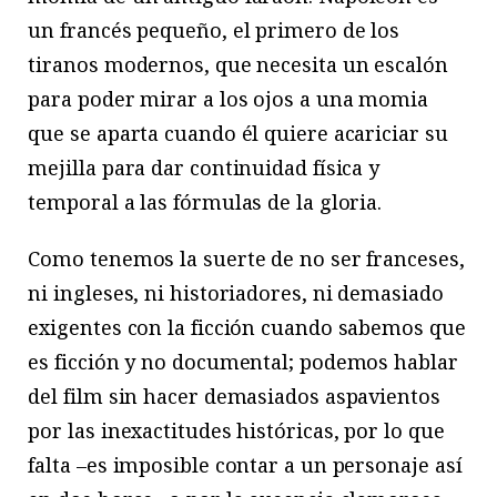
un francés pequeño, el primero de los
tiranos modernos, que necesita un escalón
para poder mirar a los ojos a una momia
que se aparta cuando él quiere acariciar su
mejilla para dar continuidad física y
temporal a las fórmulas de la gloria.
Como tenemos la suerte de no ser franceses,
ni ingleses, ni historiadores, ni demasiado
exigentes con la ficción cuando sabemos que
es ficción y no documental; podemos hablar
del film sin hacer demasiados aspavientos
por las inexactitudes históricas, por lo que
falta –es imposible contar a un personaje así