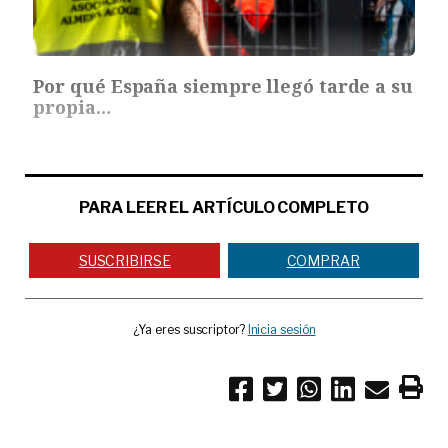
Por qué España siempre llegó tarde a su
propia…
PARA LEER EL ARTÍCULO COMPLETO
SUSCRIBIRSE
COMPRAR
¿Ya eres suscriptor?
Inicia sesión