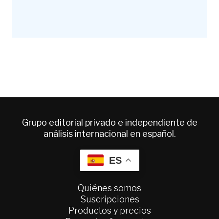
Grupo editorial privado e independiente de
análisis internacional en español.
ES
Quiénes somos
Suscripciones
Productos y precios