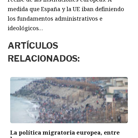
medida que España y la UE iban definiendo
los fundamentos administrativos e
ideológicos…
ARTÍCULOS
RELACIONADOS:
La política migratoria europea, entre