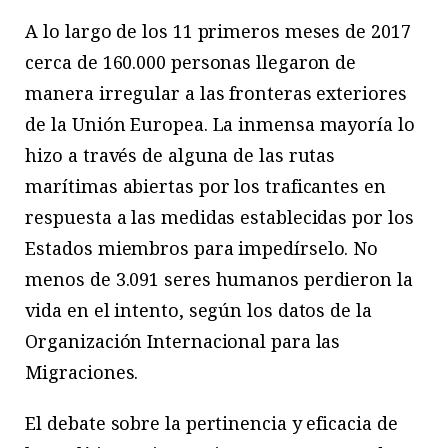
A lo largo de los 11 primeros meses de 2017
cerca de 160.000 personas llegaron de
manera irregular a las fronteras exteriores
de la Unión Europea. La inmensa mayoría lo
hizo a través de alguna de las rutas
marítimas abiertas por los traficantes en
respuesta a las medidas establecidas por los
Estados miembros para impedírselo. No
menos de 3.091 seres humanos perdieron la
vida en el intento, según los datos de la
Organización Internacional para las
Migraciones.
El debate sobre la pertinencia y eficacia de