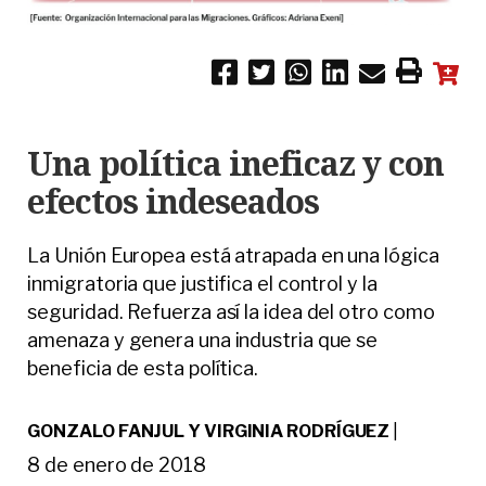
Una política ineficaz y con
efectos indeseados
La Unión Europea está atrapada en una lógica
inmigratoria que justifica el control y la
seguridad. Refuerza así la idea del otro como
amenaza y genera una industria que se
beneficia de esta política.
GONZALO FANJUL Y VIRGINIA RODRÍGUEZ
|
8 de enero de 2018