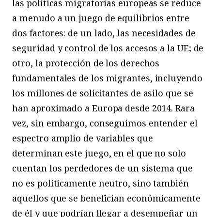
las políticas migratorias europeas se reduce
a menudo a un juego de equilibrios entre
dos factores: de un lado, las necesidades de
seguridad y control de los accesos a la UE; de
otro, la protección de los derechos
fundamentales de los migrantes, incluyendo
los millones de solicitantes de asilo que se
han aproximado a Europa desde 2014. Rara
vez, sin embargo, conseguimos entender el
espectro amplio de variables que
determinan este juego, en el que no solo
cuentan los perdedores de un sistema que
no es políticamente neutro, sino también
aquellos que se benefician económicamente
de él y que podrían llegar a desempeñar un