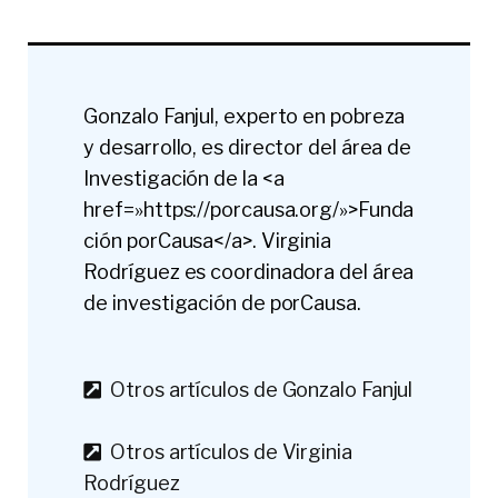
Gonzalo Fanjul, experto en pobreza
y desarrollo, es director del área de
Investigación de la <a
href=»https://porcausa.org/»>Funda
ción porCausa</a>. Virginia
Rodríguez es coordinadora del área
de investigación de porCausa.
Otros artículos de Gonzalo Fanjul
Otros artículos de Virginia
Rodríguez