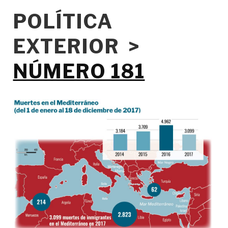
POLÍTICA
EXTERIOR >
NÚMERO 181