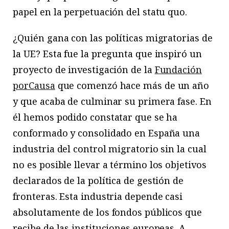
papel en la perpetuación del statu quo.
¿Quién gana con las políticas migratorias de
la UE? Esta fue la pregunta que inspiró un
proyecto de investigación de la
Fundación
porCausa
que comenzó hace más de un año
y que acaba de culminar su primera fase. En
él hemos podido constatar que se ha
conformado y consolidado en España una
industria del control migratorio sin la cual
no es posible llevar a término los objetivos
declarados de la política de gestión de
fronteras. Esta industria depende casi
absolutamente de los fondos públicos que
recibe de las instituciones europeas. A