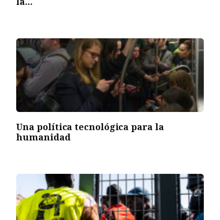
la…
Una política tecnológica para la
humanidad