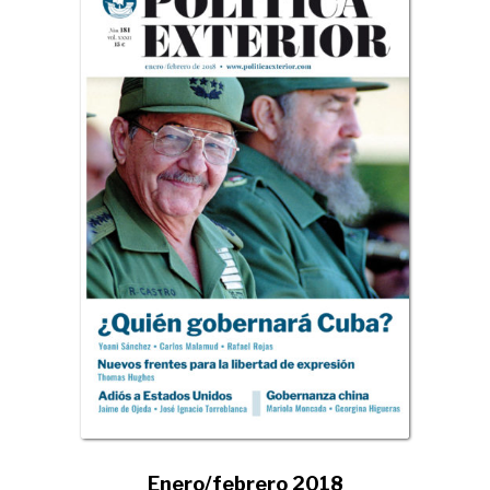
Enero/febrero 2018