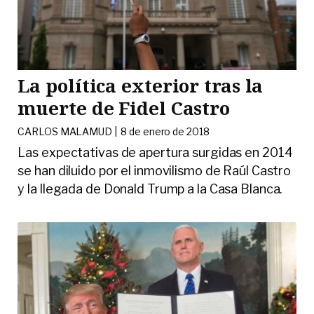
La política exterior tras la
muerte de Fidel Castro
CARLOS MALAMUD |
8 de enero de 2018
Las expectativas de apertura surgidas en 2014
se han diluido por el inmovilismo de Raúl Castro
y la llegada de Donald Trump a la Casa Blanca.