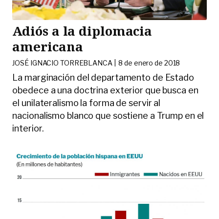
Adiós a la diplomacia
americana
JOSÉ IGNACIO TORREBLANCA |
8 de enero de 2018
La marginación del departamento de Estado
obedece a una doctrina exterior que busca en
el unilateralismo la forma de servir al
nacionalismo blanco que sostiene a Trump en el
interior.