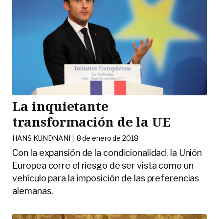
La inquietante
transformación de la UE
HANS KUNDNANI |
8 de enero de 2018
Con la expansión de la condicionalidad, la Unión
Europea corre el riesgo de ser vista como un
vehículo para la imposición de las preferencias
alemanas.