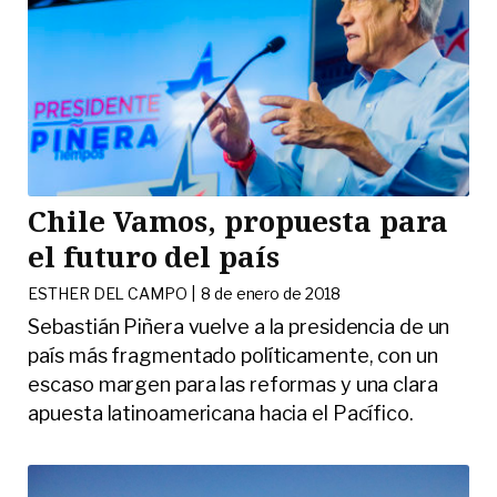
Chile Vamos, propuesta para
el futuro del país
ESTHER DEL CAMPO |
8 de enero de 2018
Sebastián Piñera vuelve a la presidencia de un
país más fragmentado políticamente, con un
escaso margen para las reformas y una clara
apuesta latinoamericana hacia el Pacífico.