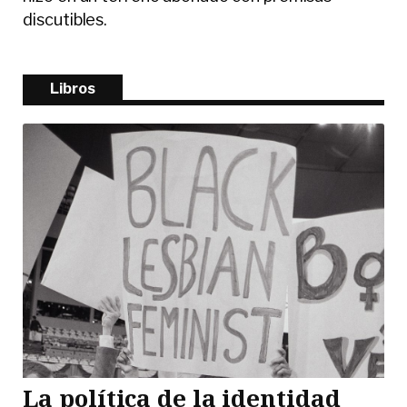
discutibles.
Libros
La política de la identidad