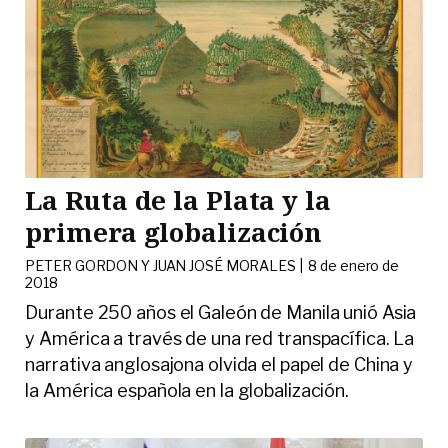
La Ruta de la Plata y la
primera globalización
PETER GORDON Y JUAN JOSÉ MORALES |
8 de enero de
2018
Durante 250 años el Galeón de Manila unió Asia
y América a través de una red transpacífica. La
narrativa anglosajona olvida el papel de China y
la América española en la globalización.