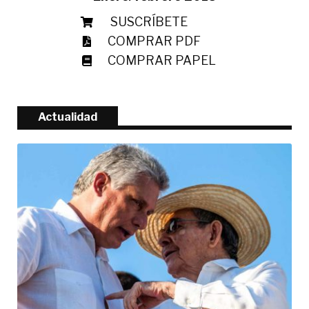
SUSCRÍBETE
COMPRAR PDF
COMPRAR PAPEL
Actualidad