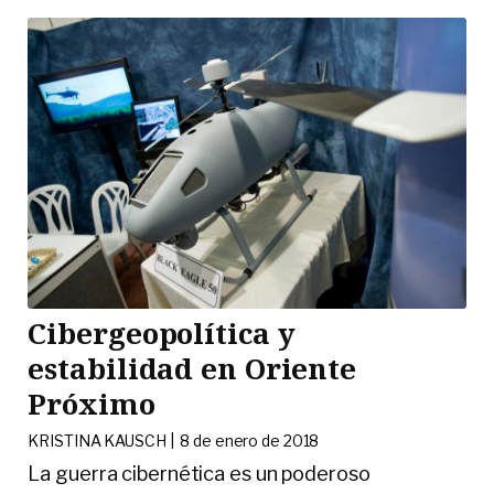
Cibergeopolítica y
estabilidad en Oriente
Próximo
KRISTINA KAUSCH |
8 de enero de 2018
La guerra cibernética es un poderoso