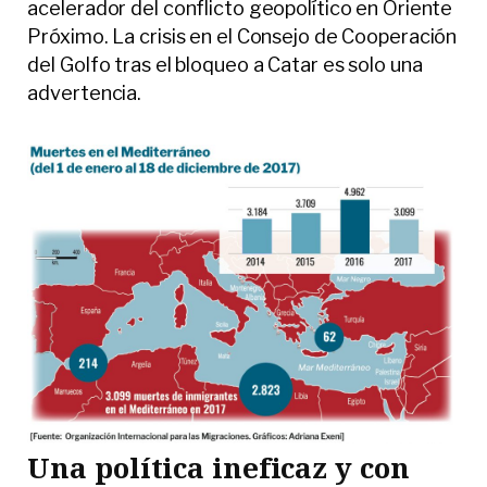
acelerador del conflicto geopolítico en Oriente
Próximo. La crisis en el Consejo de Cooperación
del Golfo tras el bloqueo a Catar es solo una
advertencia.
Una política ineficaz y con