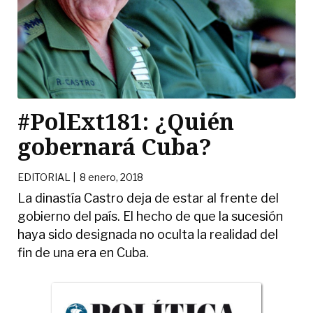
#PolExt181: ¿Quién
gobernará Cuba?
EDITORIAL |
8 enero, 2018
La dinastía Castro deja de estar al frente del
gobierno del país. El hecho de que la sucesión
haya sido designada no oculta la realidad del
fin de una era en Cuba.