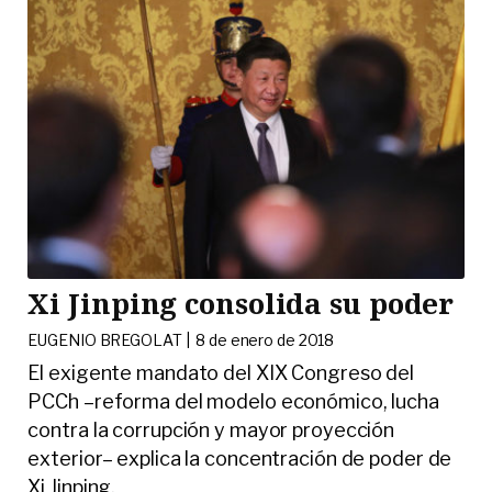
Xi Jinping consolida su poder
EUGENIO BREGOLAT |
8 de enero de 2018
El exigente mandato del XIX Congreso del
PCCh –reforma del modelo económico, lucha
contra la corrupción y mayor proyección
exterior– explica la concentración de poder de
Xi Jinping.