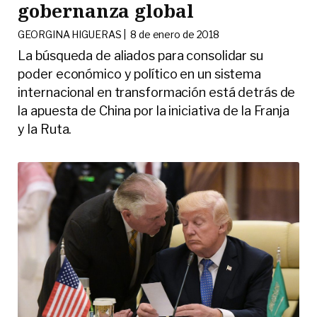
gobernanza global
GEORGINA HIGUERAS |
8 de enero de 2018
La búsqueda de aliados para consolidar su
poder económico y político en un sistema
internacional en transformación está detrás de
la apuesta de China por la iniciativa de la Franja
y la Ruta.