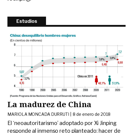
Estudios
La madurez de China
MARIOLA MONCADA DURRUTI |
8 de enero de 2018
El ‘neoautoritarismo’ adoptado por Xi Jinping
responde al inmenso reto planteado: hacer de