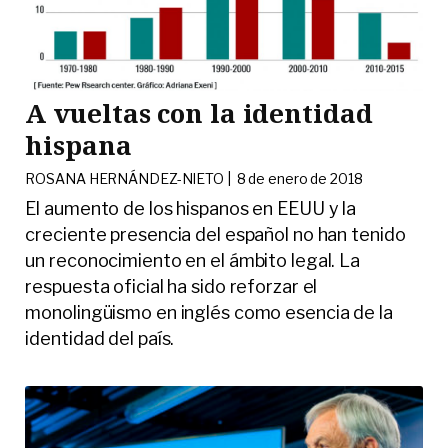
A vueltas con la identidad
hispana
ROSANA HERNÁNDEZ-NIETO |
8 de enero de 2018
El aumento de los hispanos en EEUU y la
creciente presencia del español no han tenido
un reconocimiento en el ámbito legal. La
respuesta oficial ha sido reforzar el
monolingüismo en inglés como esencia de la
identidad del país.