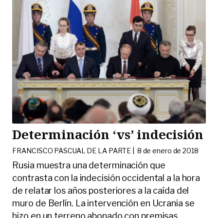
Determinación ‘vs’ indecisión
FRANCISCO PASCUAL DE LA PARTE |
8 de enero de 2018
Rusia muestra una determinación que
contrasta con la indecisión occidental a la hora
de relatar los años posteriores a la caída del
muro de Berlín. La intervención en Ucrania se
hizo en un terreno abonado con premisas