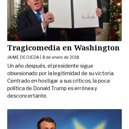
Tragicomedia en Washington
JAIME DE OJEDA |
8 de enero de 2018
Un año después, el presidente sigue
obsesionado por la legitimidad de su victoria.
Centrado en hostigar a sus críticos, la poca
política de Donald Trump es errónea y
desconcertante.