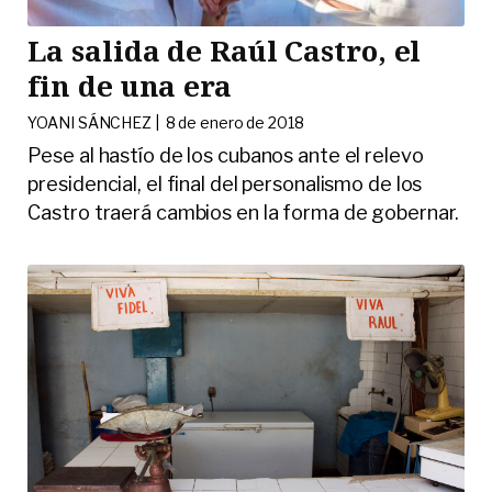
La salida de Raúl Castro, el
fin de una era
YOANI SÁNCHEZ |
8 de enero de 2018
Pese al hastío de los cubanos ante el relevo
presidencial, el final del personalismo de los
Castro traerá cambios en la forma de gobernar.