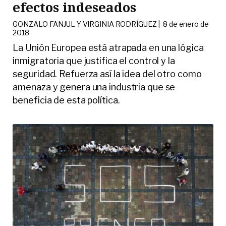
efectos indeseados
GONZALO FANJUL Y VIRGINIA RODRÍGUEZ |
8 de enero de
2018
La Unión Europea está atrapada en una lógica
inmigratoria que justifica el control y la
seguridad. Refuerza así la idea del otro como
amenaza y genera una industria que se
beneficia de esta política.