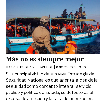
Más no es siempre mejor
JESÚS A. NÚÑEZ VILLAVERDE |
8 de enero de 2018
Si la principal virtud de la nueva Estrategia de
Seguridad Nacional es que asienta la idea de la
seguridad como concepto integral, servicio
público y política de Estado, su defecto es el
exceso de ambición y la falta de priorización.