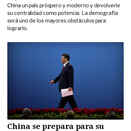
China un país próspero y moderno y devolverle
su centralidad como potencia. La demografía
será uno de los mayores obstáculos para
lograrlo.
China se prepara para su