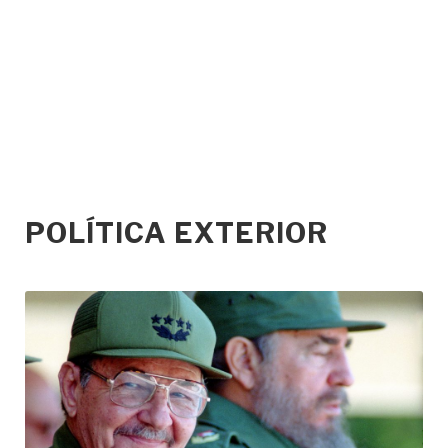
POLÍTICA EXTERIOR