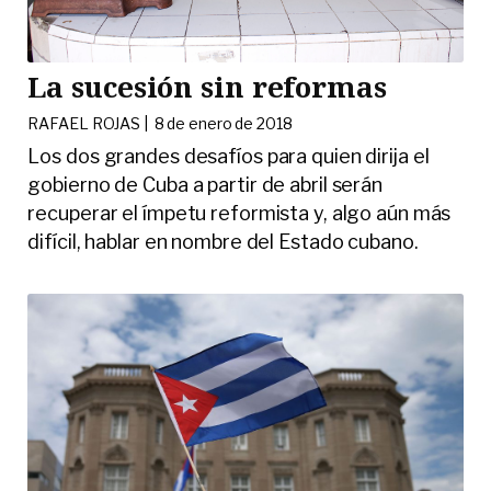
La sucesión sin reformas
RAFAEL ROJAS |
8 de enero de 2018
Los dos grandes desafíos para quien dirija el
gobierno de Cuba a partir de abril serán
recuperar el ímpetu reformista y, algo aún más
difícil, hablar en nombre del Estado cubano.