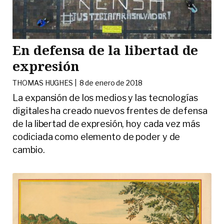
En defensa de la libertad de
expresión
THOMAS HUGHES |
8 de enero de 2018
La expansión de los medios y las tecnologías
digitales ha creado nuevos frentes de defensa
de la libertad de expresión, hoy cada vez más
codiciada como elemento de poder y de
cambio.