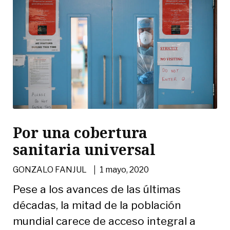
Por una cobertura
sanitaria universal
|
GONZALO FANJUL
1 mayo, 2020
Pese a los avances de las últimas
décadas, la mitad de la población
mundial carece de acceso integral a