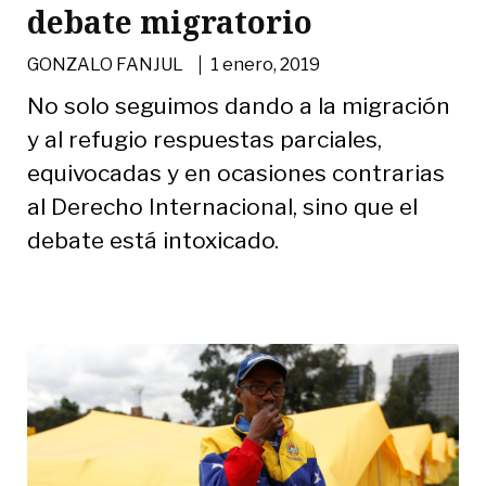
debate migratorio
|
GONZALO FANJUL
1 enero, 2019
No solo seguimos dando a la migración
y al refugio respuestas parciales,
equivocadas y en ocasiones contrarias
al Derecho Internacional, sino que el
debate está intoxicado.