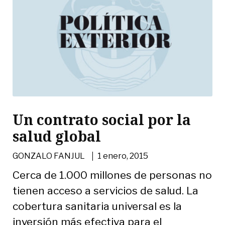
Un contrato social por la
salud global
|
GONZALO FANJUL
1 enero, 2015
Cerca de 1.000 millones de personas no
tienen acceso a servicios de salud. La
cobertura sanitaria universal es la
inversión más efectiva para el