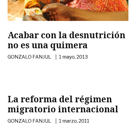
Acabar con la desnutrición
no es una quimera
|
GONZALO FANJUL
1 mayo, 2013
La reforma del régimen
migratorio internacional
|
GONZALO FANJUL
1 marzo, 2011