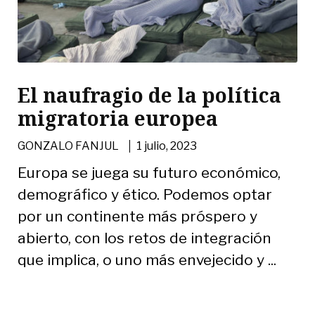
El naufragio de la política
migratoria europea
|
GONZALO FANJUL
1 julio, 2023
Europa se juega su futuro económico,
demográfico y ético. Podemos optar
por un continente más próspero y
abierto, con los retos de integración
que implica, o uno más envejecido y ...