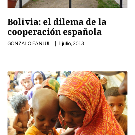
Bolivia: el dilema de la
cooperación española
|
GONZALO FANJUL
1 julio, 2013