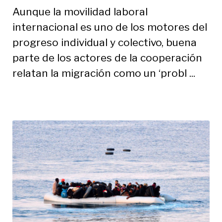
Aunque la movilidad laboral
internacional es uno de los motores del
progreso individual y colectivo, buena
parte de los actores de la cooperación
relatan la migración como un ‘probl ...