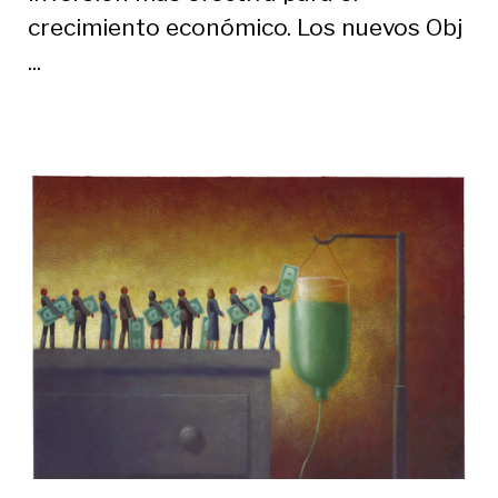
crecimiento económico. Los nuevos Obj
...