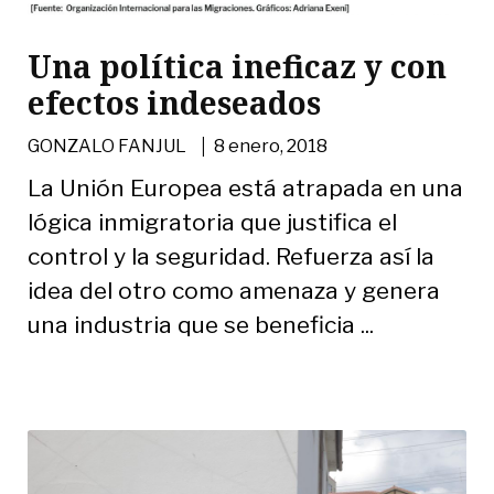
Una política ineficaz y con
efectos indeseados
|
GONZALO FANJUL
8 enero, 2018
La Unión Europea está atrapada en una
lógica inmigratoria que justifica el
control y la seguridad. Refuerza así la
idea del otro como amenaza y genera
una industria que se beneficia ...