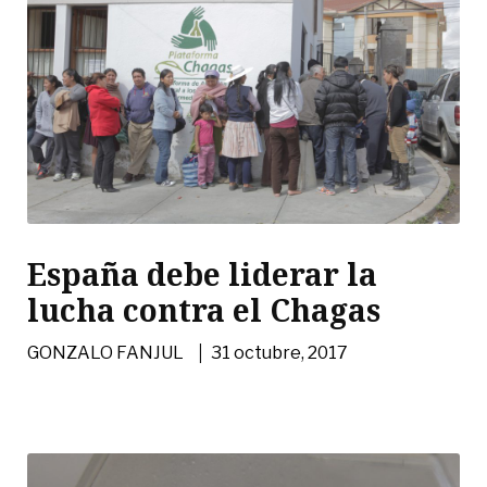
España debe liderar la
lucha contra el Chagas
|
GONZALO FANJUL
31 octubre, 2017