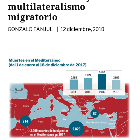
multilateralismo
migratorio
|
GONZALO FANJUL
12 diciembre, 2018