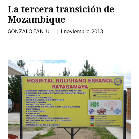
La tercera transición de
Mozambique
|
GONZALO FANJUL
1 noviembre, 2013