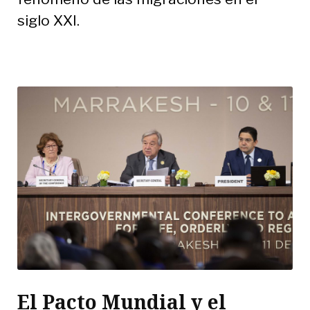
siglo XXI.
El Pacto Mundial y el