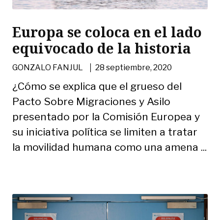
Europa se coloca en el lado
equivocado de la historia
|
GONZALO FANJUL
28 septiembre, 2020
¿Cómo se explica que el grueso del
Pacto Sobre Migraciones y Asilo
presentado por la Comisión Europea y
su iniciativa política se limiten a tratar
la movilidad humana como una amena ...