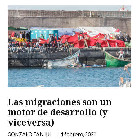
Las migraciones son un
motor de desarrollo (y
viceversa)
|
GONZALO FANJUL
4 febrero, 2021