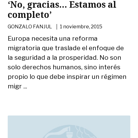
‘No, gracias… Estamos al
completo’
|
GONZALO FANJUL
1 noviembre, 2015
Europa necesita una reforma
migratoria que traslade el enfoque de
la seguridad a la prosperidad. No son
solo derechos humanos, sino interés
propio lo que debe inspirar un régimen
migr ...