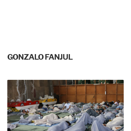
GONZALO FANJUL