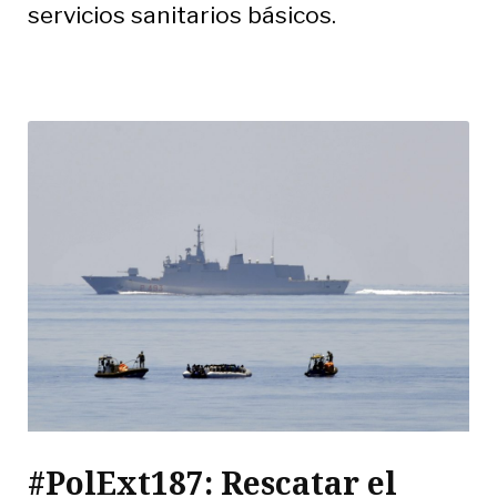
servicios sanitarios básicos.
#PolExt187: Rescatar el