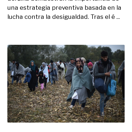
una estrategia preventiva basada en la
lucha contra la desigualdad. Tras el é ...