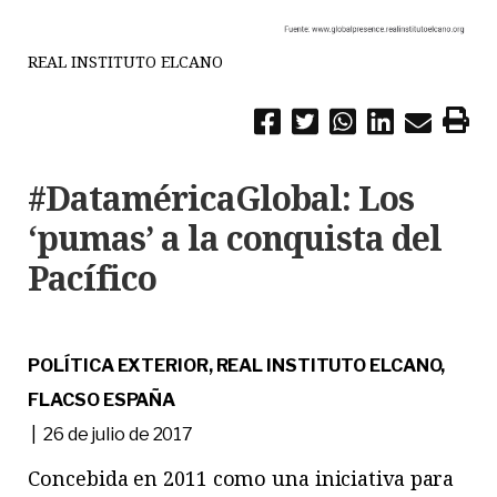
REAL INSTITUTO ELCANO
#DataméricaGlobal: Los
‘pumas’ a la conquista del
Pacífico
POLÍTICA EXTERIOR, REAL INSTITUTO ELCANO,
FLACSO ESPAÑA
| 26 de julio de 2017
Concebida en 2011 como una iniciativa para