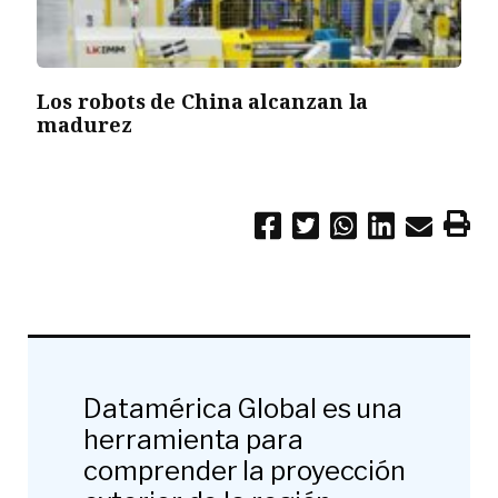
Los robots de China alcanzan la
madurez
Datamérica Global es una
herramienta para
comprender la proyección