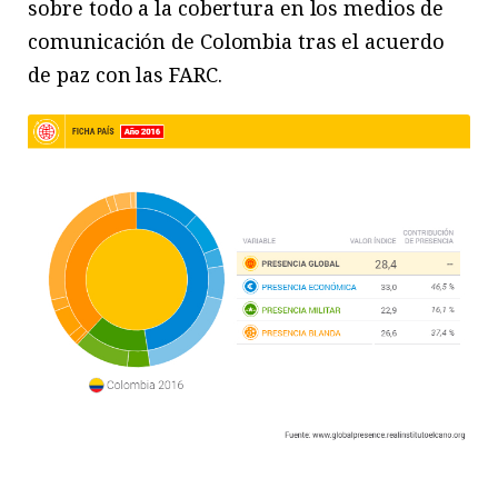
sobre todo a la cobertura en los medios de
comunicación de Colombia tras el acuerdo
de paz con las FARC.