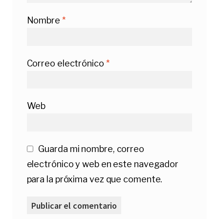
Nombre
*
Correo electrónico
*
Web
Guarda mi nombre, correo
electrónico y web en este navegador
para la próxima vez que comente.