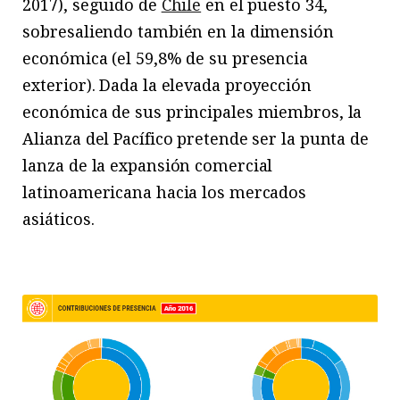
2017), seguido de
Chile
en el puesto 34,
sobresaliendo también en la dimensión
económica (el 59,8% de su presencia
exterior). Dada la elevada proyección
económica de sus principales miembros, la
Alianza del Pacífico pretende ser la punta de
lanza de la expansión comercial
latinoamericana hacia los mercados
asiáticos.