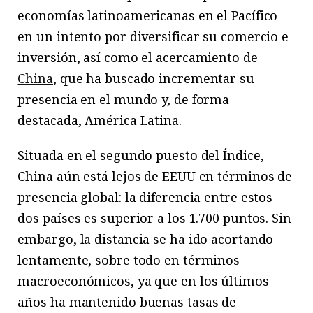
economías latinoamericanas en el Pacífico
en un intento por diversificar su comercio e
inversión, así como el acercamiento de
China
, que ha buscado incrementar su
presencia en el mundo y, de forma
destacada, América Latina.
Situada en el segundo puesto del Índice,
China aún está lejos de EEUU en términos de
presencia global: la diferencia entre estos
dos países es superior a los 1.700 puntos. Sin
embargo, la distancia se ha ido acortando
lentamente, sobre todo en términos
macroeconómicos, ya que en los últimos
años ha mantenido buenas tasas de