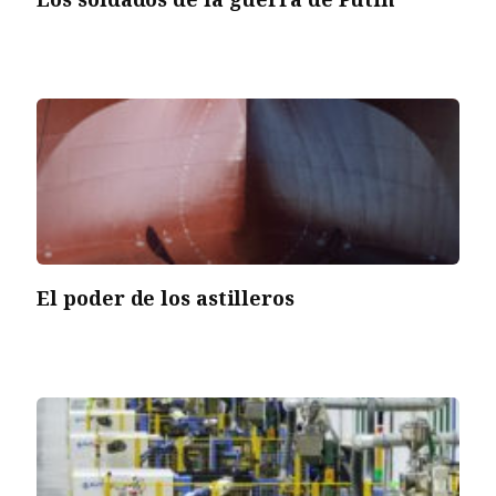
El poder de los astilleros