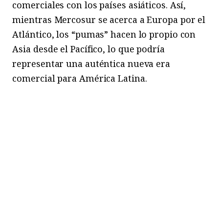
comerciales con los países asiáticos. Así,
mientras Mercosur se acerca a Europa por el
Atlántico, los “pumas” hacen lo propio con
Asia desde el Pacífico, lo que podría
representar una auténtica nueva era
comercial para América Latina.