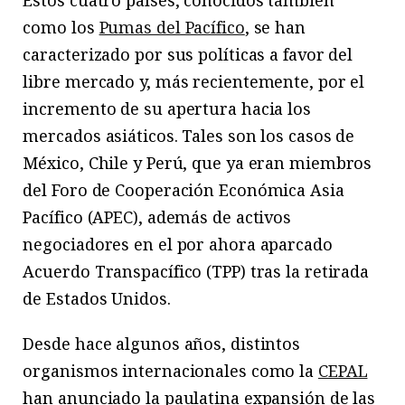
como los
Pumas del Pacífico
, se han
caracterizado por sus políticas a favor del
libre mercado y, más recientemente, por el
incremento de su apertura hacia los
mercados asiáticos. Tales son los casos de
México, Chile y Perú, que ya eran miembros
del Foro de Cooperación Económica Asia
Pacífico (APEC), además de activos
negociadores en el por ahora aparcado
Acuerdo Transpacífico (TPP) tras la retirada
de Estados Unidos.
Desde hace algunos años, distintos
organismos internacionales como la
CEPAL
han anunciado la paulatina expansión de las