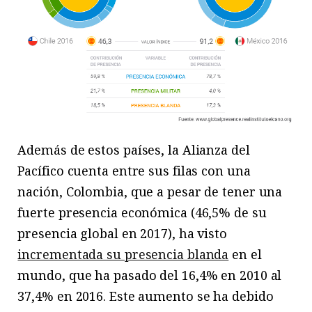
Además de estos países, la Alianza del
Pacífico cuenta entre sus filas con una
nación, Colombia, que a pesar de tener una
fuerte presencia económica (46,5% de su
presencia global en 2017), ha visto
incrementada su presencia blanda
en el
mundo, que ha pasado del 16,4% en 2010 al
37,4% en 2016. Este aumento se ha debido