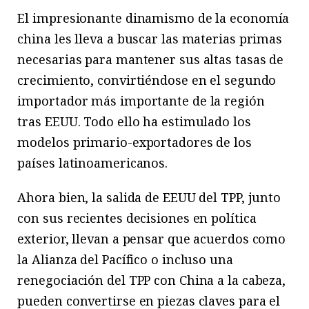
El impresionante dinamismo de la economía
china les lleva a buscar las materias primas
necesarias para mantener sus altas tasas de
crecimiento, convirtiéndose en el segundo
importador más importante de la región
tras EEUU. Todo ello ha estimulado los
modelos primario-exportadores de los
países latinoamericanos.
Ahora bien, la salida de EEUU del TPP, junto
con sus recientes decisiones en política
exterior, llevan a pensar que acuerdos como
la Alianza del Pacífico o incluso una
renegociación del TPP con China a la cabeza,
pueden convertirse en piezas claves para el