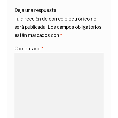
Deja una respuesta
Tu dirección de correo electrónico no
será publicada.
Los campos obligatorios
están marcados con
*
Comentario
*