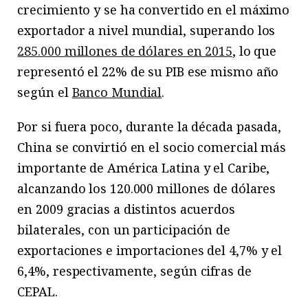
crecimiento y se ha convertido en el máximo
exportador a nivel mundial, superando los
285.000 millones de dólares en 2015
, lo que
representó el 22% de su PIB ese mismo año
según el
Banco Mundial
.
Por si fuera poco, durante la década pasada,
China se convirtió en el socio comercial más
importante de América Latina y el Caribe,
alcanzando los 120.000 millones de dólares
en 2009 gracias a distintos acuerdos
bilaterales, con un participación de
exportaciones e importaciones del 4,7% y el
6,4%, respectivamente, según cifras de
CEPAL.