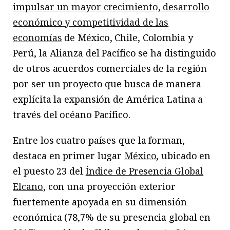
impulsar un mayor crecimiento, desarrollo
económico y competitividad de las
economías
de México, Chile, Colombia y
Perú, la Alianza del Pacífico se ha distinguido
de otros acuerdos comerciales de la región
por ser un proyecto que busca de manera
explícita la expansión de América Latina a
través del océano Pacífico.
Entre los cuatro países que la forman,
destaca en primer lugar
México
, ubicado en
el puesto 23 del
Índice de Presencia Global
Elcano
, con una proyección exterior
fuertemente apoyada en su dimensión
económica (78,7% de su presencia global en