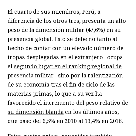
El cuarto de sus miembros,
Perú
, a
diferencia de los otros tres, presenta un alto
peso de la dimensión militar (47,6%) en su
presencia global. Esto se debe no tanto al
hecho de contar con un elevado número de
tropas desplegadas en el extranjero –ocupa
el
segundo lugar en el ranking regional de
presencia militar
– sino por la ralentización
de su economía tras el fin de ciclo de las
materias primas, lo que a su vez ha
favorecido el
incremento del peso relativo de
su dimensión blanda
en los últimos años,
que paso del 6,5% en 2010 al 13,4% en 2016.
Estos cuatro países, conocidos también