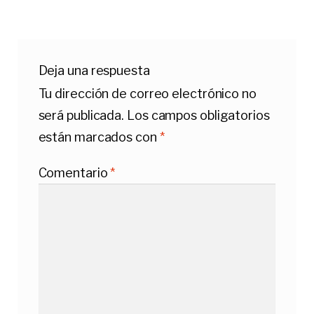
Deja una respuesta
Tu dirección de correo electrónico no
será publicada.
Los campos obligatorios
están marcados con
*
Comentario
*