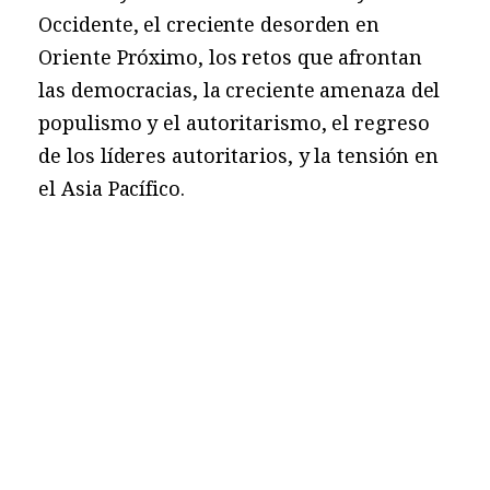
Occidente, el creciente desorden en
Oriente Próximo, los retos que afrontan
las democracias, la creciente amenaza del
populismo y el autoritarismo, el regreso
de los líderes autoritarios, y la tensión en
el Asia Pacífico.