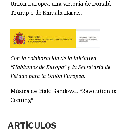
Unión Europea una victoria de Donald
Trump o de Kamala Harris.
Con la colaboración de la iniciativa
“Hablamos de Europa” y la Secretaría de
Estado para la Unión Europea.
Música de Iñaki Sandoval. “Revolution is
Coming”.
ARTÍCULOS