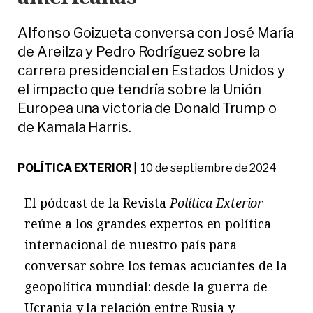
Alfonso Goizueta conversa con José María
de Areilza y Pedro Rodríguez sobre la
carrera presidencial en Estados Unidos y
el impacto que tendría sobre la Unión
Europea una victoria de Donald Trump o
de Kamala Harris.
POLÍTICA EXTERIOR
| 10 de septiembre de 2024
El pódcast de la Revista
Política Exterior
reúne a los grandes expertos en política
internacional de nuestro país para
conversar sobre los temas acuciantes de la
geopolítica mundial: desde la guerra de
Ucrania y la relación entre Rusia y