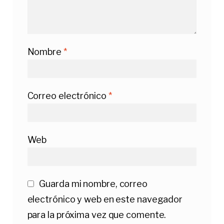
Nombre
*
Correo electrónico
*
Web
Guarda mi nombre, correo
electrónico y web en este navegador
para la próxima vez que comente.