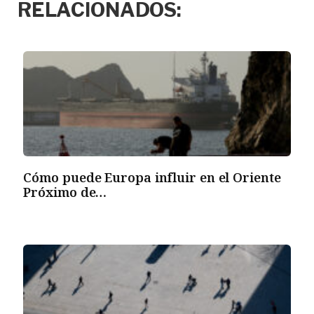
RELACIONADOS:
Cómo puede Europa influir en el Oriente
Próximo de…