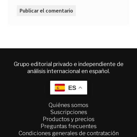
Grupo editorial privado e independiente de
análisis internacional en español.
ES
Quiénes somos
Suscripciones
Productos y precios
Preguntas frecuentes
Condiciones generales de contratación