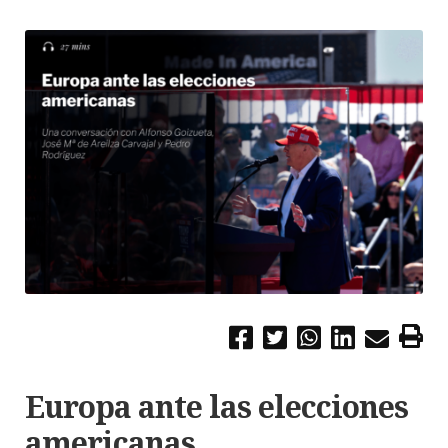
Europa ante las elecciones
americanas