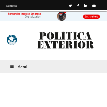
Contacto
Menú