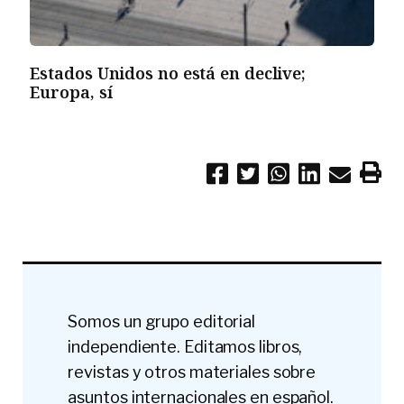
Estados Unidos no está en declive;
Europa, sí
Somos un grupo editorial
independiente. Editamos libros,
revistas y otros materiales sobre
asuntos internacionales en español.