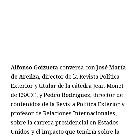
Alfonso Goizueta
conversa con
José María
de Areilza
, director de la Revista Política
Exterior y titular de la cátedra Jean Monet
de ESADE, y
Pedro Rodríguez
, director de
contenidos de la Revista Política Exterior y
profesor de Relaciones Internacionales,
sobre la carrera presidencial en Estados
Unidos y el impacto que tendría sobre la