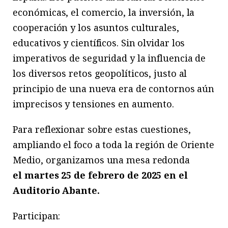
económicas, el comercio, la inversión, la
cooperación y los asuntos culturales,
educativos y científicos. Sin olvidar los
imperativos de seguridad y la influencia de
los diversos retos geopolíticos, justo al
principio de una nueva era de contornos aún
imprecisos y tensiones en aumento.
Para reflexionar sobre estas cuestiones,
ampliando el foco a toda la región de Oriente
Medio, organizamos una mesa redonda
el
martes 25 de febrero
de 2025 en el
Auditorio Abante.
Participan: