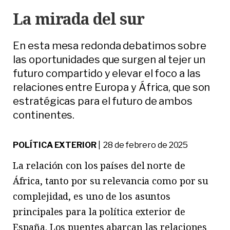
La mirada del sur
En esta mesa redonda debatimos sobre
las oportunidades que surgen al tejer un
futuro compartido y elevar el foco a las
relaciones entre Europa y África, que son
estratégicas para el futuro de ambos
continentes.
POLÍTICA EXTERIOR
| 28 de febrero de 2025
La relación con los países del norte de
África, tanto por su relevancia como por su
complejidad, es uno de los asuntos
principales para la política exterior de
España. Los puentes abarcan las relaciones