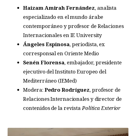
Haizam Amirah Fernández
, analista
especializado en el mundo árabe
contemporáneo y profesor de Relaciones
Internacionales en IE University
Ángeles Espinosa
,
periodista, ex
corresponsal en Oriente Medio
Senén Florensa
, embajador, presidente
ejecutivo del Instituto Europeo del
Mediterráneo (IEMed)
Modera:
Pedro Rodríguez
, profesor de
Relaciones Internacionales y director de
contenidos de la revista
Política Exterior