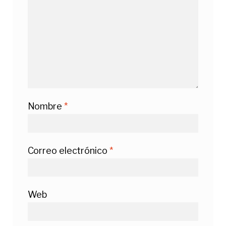
Nombre
*
Correo electrónico
*
Web