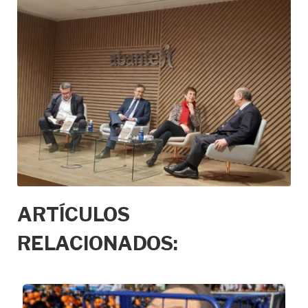
ARTÍCULOS
RELACIONADOS: