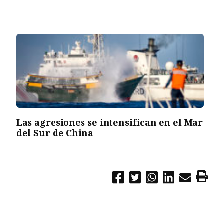
Las agresiones se intensifican en el Mar
del Sur de China