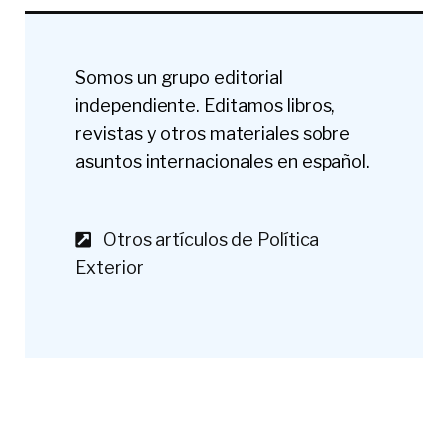
Somos un grupo editorial
independiente. Editamos libros,
revistas y otros materiales sobre
asuntos internacionales en español.
Otros artículos de Política
Exterior