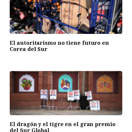
El autoritarismo no tiene futuro en
Corea del Sur
El dragón y el tigre en el gran premio
del Sur Global