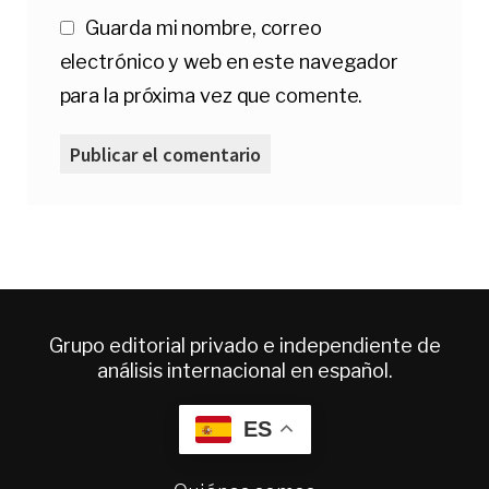
Guarda mi nombre, correo
electrónico y web en este navegador
para la próxima vez que comente.
Grupo editorial privado e independiente de
análisis internacional en español.
ES