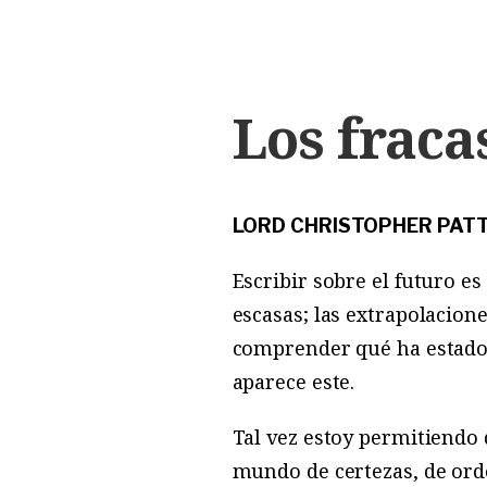
Los fraca
LORD CHRISTOPHER PAT
Escribir sobre el futuro es
escasas; las extrapolacione
comprender qué ha estado
aparece este.
Tal vez estoy permitiendo 
mundo de certezas, de ord