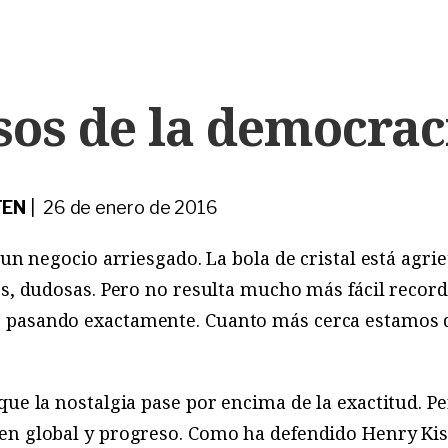
sos de la democrac
TEN
| 26 de enero de 2016
 un negocio arriesgado. La bola de cristal está agrie
s, dudosas. Pero no resulta mucho más fácil recorda
 pasando exactamente. Cuanto más cerca estamos 
que la nostalgia pase por encima de la exactitud. P
en global y progreso. Como ha defendido Henry Kiss