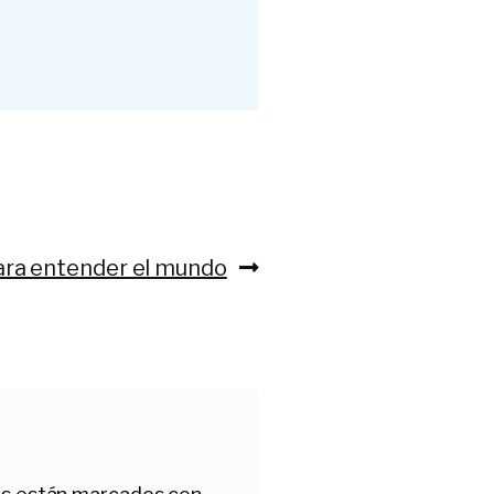
ra entender el mundo