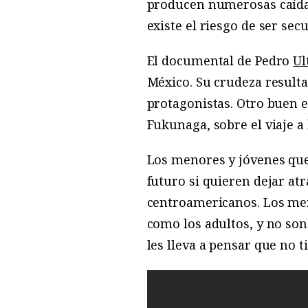
producen numerosas caídas
existe el riesgo de ser se
El documental de Pedro
Ul
México. Su crudeza resulta
protagonistas. Otro buen e
Fukunaga, sobre el viaje a
Los menores y jóvenes que
futuro si quieren dejar atr
centroamericanos. Los me
como los adultos, y no son
les lleva a pensar que no 