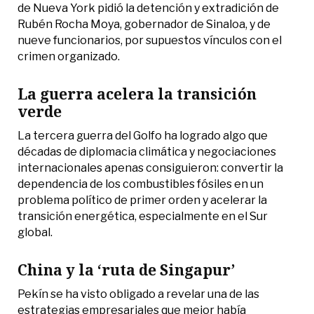
de Nueva York pidió la detención y extradición de
Rubén Rocha Moya, gobernador de Sinaloa, y de
nueve funcionarios, por supuestos vínculos con el
crimen organizado.
La guerra acelera la transición
verde
La tercera guerra del Golfo ha logrado algo que
décadas de diplomacia climática y negociaciones
internacionales apenas consiguieron: convertir la
dependencia de los combustibles fósiles en un
problema político de primer orden y acelerar la
transición energética, especialmente en el Sur
global.
China y la ‘ruta de Singapur’
Pekín se ha visto obligado a revelar una de las
estrategias empresariales que mejor había