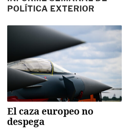
POLÍTICA EXTERIOR
El caza europeo no
despega