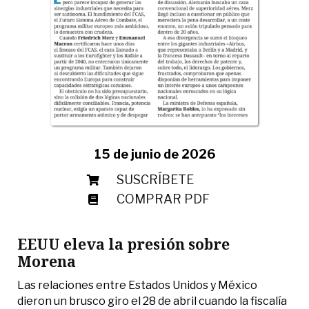
15 de junio de 2026
SUSCRÍBETE
COMPRAR PDF
EEUU eleva la presión sobre
Morena
Las relaciones entre Estados Unidos y México
dieron un brusco giro el 28 de abril cuando la fiscalía