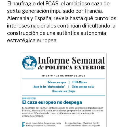
El naufragio del FCAS, el ambicioso caza de
sexta generación impulsado por Francia,
Alemania y España, revela hasta qué punto los
intereses nacionales continúan dificultando la
construcción de una auténtica autonomía
estratégica europea.