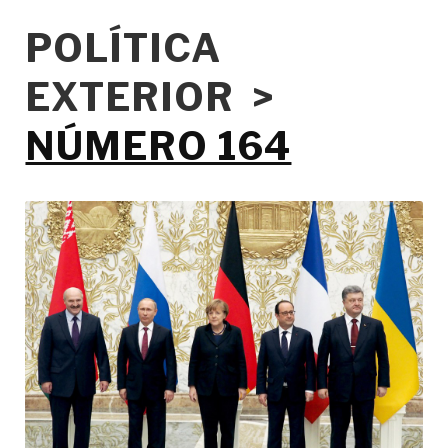
POLÍTICA
EXTERIOR >
NÚMERO 164