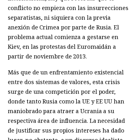
conflicto no empieza con las insurrecciones
separatistas, ni siquiera con la previa
anexión de Crimea por parte de Rusia. El
problema actual comienza a gestarse en
Kiev, en las protestas del Euromaidán a
partir de noviembre de 2013.
Más que de un enfrentamiento existencial
entre dos sistemas de valores, esta crisis
surge de una competición por el poder,
donde tanto Rusia como la UE y EE UU han
maniobrado para atraer a Ucrania a su
respectiva área de influencia. La necesidad
de justificar sus propios intereses ha dado
lugar, no obstante, a un discurso idealista