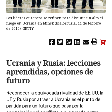
Los líderes europeos se reúnen para discutir un alto el
fuego en Ucrania en Minsk (Bielorrusia, 11 de febrero
de 2015). GETTY
Ucrania y Rusia: lecciones
aprendidas, opciones de
futuro
Reconocer la equivocada rivalidad de EE UU, la
UE y Rusia por atraer a Ucrania es el punto de
partida para un futuro que pasa por la