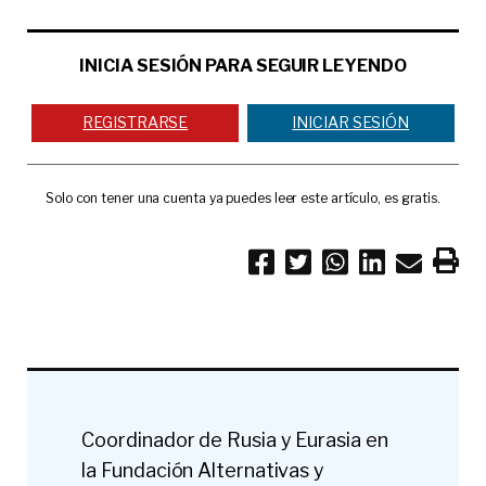
INICIA SESIÓN PARA SEGUIR LEYENDO
REGISTRARSE
INICIAR SESIÓN
Solo con tener una cuenta ya puedes leer este artículo, es gratis.
Coordinador de Rusia y Eurasia en
la Fundación Alternativas y