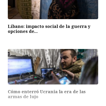
Líbano: impacto social de la guerra y
opciones de…
Cómo enterró Ucrania la era de las
armas de lujo