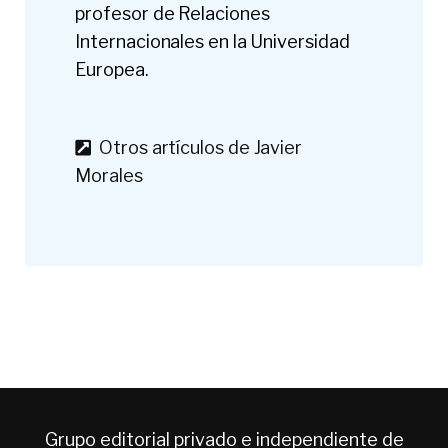
profesor de Relaciones
Internacionales en la Universidad
Europea.
Otros artículos de Javier
Morales
Grupo editorial privado e independiente de