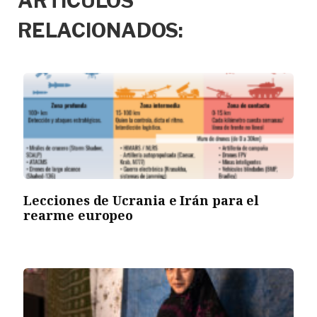
ARTÍCULOS
RELACIONADOS:
Lecciones de Ucrania e Irán para el
rearme europeo