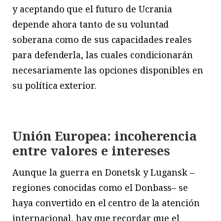
y aceptando que el futuro de Ucrania
depende ahora tanto de su voluntad
soberana como de sus capacidades reales
para defenderla, las cuales condicionarán
necesariamente las opciones disponibles en
su política exterior.
Unión Europea: incoherencia
entre valores e intereses
Aunque la guerra en Donetsk y Lugansk –
regiones conocidas como el Donbass– se
haya convertido en el centro de la atención
internacional, hay que recordar que el