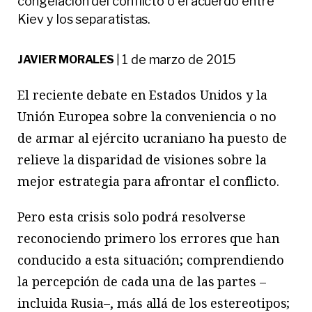
congelación del conflicto o el acuerdo entre
Kiev y los separatistas.
1 de marzo de 2015
JAVIER MORALES
|
El reciente debate en Estados Unidos y la
Unión Europea sobre la conveniencia o no
de armar al ejército ucraniano ha puesto de
relieve la disparidad de visiones sobre la
mejor estrategia para afrontar el conflicto.
Pero esta crisis solo podrá resolverse
reconociendo primero los errores que han
conducido a esta situación; comprendiendo
la percepción de cada una de las partes –
incluida Rusia–, más allá de los estereotipos;