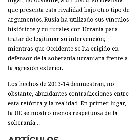
que presenta esta rivalidad bajo otro tipo de
argumentos. Rusia ha utilizado sus vínculos
históricos y culturales con Ucrania para
tratar de legitimar su intervención;
mientras que Occidente se ha erigido en
defensor de la soberanía ucraniana frente a
la agresión exterior.
Los hechos de 2013-14 demuestran, no
obstante, abundantes contradicciones entre
esta retórica y la realidad. En primer lugar,
la UE se mostró menos respetuosa de la
soberanía…