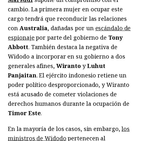
cambio. La primera mujer en ocupar este
cargo tendrá que reconducir las relaciones
con
Australia
, dañadas por un
escándalo de
espionaje
por parte del gobierno de
Tony
Abbott
. También destaca la negativa de
Widodo a incorporar en su gobierno a dos
generales afines,
Wiranto
y
Luhut
Panjaitan
. El ejército indonesio retiene un
poder político desproporcionado, y Wiranto
está acusado de cometer violaciones de
derechos humanos durante la ocupación de
Timor Este
.
En la mayoría de los casos, sin embargo,
los
ministros de Widodo
pertenecen al