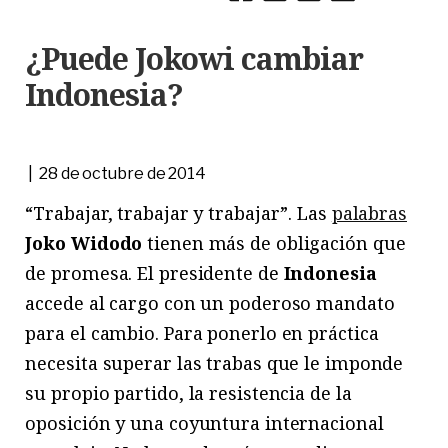
¿Puede Jokowi cambiar
Indonesia?
| 28 de octubre de 2014
“Trabajar, trabajar y trabajar”. Las
palabras
Joko Widodo
tienen más de obligación que
de promesa. El presidente de
Indonesia
accede al cargo con un poderoso mandato
para el cambio. Para ponerlo en práctica
necesita superar las trabas que le imponde
su propio partido, la resistencia de la
oposición y una coyuntura internacional