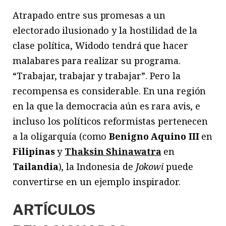
Atrapado entre sus promesas a un
electorado ilusionado y la hostilidad de la
clase política, Widodo tendrá que hacer
malabares para realizar su programa.
“Trabajar, trabajar y trabajar”. Pero la
recompensa es considerable. En una región
en la que la democracia aún es rara avis, e
incluso los políticos reformistas pertenecen
a la oligarquía (como
Benigno Aquino III
en
Filipinas
y
Thaksin Shinawatra
en
Tailandia
), la Indonesia de
Jokowi
puede
convertirse en un ejemplo inspirador.
ARTÍCULOS