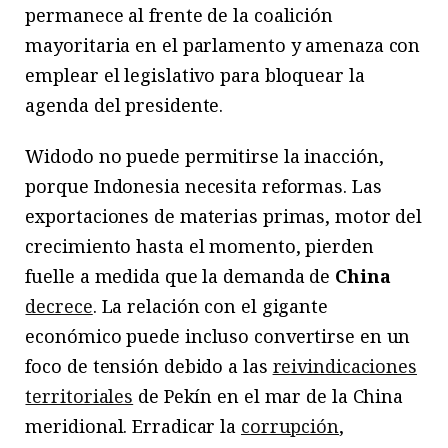
permanece al frente de la coalición
mayoritaria en el parlamento y amenaza con
emplear el legislativo para bloquear la
agenda del presidente.
Widodo no puede permitirse la inacción,
porque Indonesia necesita reformas. Las
exportaciones de materias primas, motor del
crecimiento hasta el momento, pierden
fuelle a medida que la demanda de
China
decrece
. La relación con el gigante
económico puede incluso convertirse en un
foco de tensión debido a las
reivindicaciones
territoriales
de Pekín en el mar de la China
meridional. Erradicar la
corrupción
,