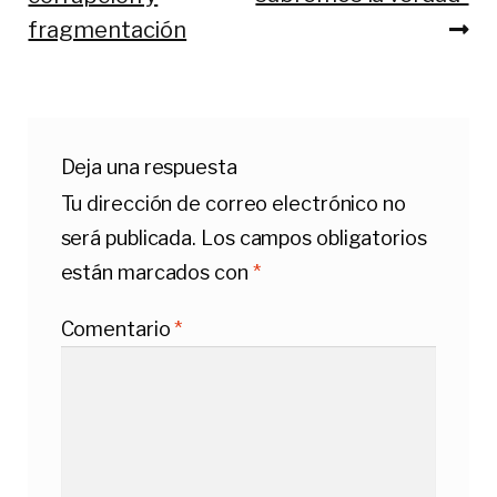
entradas
fragmentación
Deja una respuesta
Tu dirección de correo electrónico no
será publicada.
Los campos obligatorios
están marcados con
*
Comentario
*