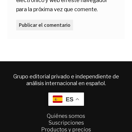
electrónico y web en este navegador
para la próxima vez que comente.
Grupo editorial privado e independiente de
análisis internacional en español.
ES
Quiénes somos
Suscripciones
Productos y precios