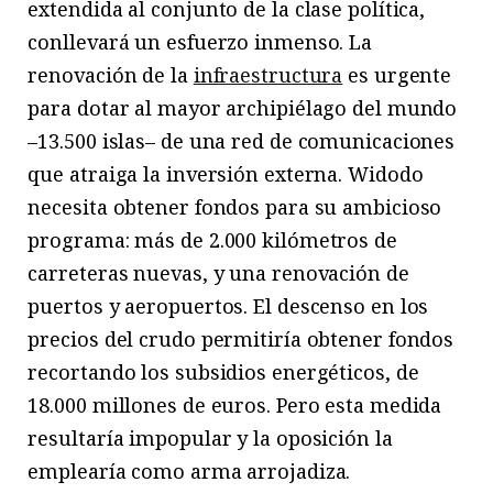
extendida al conjunto de la clase política,
conllevará un esfuerzo inmenso. La
renovación de la
infraestructura
es urgente
para dotar al mayor archipiélago del mundo
–13.500 islas– de una red de comunicaciones
que atraiga la inversión externa. Widodo
necesita obtener fondos para su ambicioso
programa: más de 2.000 kilómetros de
carreteras nuevas, y una renovación de
puertos y aeropuertos. El descenso en los
precios del crudo permitiría obtener fondos
recortando los subsidios energéticos, de
18.000 millones de euros. Pero esta medida
resultaría impopular y la oposición la
emplearía como arma arrojadiza.