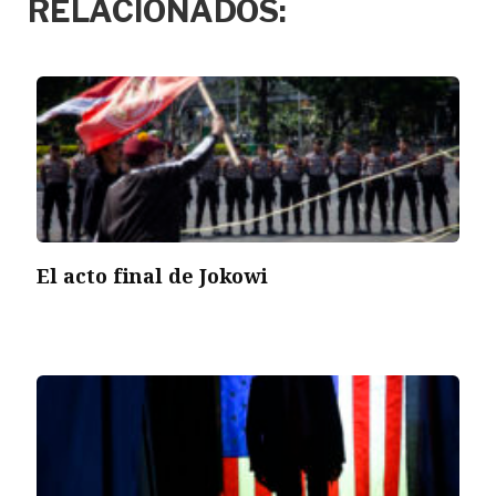
RELACIONADOS:
El acto final de Jokowi