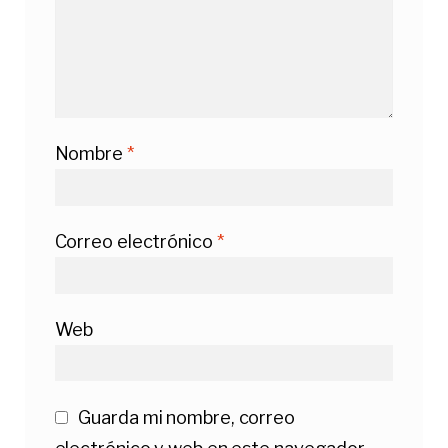
Nombre
*
Correo electrónico
*
Web
Guarda mi nombre, correo