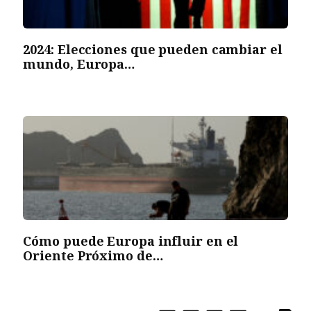
2024: Elecciones que pueden cambiar el
mundo, Europa…
Cómo puede Europa influir en el
Oriente Próximo de…