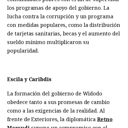
los programas de apoyo del gobierno. La
lucha contra la corrupción y un programa
con medidas populares, como la distribución
de tarjetas sanitarias, becas y el aumento del
sueldo mínimo multiplicaron su
popularidad.
Escila y Caribdis
La formación del gobierno de Widodo
obedece tanto a sus promesas de cambio
como a las exigencias de la realidad. Al
frente de Exteriores, la diplomática
Retno
Marsudi
supone un compromiso con el