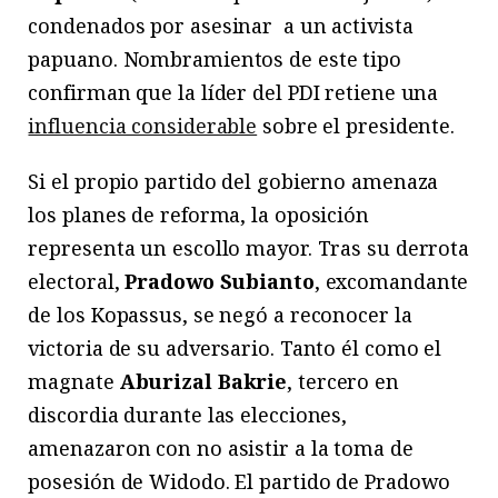
condenados por asesinar a un activista
papuano. Nombramientos de este tipo
confirman que la líder del PDI retiene una
influencia considerable
sobre el presidente.
Si el propio partido del gobierno amenaza
los planes de reforma, la oposición
representa un escollo mayor. Tras su derrota
electoral,
Pradowo Subianto
, excomandante
de los Kopassus, se negó a reconocer la
victoria de su adversario. Tanto él como el
magnate
Aburizal Bakrie
, tercero en
discordia durante las elecciones,
amenazaron con no asistir a la toma de
posesión de Widodo. El partido de Pradowo