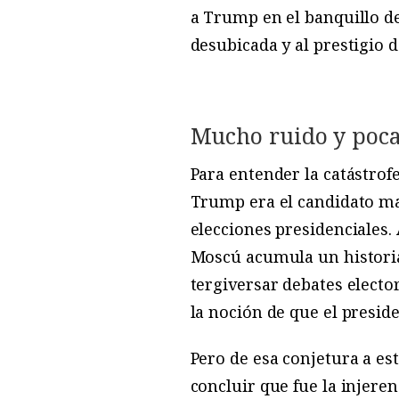
a Trump en el banquillo de
desubicada y al prestigio 
Mucho ruido y poca
Para entender la catástrofe
Trump era el candidato 
elecciones presidenciales.
Moscú acumula un histori
tergiversar debates electo
la noción de que el preside
Pero de esa conjetura a es
concluir que fue la injere